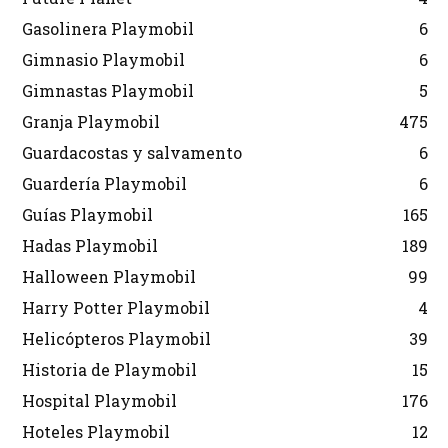
Gasolinera Playmobil
6
Gimnasio Playmobil
6
Gimnastas Playmobil
5
Granja Playmobil
475
Guardacostas y salvamento
6
Guardería Playmobil
6
Guías Playmobil
165
Hadas Playmobil
189
Halloween Playmobil
99
Harry Potter Playmobil
4
Helicópteros Playmobil
39
Historia de Playmobil
15
Hospital Playmobil
176
Hoteles Playmobil
12