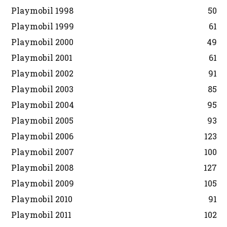
Playmobil 1998
50
Playmobil 1999
61
Playmobil 2000
49
Playmobil 2001
61
Playmobil 2002
91
Playmobil 2003
85
Playmobil 2004
95
Playmobil 2005
93
Playmobil 2006
123
Playmobil 2007
100
Playmobil 2008
127
Playmobil 2009
105
Playmobil 2010
91
Playmobil 2011
102