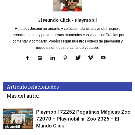
El Mundo Click - Playmobil
Hola soy Josemi un amante y coleccionista de playmobil, espero
aprender mucho y pasar buenos momentos con vosotros! Gracias por
comentar y compartir. Podéis seguir nuestros videos de playmobil y
juguetes en nuestro canal de youtube.
Artículo relacionados
Más del autor
Playmobil 72252 Pegatinas Mágicas Zoo
72070 – Playmobil hi! Zoo 2026 – El
Mundo Click
playmobil