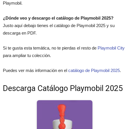
Playmobil.
¿Dónde veo y descargo el catálogo de Playmobil 2025?
Justo aquí debajo tienes el catálogo de Playmobil 2025 y su
descarga en PDF.
Si te gusta esta temática, no te pierdas el resto de
Playmobil City
para ampliar tu colección.
Puedes ver más información en el
catálogo de Playmobil 2025
.
Descarga Catálogo Playmobil 2025