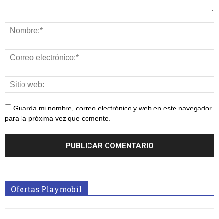
Guarda mi nombre, correo electrónico y web en este navegador
para la próxima vez que comente.
Ofertas Playmobil