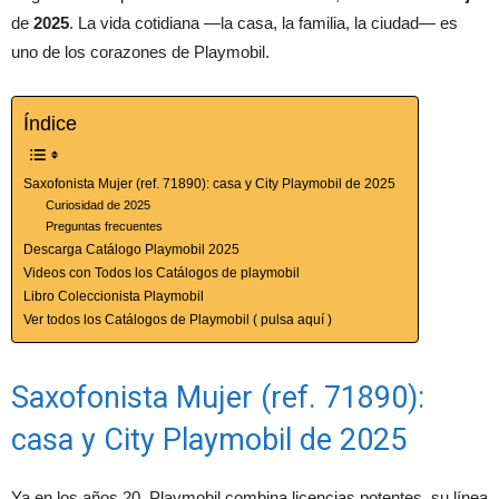
de
2025
. La vida cotidiana —la casa, la familia, la ciudad— es
uno de los corazones de Playmobil.
Índice
Saxofonista Mujer (ref. 71890): casa y City Playmobil de 2025
Curiosidad de 2025
Preguntas frecuentes
Descarga Catálogo Playmobil 2025
Videos con Todos los Catálogos de playmobil
Libro Coleccionista Playmobil
Ver todos los Catálogos de Playmobil ( pulsa aquí )
Saxofonista Mujer (ref. 71890):
casa y City Playmobil de 2025
Ya en los años 20, Playmobil combina licencias potentes, su línea