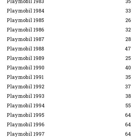
Playmobil 1983
35
Playmobil 1984
33
Playmobil 1985
26
Playmobil 1986
32
Playmobil 1987
28
Playmobil 1988
47
Playmobil 1989
25
Playmobil 1990
40
Playmobil 1991
35
Playmobil 1992
37
Playmobil 1993
38
Playmobil 1994
55
Playmobil 1995
64
Playmobil 1996
64
Playmobil 1997
64