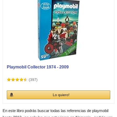
Playmobil Collector 1974 - 2009
(397)
Lo quiero!
En este libro podrás buscar todas las referencias de playmobil