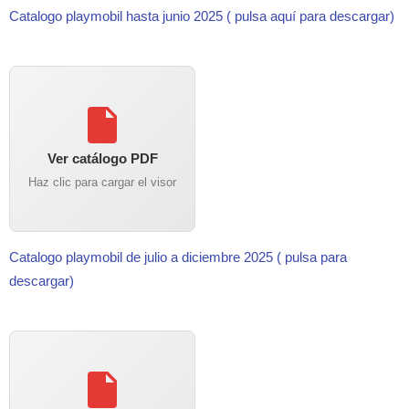
Catalogo playmobil hasta junio 2025 ( pulsa aquí para descargar)
Ver catálogo PDF
Haz clic para cargar el visor
Catalogo playmobil de julio a diciembre 2025 ( pulsa para
descargar)