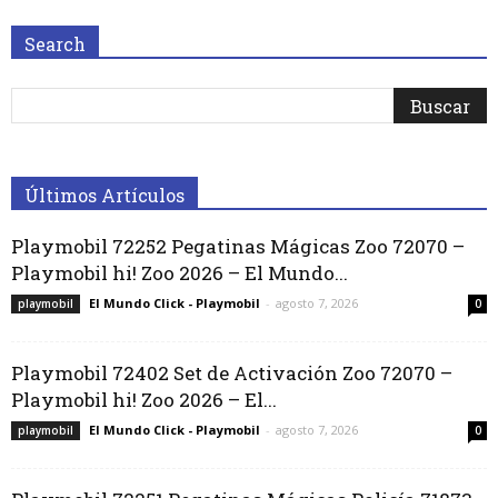
Search
Últimos Artículos
Playmobil 72252 Pegatinas Mágicas Zoo 72070 –
Playmobil hi! Zoo 2026 – El Mundo...
El Mundo Click - Playmobil
-
agosto 7, 2026
playmobil
0
Playmobil 72402 Set de Activación Zoo 72070 –
Playmobil hi! Zoo 2026 – El...
El Mundo Click - Playmobil
-
agosto 7, 2026
playmobil
0