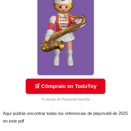
🛒 Cómpralo en TodoToy
Tu tienda de Playmobil favorita
Aquí podrás encontrar todas los referencias de playmobil de 2025
en este pdf