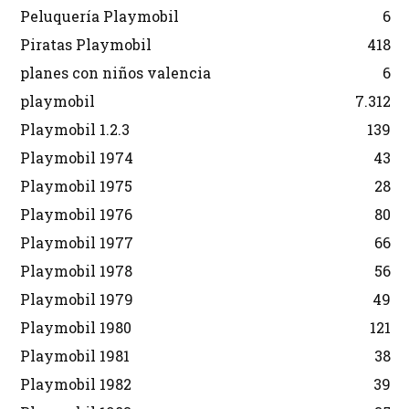
Peluquería Playmobil
6
Piratas Playmobil
418
planes con niños valencia
6
playmobil
7.312
Playmobil 1.2.3
139
Playmobil 1974
43
Playmobil 1975
28
Playmobil 1976
80
Playmobil 1977
66
Playmobil 1978
56
Playmobil 1979
49
Playmobil 1980
121
Playmobil 1981
38
Playmobil 1982
39