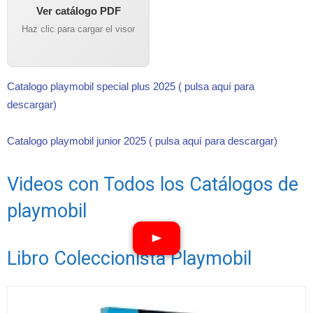
Ver catálogo PDF
Haz clic para cargar el visor
Catalogo playmobil special plus 2025 ( pulsa aquí para
descargar)
Catalogo playmobil junior 2025 ( pulsa aquí para descargar)
Videos con Todos los Catálogos de
playmobil
Libro Coleccionista Playmobil
Ver vídeos