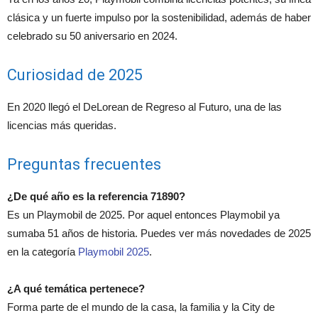
clásica y un fuerte impulso por la sostenibilidad, además de haber
celebrado su 50 aniversario en 2024.
Curiosidad de 2025
En 2020 llegó el DeLorean de Regreso al Futuro, una de las
licencias más queridas.
Preguntas frecuentes
¿De qué año es la referencia 71890?
Es un Playmobil de 2025. Por aquel entonces Playmobil ya
sumaba 51 años de historia. Puedes ver más novedades de 2025
en la categoría
Playmobil 2025
.
¿A qué temática pertenece?
Forma parte de el mundo de la casa, la familia y la City de