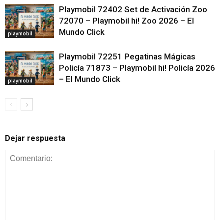
Playmobil 72402 Set de Activación Zoo
72070 – Playmobil hi! Zoo 2026 – El
Mundo Click
playmobil
Playmobil 72251 Pegatinas Mágicas
Policía 71873 – Playmobil hi! Policía 2026
– El Mundo Click
playmobil
Dejar respuesta