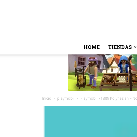
HOME
TIENDAS
Inicio
playmobil
Playmobil 71889 Polynesian – N