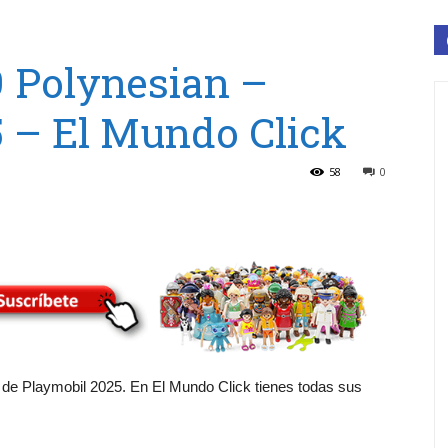
 Polynesian –
 – El Mundo Click
58
0
de Playmobil 2025. En El Mundo Click tienes todas sus