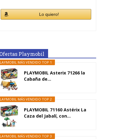
Lo quiero!
Ofertas Playmobil
LAYMOBIL MÁS VENDIDO TOP 1
PLAYMOBIL Asterix 71266 la
Cabaña de...
LAYMOBIL MÁS VENDIDO TOP 2
PLAYMOBIL 71160 Astérix La
Caza del Jabalí, con...
LAYMOBIL MÁS VENDIDO TOP 3