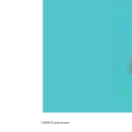
71889v9 polynesian