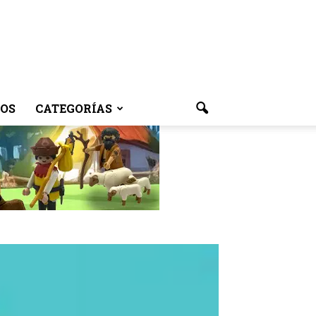
OS
CATEGORÍAS