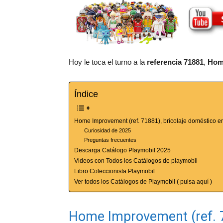
Hoy le toca el turno a la
referencia 71881
,
Hom
Índice
Home Improvement (ref. 71881), bricolaje doméstico 
Curiosidad de 2025
Preguntas frecuentes
Descarga Catálogo Playmobil 2025
Videos con Todos los Catálogos de playmobil
Libro Coleccionista Playmobil
Ver todos los Catálogos de Playmobil ( pulsa aquí )
Home Improvement (ref. 7