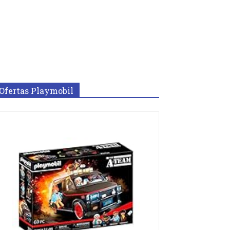
Ofertas Playmobil