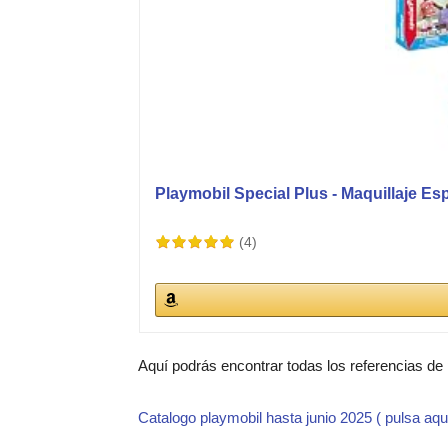
Playmobil Special Plus - Maquillaje Espe
(4)
Aquí podrás encontrar todas los referencias de
Catalogo playmobil hasta junio 2025 ( pulsa aqu