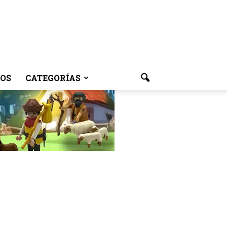
OS
CATEGORÍAS