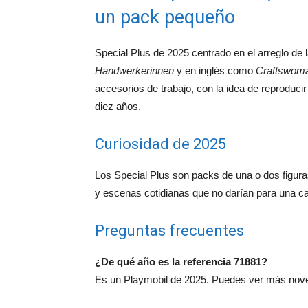
un pack pequeño
Special Plus de 2025 centrado en el arreglo d
Handwerkerinnen
y en inglés como
Craftswom
accesorios de trabajo, con la idea de reprodu
diez años.
Curiosidad de 2025
Los Special Plus son packs de una o dos figuras
y escenas cotidianas que no darían para una ca
Preguntas frecuentes
¿De qué año es la referencia 71881?
Es un Playmobil de 2025. Puedes ver más nov