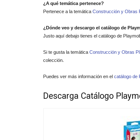
¿A qué temática pertenece?
Pertenece a la temática
Construcción y Obras 
¿Dónde veo y descargo el catálogo de Play
Justo aquí debajo tienes el catálogo de Playmo
Si te gusta la temática
Construcción y Obras P
colección.
Puedes ver más información en el
catálogo de 
Descarga Catálogo Playm