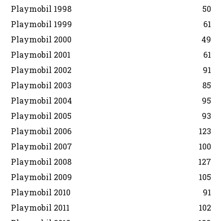
Playmobil 1998
50
Playmobil 1999
61
Playmobil 2000
49
Playmobil 2001
61
Playmobil 2002
91
Playmobil 2003
85
Playmobil 2004
95
Playmobil 2005
93
Playmobil 2006
123
Playmobil 2007
100
Playmobil 2008
127
Playmobil 2009
105
Playmobil 2010
91
Playmobil 2011
102