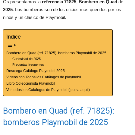
Os presentamos la
referencia 71825
,
Bombero en Quad
de
2025
. Los bomberos son de los oficios más queridos por los
niños y un clásico de Playmobil.
Índice
Bombero en Quad (ref. 71825): bomberos Playmobil de 2025
Curiosidad de 2025
Preguntas frecuentes
Descarga Catálogo Playmobil 2025
Videos con Todos los Catálogos de playmobil
Libro Coleccionista Playmobil
Ver todos los Catálogos de Playmobil ( pulsa aquí )
Bombero en Quad (ref. 71825):
bomberos Playmobil de 2025