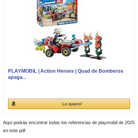
PLAYMOBIL | Action Heroes | Quad de Bomberos
apaga...
Lo quiero!
Aquí podrás encontrar todas los referencias de playmobil de 2025
en este pdf