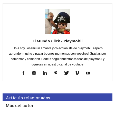
El Mundo Click - Playmobil
Hola soy Josemi un amante y coleccionista de playmobil, espero
aprender mucho y pasar buenos momentos con vosotros! Gracias por
comentar y compartir. Podéis seguir nuestros videos de playmobil y
juguetes en nuestro canal de youtube.
Artículo relacionados
Más del autor