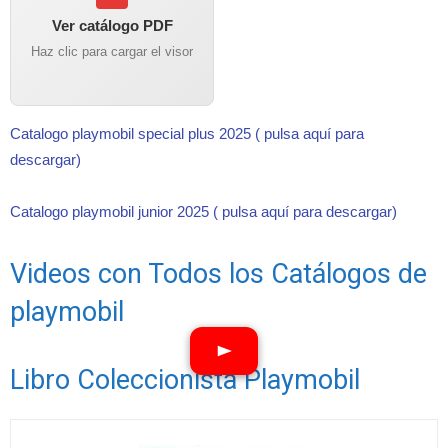
Ver catálogo PDF
Haz clic para cargar el visor
Catalogo playmobil special plus 2025 ( pulsa aquí para
descargar)
Catalogo playmobil junior 2025 ( pulsa aquí para descargar)
Videos con Todos los Catálogos de
playmobil
Libro Coleccionista Playmobil
Ver vídeos