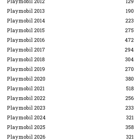
Playmobil 2012
129
Playmobil 2013
190
Playmobil 2014
223
Playmobil 2015
275
Playmobil 2016
472
Playmobil 2017
294
Playmobil 2018
304
Playmobil 2019
270
Playmobil 2020
380
Playmobil 2021
518
Playmobil 2022
256
Playmobil 2023
233
Playmobil 2024
321
Playmobil 2025
358
Playmobil 2026
321