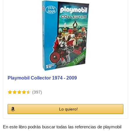
Playmobil Collector 1974 - 2009
(397)
Lo quiero!
En este libro podrás buscar todas las referencias de playmobil