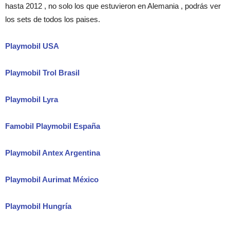
hasta 2012 , no solo los que estuvieron en Alemania , podrás ver
los sets de todos los paises.
Playmobil USA
Playmobil Trol Brasil
Playmobil Lyra
Famobil Playmobil España
Playmobil Antex Argentina
Playmobil Aurimat México
Playmobil Hungría