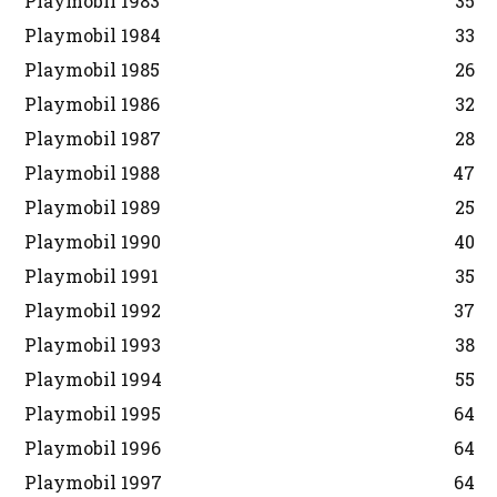
Playmobil 1983
35
Playmobil 1984
33
Playmobil 1985
26
Playmobil 1986
32
Playmobil 1987
28
Playmobil 1988
47
Playmobil 1989
25
Playmobil 1990
40
Playmobil 1991
35
Playmobil 1992
37
Playmobil 1993
38
Playmobil 1994
55
Playmobil 1995
64
Playmobil 1996
64
Playmobil 1997
64