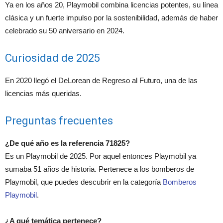
Ya en los años 20, Playmobil combina licencias potentes, su línea
clásica y un fuerte impulso por la sostenibilidad, además de haber
celebrado su 50 aniversario en 2024.
Curiosidad de 2025
En 2020 llegó el DeLorean de Regreso al Futuro, una de las
licencias más queridas.
Preguntas frecuentes
¿De qué año es la referencia 71825?
Es un Playmobil de 2025. Por aquel entonces Playmobil ya
sumaba 51 años de historia. Pertenece a los bomberos de
Playmobil, que puedes descubrir en la categoría
Bomberos
Playmobil
.
¿A qué temática pertenece?