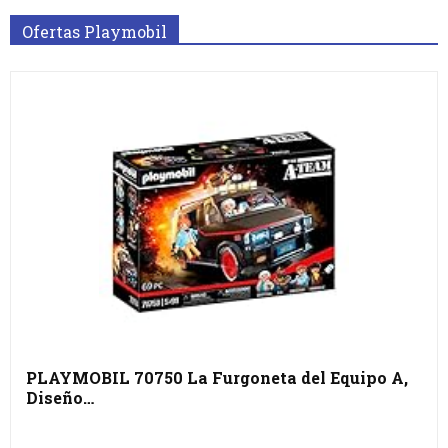
Ofertas Playmobil
PLAYMOBIL 70750 La Furgoneta del Equipo A,
Diseño…