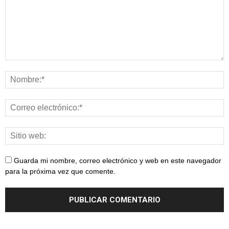
Guarda mi nombre, correo electrónico y web en este navegador
para la próxima vez que comente.