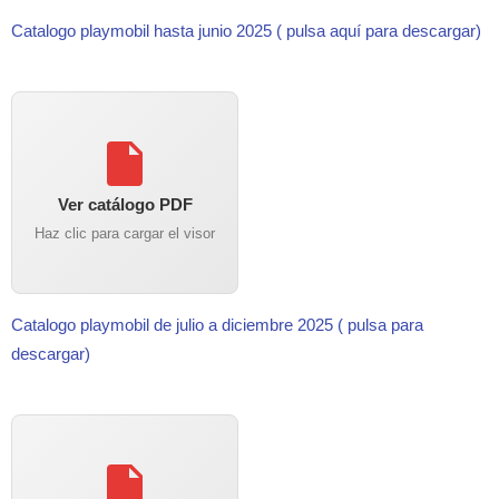
Catalogo playmobil hasta junio 2025 ( pulsa aquí para descargar)
Ver catálogo PDF
Haz clic para cargar el visor
Catalogo playmobil de julio a diciembre 2025 ( pulsa para
descargar)