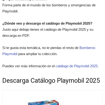
Forma parte de el mundo de los bomberos y emergencias de
Playmobil.
¿Dónde veo y descargo el catálogo de Playmobil 2025?
Justo aquí debajo tienes el catálogo de Playmobil 2025 y su
descarga en PDF.
Si te gusta esta temática, no te pierdas el resto de
Bomberos
Playmobil
para ampliar tu colección.
Puedes ver más información en el
catálogo de Playmobil 2025
.
Descarga Catálogo Playmobil 2025