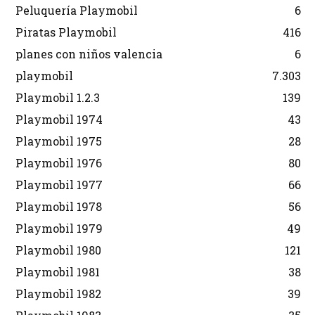
Peluquería Playmobil
6
Piratas Playmobil
416
planes con niños valencia
6
playmobil
7.303
Playmobil 1.2.3
139
Playmobil 1974
43
Playmobil 1975
28
Playmobil 1976
80
Playmobil 1977
66
Playmobil 1978
56
Playmobil 1979
49
Playmobil 1980
121
Playmobil 1981
38
Playmobil 1982
39