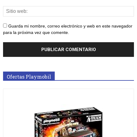
Guarda mi nombre, correo electrónico y web en este navegador
para la próxima vez que comente.
Ofertas Playmobil