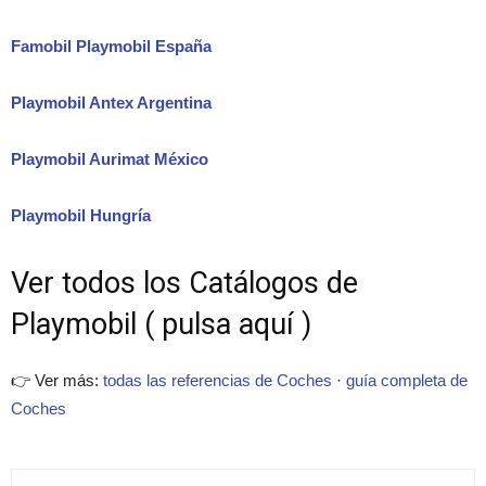
Famobil Playmobil España
Playmobil Antex Argentina
Playmobil Aurimat México
Playmobil Hungría
Ver todos los Catálogos de
Playmobil ( pulsa aquí )
👉 Ver más:
todas las referencias de Coches
·
guía completa de
Coches