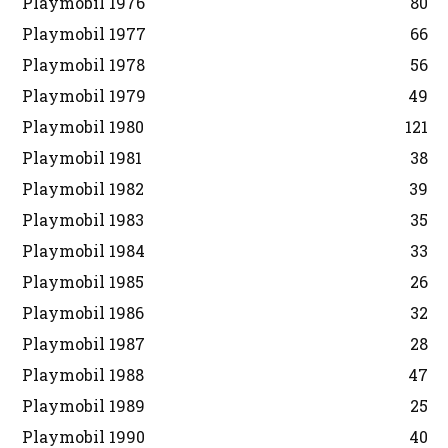
Playmobil 1976
80
Playmobil 1977
66
Playmobil 1978
56
Playmobil 1979
49
Playmobil 1980
121
Playmobil 1981
38
Playmobil 1982
39
Playmobil 1983
35
Playmobil 1984
33
Playmobil 1985
26
Playmobil 1986
32
Playmobil 1987
28
Playmobil 1988
47
Playmobil 1989
25
Playmobil 1990
40