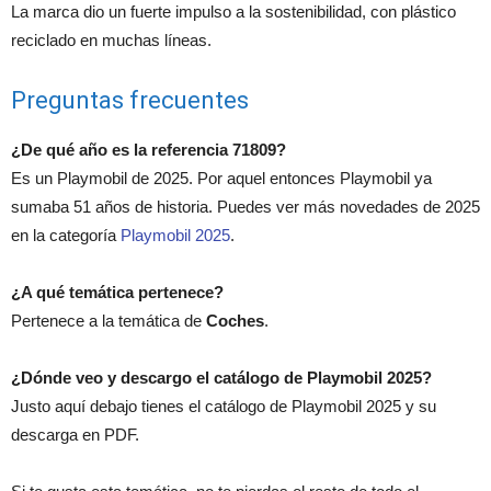
La marca dio un fuerte impulso a la sostenibilidad, con plástico
reciclado en muchas líneas.
Preguntas frecuentes
¿De qué año es la referencia 71809?
Es un Playmobil de 2025. Por aquel entonces Playmobil ya
sumaba 51 años de historia. Puedes ver más novedades de 2025
en la categoría
Playmobil 2025
.
¿A qué temática pertenece?
Pertenece a la temática de
Coches
.
¿Dónde veo y descargo el catálogo de Playmobil 2025?
Justo aquí debajo tienes el catálogo de Playmobil 2025 y su
descarga en PDF.