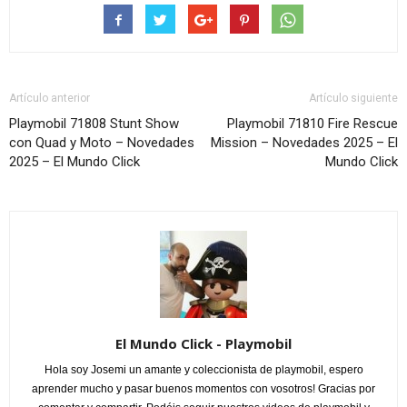
Artículo anterior
Artículo siguiente
Playmobil 71808 Stunt Show
Playmobil 71810 Fire Rescue
con Quad y Moto – Novedades
Mission – Novedades 2025 – El
2025 – El Mundo Click
Mundo Click
El Mundo Click - Playmobil
Hola soy Josemi un amante y coleccionista de playmobil, espero
aprender mucho y pasar buenos momentos con vosotros! Gracias por