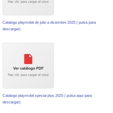
Haz clic para cargar el visor
Catalogo playmobil de julio a diciembre 2025 ( pulsa para
descargar)
Ver catálogo PDF
Haz clic para cargar el visor
Catalogo playmobil special plus 2025 ( pulsa aquí para
descargar)