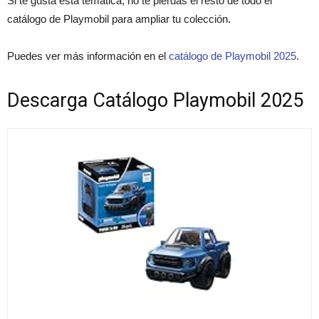
Si te gusta esta temática, no te pierdas el resto de todo el
catálogo de Playmobil para ampliar tu colección.
Puedes ver más información en el
catálogo de Playmobil 2025
.
Descarga Catálogo Playmobil 2025