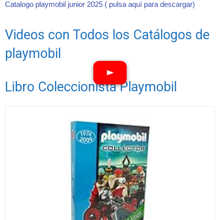
Catalogo playmobil junior 2025 ( pulsa aquí para descargar)
Videos con Todos los Catálogos de
playmobil
Libro Coleccionista Playmobil
Ver vídeos