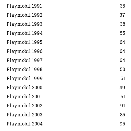
Playmobil 1991
35
Playmobil 1992
37
Playmobil 1993
38
Playmobil 1994
55
Playmobil 1995
64
Playmobil 1996
64
Playmobil 1997
64
Playmobil 1998
50
Playmobil 1999
61
Playmobil 2000
49
Playmobil 2001
61
Playmobil 2002
91
Playmobil 2003
85
Playmobil 2004
95