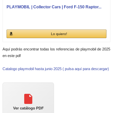
PLAYMOBIL | Collector Cars | Ford F-150 Raptor...
Lo quiero!
Aquí podrás encontrar todas los referencias de playmobil de 2025
en este pdf
Catalogo playmobil hasta junio 2025 ( pulsa aquí para descargar)
Ver catálogo PDF