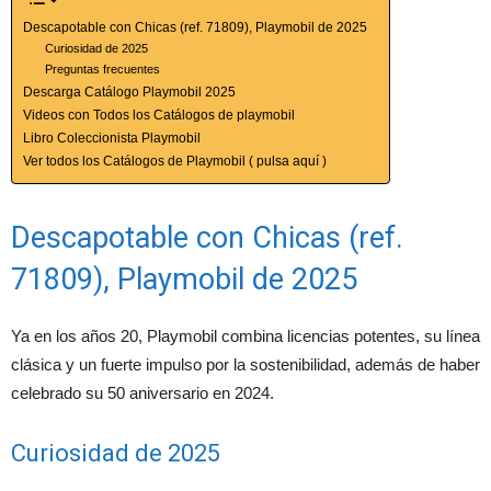
Descapotable con Chicas (ref. 71809), Playmobil de 2025
Curiosidad de 2025
Preguntas frecuentes
Descarga Catálogo Playmobil 2025
Videos con Todos los Catálogos de playmobil
Libro Coleccionista Playmobil
Ver todos los Catálogos de Playmobil ( pulsa aquí )
Descapotable con Chicas (ref.
71809), Playmobil de 2025
Ya en los años 20, Playmobil combina licencias potentes, su línea
clásica y un fuerte impulso por la sostenibilidad, además de haber
celebrado su 50 aniversario en 2024.
Curiosidad de 2025