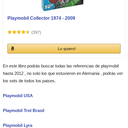
Playmobil Collector 1974 - 2009
(397)
Lo quiero!
En este libro podrás buscar todas las referencias de playmobil
hasta 2012 , no solo los que estuvieron en Alemania , podrás ver
los sets de todos los paises.
Playmobil USA
Playmobil Trol Brasil
Playmobil Lyra