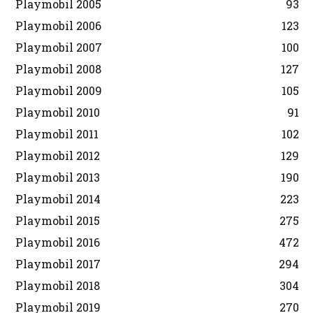
Playmobil 2005
93
Playmobil 2006
123
Playmobil 2007
100
Playmobil 2008
127
Playmobil 2009
105
Playmobil 2010
91
Playmobil 2011
102
Playmobil 2012
129
Playmobil 2013
190
Playmobil 2014
223
Playmobil 2015
275
Playmobil 2016
472
Playmobil 2017
294
Playmobil 2018
304
Playmobil 2019
270