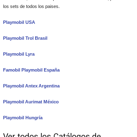
los sets de todos los paises.
Playmobil USA
Playmobil Trol Brasil
Playmobil Lyra
Famobil Playmobil España
Playmobil Antex Argentina
Playmobil Aurimat México
Playmobil Hungría
Ver todos los Catálogos de