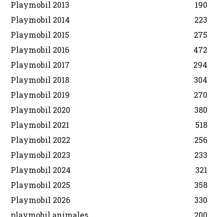
Playmobil 2013
190
Playmobil 2014
223
Playmobil 2015
275
Playmobil 2016
472
Playmobil 2017
294
Playmobil 2018
304
Playmobil 2019
270
Playmobil 2020
380
Playmobil 2021
518
Playmobil 2022
256
Playmobil 2023
233
Playmobil 2024
321
Playmobil 2025
358
Playmobil 2026
330
playmobil animales
200