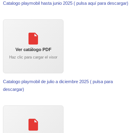
Catalogo playmobil hasta junio 2025 ( pulsa aquí para descargar)
Ver catálogo PDF
Haz clic para cargar el visor
Catalogo playmobil de julio a diciembre 2025 ( pulsa para
descargar)