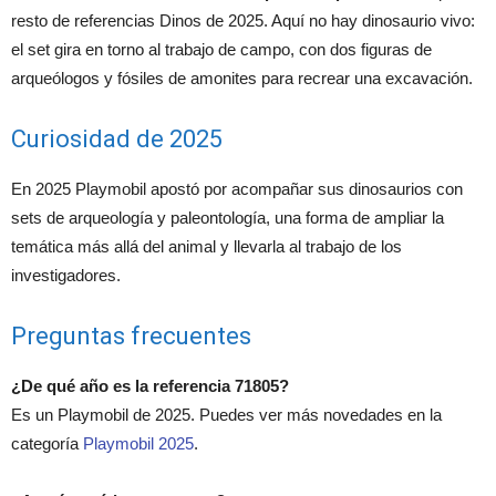
resto de referencias Dinos de 2025. Aquí no hay dinosaurio vivo:
el set gira en torno al trabajo de campo, con dos figuras de
arqueólogos y fósiles de amonites para recrear una excavación.
Curiosidad de 2025
En 2025 Playmobil apostó por acompañar sus dinosaurios con
sets de arqueología y paleontología, una forma de ampliar la
temática más allá del animal y llevarla al trabajo de los
investigadores.
Preguntas frecuentes
¿De qué año es la referencia 71805?
Es un Playmobil de 2025. Puedes ver más novedades en la
categoría
Playmobil 2025
.