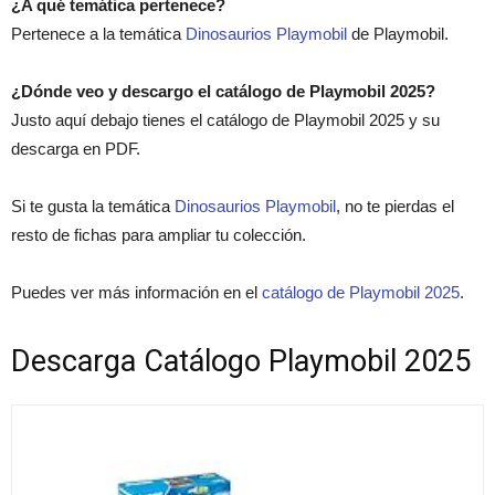
¿A qué temática pertenece?
Pertenece a la temática
Dinosaurios Playmobil
de Playmobil.
¿Dónde veo y descargo el catálogo de Playmobil 2025?
Justo aquí debajo tienes el catálogo de Playmobil 2025 y su
descarga en PDF.
Si te gusta la temática
Dinosaurios Playmobil
, no te pierdas el
resto de fichas para ampliar tu colección.
Puedes ver más información en el
catálogo de Playmobil 2025
.
Descarga Catálogo Playmobil 2025