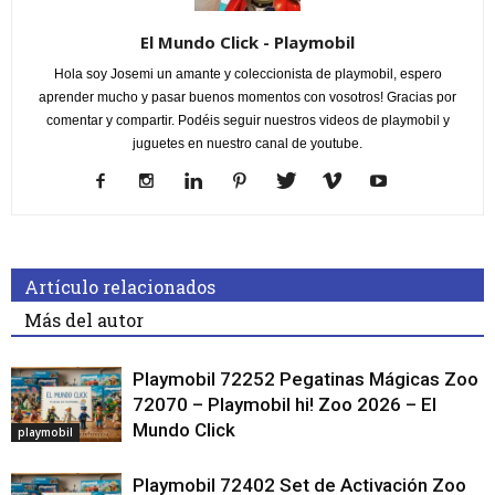
El Mundo Click - Playmobil
Hola soy Josemi un amante y coleccionista de playmobil, espero
aprender mucho y pasar buenos momentos con vosotros! Gracias por
comentar y compartir. Podéis seguir nuestros videos de playmobil y
juguetes en nuestro canal de youtube.
Artículo relacionados
Más del autor
Playmobil 72252 Pegatinas Mágicas Zoo
72070 – Playmobil hi! Zoo 2026 – El
Mundo Click
playmobil
Playmobil 72402 Set de Activación Zoo