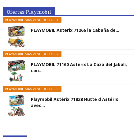
Ofertas Playmobil
PLAYMOBIL MÁS VENDIDO TOP 1
PLAYMOBIL Asterix 71266 la Cabaña de...
PLAYMOBIL MÁS VENDIDO TOP 2
PLAYMOBIL 71160 Astérix La Caza del Jabalí,
con...
PLAYMOBIL MÁS VENDIDO TOP 3
Playmobil Astérix 71828 Hutte d Astérix
avec...