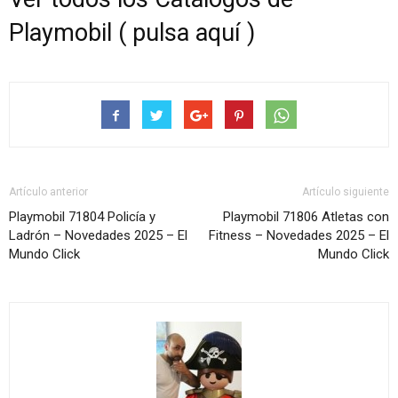
Playmobil ( pulsa aquí )
Artículo anterior
Artículo siguiente
Playmobil 71804 Policía y
Playmobil 71806 Atletas con
Ladrón – Novedades 2025 – El
Fitness – Novedades 2025 – El
Mundo Click
Mundo Click