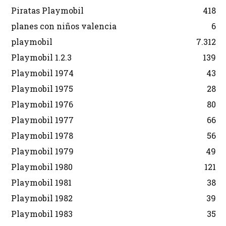
Piratas Playmobil
418
planes con niños valencia
6
playmobil
7.312
Playmobil 1.2.3
139
Playmobil 1974
43
Playmobil 1975
28
Playmobil 1976
80
Playmobil 1977
66
Playmobil 1978
56
Playmobil 1979
49
Playmobil 1980
121
Playmobil 1981
38
Playmobil 1982
39
Playmobil 1983
35