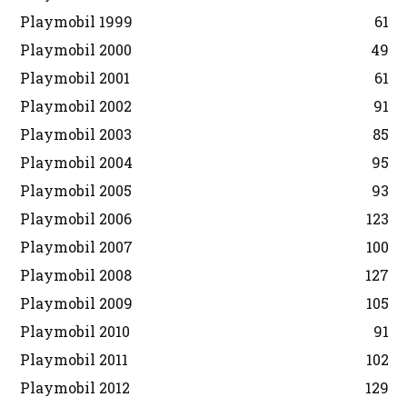
Playmobil 1999
61
Playmobil 2000
49
Playmobil 2001
61
Playmobil 2002
91
Playmobil 2003
85
Playmobil 2004
95
Playmobil 2005
93
Playmobil 2006
123
Playmobil 2007
100
Playmobil 2008
127
Playmobil 2009
105
Playmobil 2010
91
Playmobil 2011
102
Playmobil 2012
129