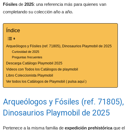
Fósiles
de
2025
: una referencia más para quienes van
completando su colección año a año.
Índice
Arqueólogos y Fósiles (ref. 71805), Dinosaurios Playmobil de 2025
Curiosidad de 2025
Preguntas frecuentes
Descarga Catálogo Playmobil 2025
Videos con Todos los Catálogos de playmobil
Libro Coleccionista Playmobil
Ver todos los Catálogos de Playmobil ( pulsa aquí )
Arqueólogos y Fósiles (ref. 71805),
Dinosaurios Playmobil de 2025
Pertenece a la misma familia de
expedición prehistórica
que el