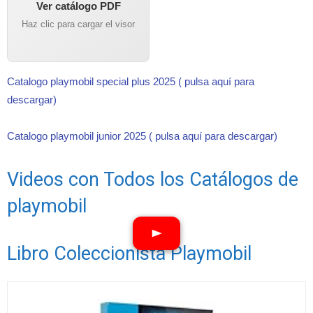
Ver catálogo PDF
Haz clic para cargar el visor
Catalogo playmobil special plus 2025 ( pulsa aquí para
descargar)
Catalogo playmobil junior 2025 ( pulsa aquí para descargar)
Videos con Todos los Catálogos de
playmobil
Libro Coleccionista Playmobil
Ver vídeos