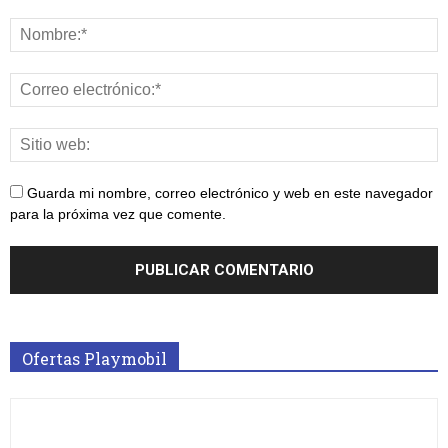
Guarda mi nombre, correo electrónico y web en este navegador
para la próxima vez que comente.
Ofertas Playmobil