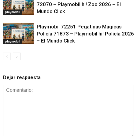
72070 – Playmobil hi! Zoo 2026 – El
Mundo Click
playmobil
Playmobil 72251 Pegatinas Mágicas
Policía 71873 – Playmobil hi! Policía 2026
– El Mundo Click
playmobil
Dejar respuesta