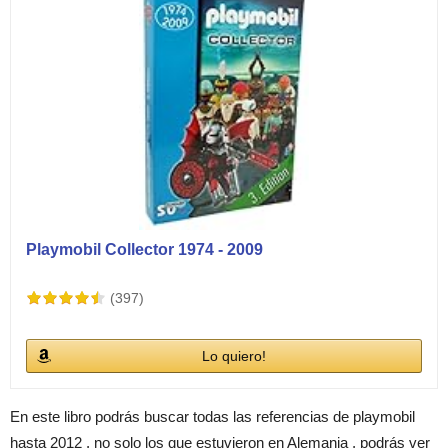
Playmobil Collector 1974 - 2009
(397)
Lo quiero!
En este libro podrás buscar todas las referencias de playmobil
hasta 2012 , no solo los que estuvieron en Alemania , podrás ver