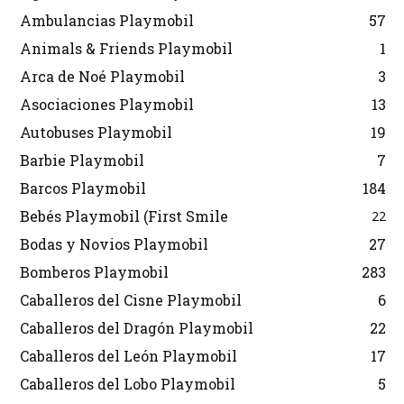
Ambulancias Playmobil
57
Animals & Friends Playmobil
1
Arca de Noé Playmobil
3
Asociaciones Playmobil
13
Autobuses Playmobil
19
Barbie Playmobil
7
Barcos Playmobil
184
Bebés Playmobil (First Smile
22
Bodas y Novios Playmobil
27
Bomberos Playmobil
283
Caballeros del Cisne Playmobil
6
Caballeros del Dragón Playmobil
22
Caballeros del León Playmobil
17
Caballeros del Lobo Playmobil
5