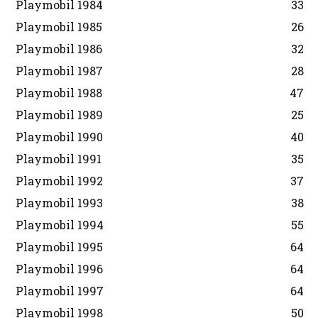
Playmobil 1984
33
Playmobil 1985
26
Playmobil 1986
32
Playmobil 1987
28
Playmobil 1988
47
Playmobil 1989
25
Playmobil 1990
40
Playmobil 1991
35
Playmobil 1992
37
Playmobil 1993
38
Playmobil 1994
55
Playmobil 1995
64
Playmobil 1996
64
Playmobil 1997
64
Playmobil 1998
50