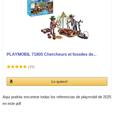
PLAYMOBIL 71805 Chercheurs et fossiles de...
(15)
Lo quiero!
Aquí podrás encontrar todas los referencias de playmobil de 2025
en este pdf