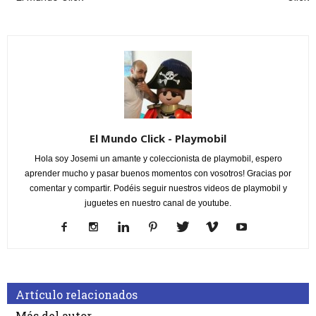
El Mundo Click - Playmobil
Hola soy Josemi un amante y coleccionista de playmobil, espero
aprender mucho y pasar buenos momentos con vosotros! Gracias por
comentar y compartir. Podéis seguir nuestros videos de playmobil y
juguetes en nuestro canal de youtube.
Artículo relacionados
Más del autor