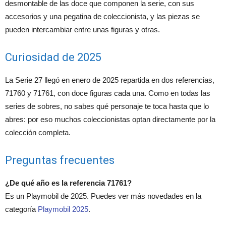
desmontable de las doce que componen la serie, con sus
accesorios y una pegatina de coleccionista, y las piezas se
pueden intercambiar entre unas figuras y otras.
Curiosidad de 2025
La Serie 27 llegó en enero de 2025 repartida en dos referencias,
71760 y 71761, con doce figuras cada una. Como en todas las
series de sobres, no sabes qué personaje te toca hasta que lo
abres: por eso muchos coleccionistas optan directamente por la
colección completa.
Preguntas frecuentes
¿De qué año es la referencia 71761?
Es un Playmobil de 2025. Puedes ver más novedades en la
categoría
Playmobil 2025
.