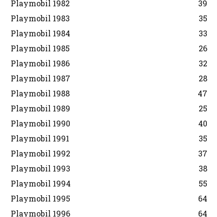
Playmobil 1982
39
Playmobil 1983
35
Playmobil 1984
33
Playmobil 1985
26
Playmobil 1986
32
Playmobil 1987
28
Playmobil 1988
47
Playmobil 1989
25
Playmobil 1990
40
Playmobil 1991
35
Playmobil 1992
37
Playmobil 1993
38
Playmobil 1994
55
Playmobil 1995
64
Playmobil 1996
64