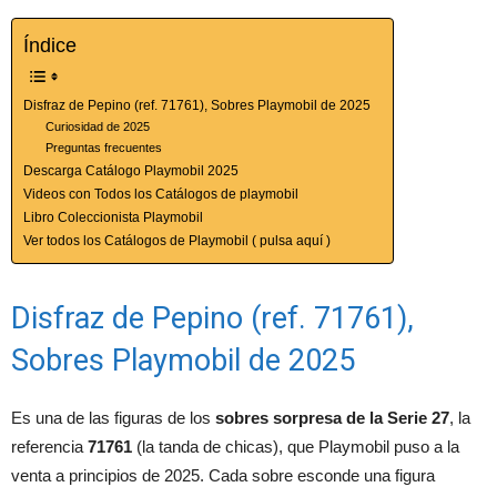
Índice
Disfraz de Pepino (ref. 71761), Sobres Playmobil de 2025
Curiosidad de 2025
Preguntas frecuentes
Descarga Catálogo Playmobil 2025
Videos con Todos los Catálogos de playmobil
Libro Coleccionista Playmobil
Ver todos los Catálogos de Playmobil ( pulsa aquí )
Disfraz de Pepino (ref. 71761),
Sobres Playmobil de 2025
Es una de las figuras de los
sobres sorpresa de la Serie 27
, la
referencia
71761
(la tanda de chicas), que Playmobil puso a la
venta a principios de 2025. Cada sobre esconde una figura