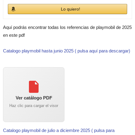
Lo quiero!
Aquí podrás encontrar todas los referencias de playmobil de 2025
en este pdf
Catalogo playmobil hasta junio 2025 ( pulsa aquí para descargar)
Ver catálogo PDF
Haz clic para cargar el visor
Catalogo playmobil de julio a diciembre 2025 ( pulsa para