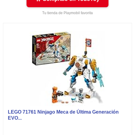
Tu tienda de Playmobil favorita
LEGO 71761 Ninjago Meca de Última Generación
EVO...