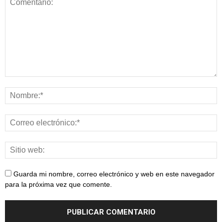
Guarda mi nombre, correo electrónico y web en este navegador
para la próxima vez que comente.