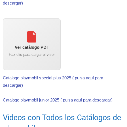
descargar)
Ver catálogo PDF
Haz clic para cargar el visor
Catalogo playmobil special plus 2025 ( pulsa aquí para
descargar)
Catalogo playmobil junior 2025 ( pulsa aquí para descargar)
Videos con Todos los Catálogos de