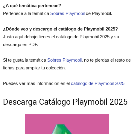
¿A qué temática pertenece?
Pertenece a la temática
Sobres Playmobil
de Playmobil.
¿Dónde veo y descargo el catálogo de Playmobil 2025?
Justo aquí debajo tienes el catálogo de Playmobil 2025 y su
descarga en PDF.
Si te gusta la temática
Sobres Playmobil
, no te pierdas el resto de
fichas para ampliar tu colección.
Puedes ver más información en el
catálogo de Playmobil 2025
.
Descarga Catálogo Playmobil 2025