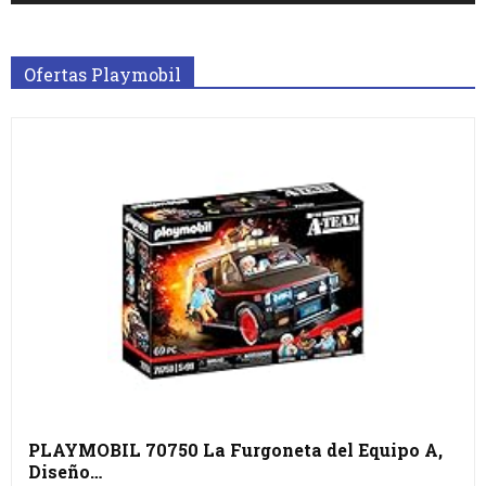
Ofertas Playmobil
PLAYMOBIL 70750 La Furgoneta del Equipo A,
Diseño…