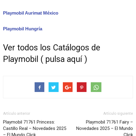
Playmobil Aurimat México
Playmobil Hungría
Ver todos los Catálogos de
Playmobil ( pulsa aquí )
Artículo anterior
Artículo siguiente
Playmobil 71761 Princess:
Playmobil 71761 Fairy –
Castillo Real – Novedades 2025
Novedades 2025 – El Mundo
– El Mundo Click
Click