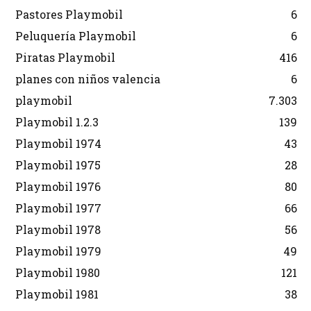
Pastores Playmobil
6
Peluquería Playmobil
6
Piratas Playmobil
416
planes con niños valencia
6
playmobil
7.303
Playmobil 1.2.3
139
Playmobil 1974
43
Playmobil 1975
28
Playmobil 1976
80
Playmobil 1977
66
Playmobil 1978
56
Playmobil 1979
49
Playmobil 1980
121
Playmobil 1981
38