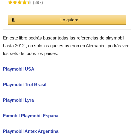
(397)
Lo quiero!
En este libro podrás buscar todas las referencias de playmobil
hasta 2012 , no solo los que estuvieron en Alemania , podrás ver
los sets de todos los paises.
Playmobil USA
Playmobil Trol Brasil
Playmobil Lyra
Famobil Playmobil España
Playmobil Antex Argentina