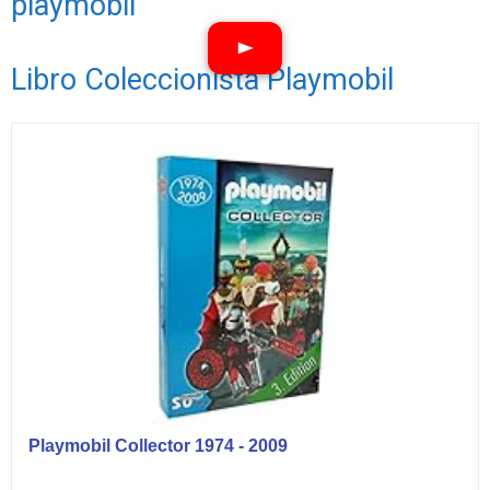
playmobil
Libro Coleccionista Playmobil
Ver vídeos
Playmobil Collector 1974 - 2009