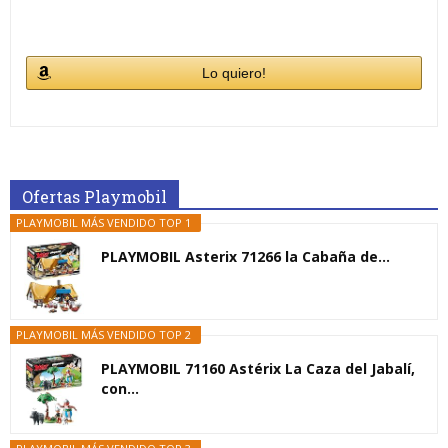
Lo quiero!
Ofertas Playmobil
PLAYMOBIL MÁS VENDIDO TOP 1
PLAYMOBIL Asterix 71266 la Cabaña de...
PLAYMOBIL MÁS VENDIDO TOP 2
PLAYMOBIL 71160 Astérix La Caza del Jabalí,
con...