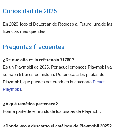
Curiosidad de 2025
En 2020 llegó el DeLorean de Regreso al Futuro, una de las
licencias más queridas.
Preguntas frecuentes
¿De qué año es la referencia 71760?
Es un Playmobil de 2025. Por aquel entonces Playmobil ya
sumaba 51 años de historia. Pertenece a los piratas de
Playmobil, que puedes descubrir en la categoría
Piratas
Playmobil
.
¿A qué temática pertenece?
Forma parte de el mundo de los piratas de Playmobil.
¿Dónde veo y descargo el catálogo de Playmobil 2025?