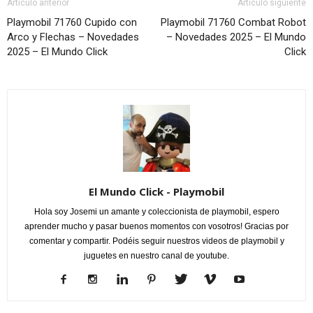
Artículo anterior
Artículo siguiente
Playmobil 71760 Cupido con
Playmobil 71760 Combat Robot
Arco y Flechas – Novedades
– Novedades 2025 – El Mundo
2025 – El Mundo Click
Click
El Mundo Click - Playmobil
Hola soy Josemi un amante y coleccionista de playmobil, espero
aprender mucho y pasar buenos momentos con vosotros! Gracias por
comentar y compartir. Podéis seguir nuestros videos de playmobil y
juguetes en nuestro canal de youtube.