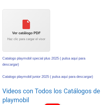
Ver catálogo PDF
Haz clic para cargar el visor
Catalogo playmobil special plus 2025 ( pulsa aquí para
descargar)
Catalogo playmobil junior 2025 ( pulsa aquí para descargar)
Videos con Todos los Catálogos de
playmobil