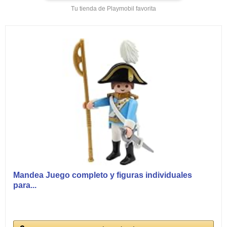
Tu tienda de Playmobil favorita
Mandea Juego completo y figuras individuales
para...