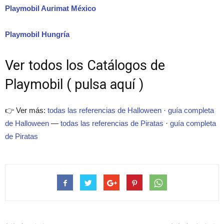
Playmobil Aurimat México
Playmobil Hungría
Ver todos los Catálogos de
Playmobil ( pulsa aquí )
👉 Ver más:
todas las referencias de Halloween
·
guía completa
de Halloween
—
todas las referencias de Piratas
·
guía completa
de Piratas