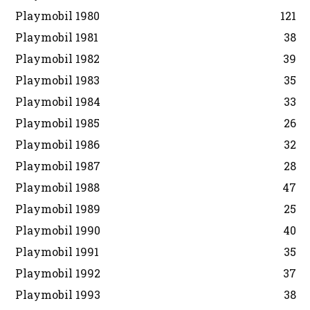
Playmobil 1980
121
Playmobil 1981
38
Playmobil 1982
39
Playmobil 1983
35
Playmobil 1984
33
Playmobil 1985
26
Playmobil 1986
32
Playmobil 1987
28
Playmobil 1988
47
Playmobil 1989
25
Playmobil 1990
40
Playmobil 1991
35
Playmobil 1992
37
Playmobil 1993
38