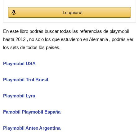
Lo quiero!
En este libro podrás buscar todas las referencias de playmobil
hasta 2012 , no solo los que estuvieron en Alemania , podrás ver
los sets de todos los paises.
Playmobil USA
Playmobil Trol Brasil
Playmobil Lyra
Famobil Playmobil España
Playmobil Antex Argentina