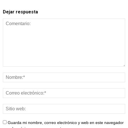
Dejar respuesta
Guarda mi nombre, correo electrónico y web en este navegador