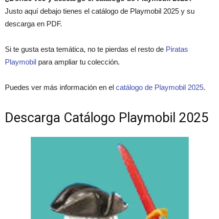
Justo aquí debajo tienes el catálogo de Playmobil 2025 y su
descarga en PDF.
Si te gusta esta temática, no te pierdas el resto de
Piratas
Playmobil
para ampliar tu colección.
Puedes ver más información en el
catálogo de Playmobil 2025
.
Descarga Catálogo Playmobil 2025