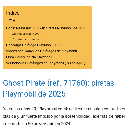
Índice
Ghost Pirate (ref. 71760): piratas Playmobil de 2025
Curiosidad de 2025
Preguntas frecuentes
Descarga Catálogo Playmobil 2025
Videos con Todos los Catálogos de playmobil
Libro Coleccionista Playmobil
Ver todos los Catálogos de Playmobil ( pulsa aquí )
Ghost Pirate (ref. 71760): piratas
Playmobil de 2025
Ya en los años 20, Playmobil combina licencias potentes, su línea
clásica y un fuerte impulso por la sostenibilidad, además de haber
celebrado su 50 aniversario en 2024.