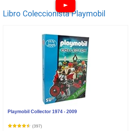
Libro Coleccionista Playmobil
Ver vídeos
Playmobil Collector 1974 - 2009
(397)