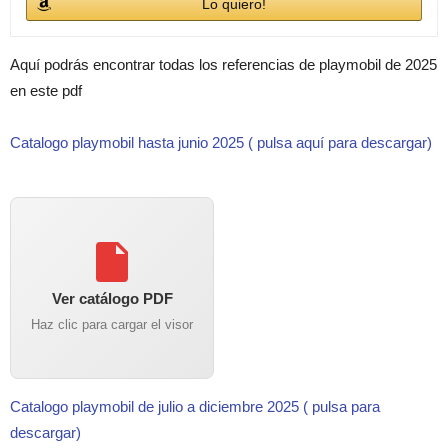
Lo quiero!
Aquí podrás encontrar todas los referencias de playmobil de 2025
en este pdf
Catalogo playmobil hasta junio 2025 ( pulsa aquí para descargar)
Ver catálogo PDF
Haz clic para cargar el visor
Catalogo playmobil de julio a diciembre 2025 ( pulsa para
descargar)