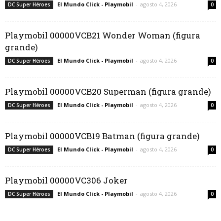
El Mundo Click - Playmobil
-
agosto 4, 2026
DC Super Héroes
0
Playmobil 00000VCB21 Wonder Woman (figura
grande)
El Mundo Click - Playmobil
-
agosto 4, 2026
DC Super Héroes
0
Playmobil 00000VCB20 Superman (figura grande)
El Mundo Click - Playmobil
-
agosto 4, 2026
DC Super Héroes
0
Playmobil 00000VCB19 Batman (figura grande)
El Mundo Click - Playmobil
-
agosto 4, 2026
DC Super Héroes
0
Playmobil 00000VC306 Joker
El Mundo Click - Playmobil
-
agosto 4, 2026
DC Super Héroes
0