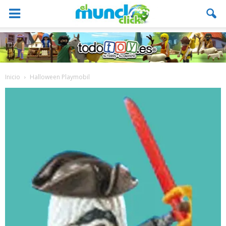
Inicio
Halloween Playmobil