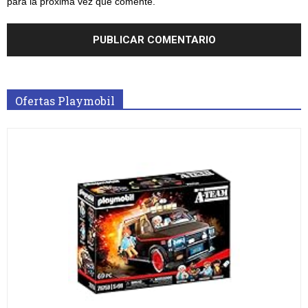
para la próxima vez que comente.
Ofertas Playmobil