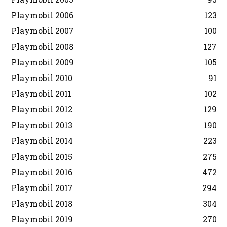
Playmobil 2006
123
Playmobil 2007
100
Playmobil 2008
127
Playmobil 2009
105
Playmobil 2010
91
Playmobil 2011
102
Playmobil 2012
129
Playmobil 2013
190
Playmobil 2014
223
Playmobil 2015
275
Playmobil 2016
472
Playmobil 2017
294
Playmobil 2018
304
Playmobil 2019
270