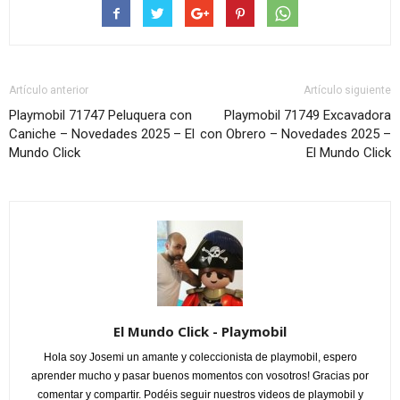
Artículo anterior
Artículo siguiente
Playmobil 71747 Peluquera con
Playmobil 71749 Excavadora
Caniche – Novedades 2025 – El
con Obrero – Novedades 2025 –
Mundo Click
El Mundo Click
El Mundo Click - Playmobil
Hola soy Josemi un amante y coleccionista de playmobil, espero
aprender mucho y pasar buenos momentos con vosotros! Gracias por
comentar y compartir. Podéis seguir nuestros videos de playmobil y