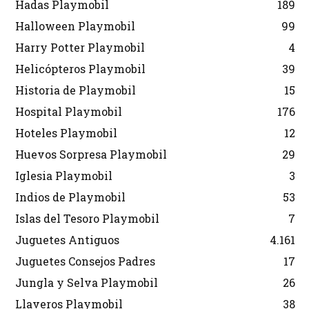
Hadas Playmobil
189
Halloween Playmobil
99
Harry Potter Playmobil
4
Helicópteros Playmobil
39
Historia de Playmobil
15
Hospital Playmobil
176
Hoteles Playmobil
12
Huevos Sorpresa Playmobil
29
Iglesia Playmobil
3
Indios de Playmobil
53
Islas del Tesoro Playmobil
7
Juguetes Antiguos
4.161
Juguetes Consejos Padres
17
Jungla y Selva Playmobil
26
Llaveros Playmobil
38