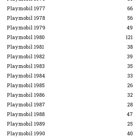
Playmobil 1977
66
Playmobil 1978
56
Playmobil 1979
49
Playmobil 1980
121
Playmobil 1981
38
Playmobil 1982
39
Playmobil 1983
35
Playmobil 1984
33
Playmobil 1985
26
Playmobil 1986
32
Playmobil 1987
28
Playmobil 1988
47
Playmobil 1989
25
Playmobil 1990
40