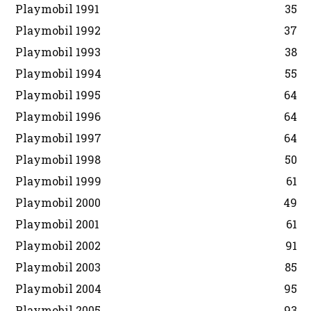
Playmobil 1991
35
Playmobil 1992
37
Playmobil 1993
38
Playmobil 1994
55
Playmobil 1995
64
Playmobil 1996
64
Playmobil 1997
64
Playmobil 1998
50
Playmobil 1999
61
Playmobil 2000
49
Playmobil 2001
61
Playmobil 2002
91
Playmobil 2003
85
Playmobil 2004
95
Playmobil 2005
93