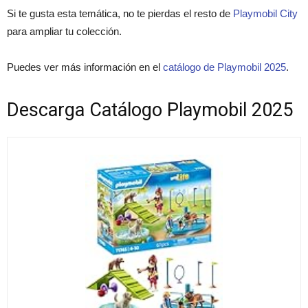
Si te gusta esta temática, no te pierdas el resto de
Playmobil City
para ampliar tu colección.
Puedes ver más información en el
catálogo de Playmobil 2025
.
Descarga Catálogo Playmobil 2025