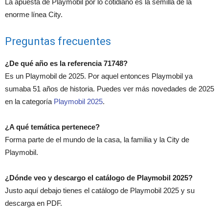
La apuesta de Playmobil por lo cotidiano es la semilla de la
enorme línea City.
Preguntas frecuentes
¿De qué año es la referencia 71748?
Es un Playmobil de 2025. Por aquel entonces Playmobil ya
sumaba 51 años de historia. Puedes ver más novedades de 2025
en la categoría
Playmobil 2025
.
¿A qué temática pertenece?
Forma parte de el mundo de la casa, la familia y la City de
Playmobil.
¿Dónde veo y descargo el catálogo de Playmobil 2025?
Justo aquí debajo tienes el catálogo de Playmobil 2025 y su
descarga en PDF.