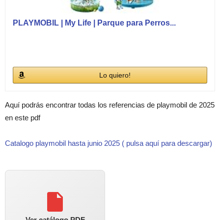
PLAYMOBIL | My Life | Parque para Perros...
Lo quiero!
Aquí podrás encontrar todas los referencias de playmobil de 2025
en este pdf
Catalogo playmobil hasta junio 2025 ( pulsa aquí para descargar)
Ver catálogo PDF