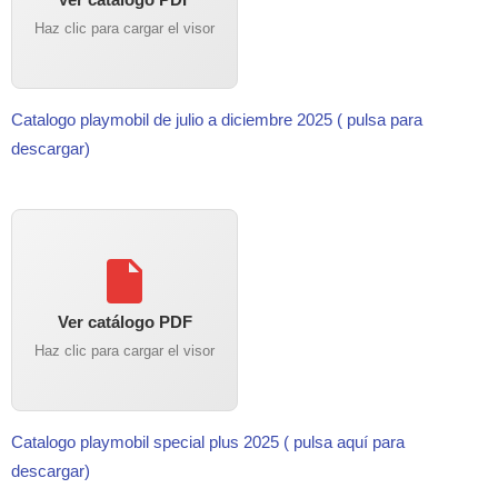
Haz clic para cargar el visor
Catalogo playmobil de julio a diciembre 2025 ( pulsa para
descargar)
Ver catálogo PDF
Haz clic para cargar el visor
Catalogo playmobil special plus 2025 ( pulsa aquí para
descargar)