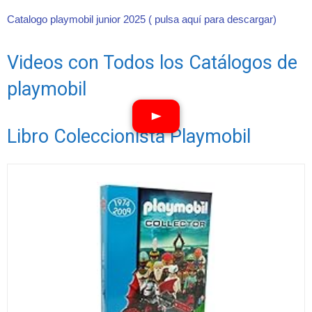
Catalogo playmobil junior 2025 ( pulsa aquí para descargar)
Videos con Todos los Catálogos de
playmobil
Libro Coleccionista Playmobil