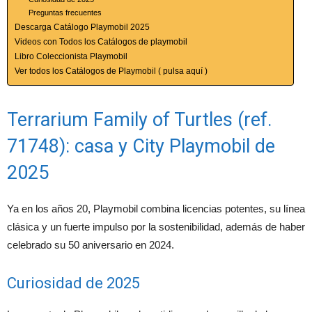
Preguntas frecuentes
Descarga Catálogo Playmobil 2025
Videos con Todos los Catálogos de playmobil
Libro Coleccionista Playmobil
Ver todos los Catálogos de Playmobil ( pulsa aquí )
Terrarium Family of Turtles (ref.
71748): casa y City Playmobil de
2025
Ya en los años 20, Playmobil combina licencias potentes, su línea
clásica y un fuerte impulso por la sostenibilidad, además de haber
celebrado su 50 aniversario en 2024.
Curiosidad de 2025