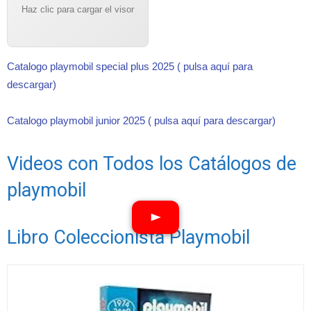
Haz clic para cargar el visor
Catalogo playmobil special plus 2025 ( pulsa aquí para
descargar)
Catalogo playmobil junior 2025 ( pulsa aquí para descargar)
Videos con Todos los Catálogos de
playmobil
Libro Coleccionista Playmobil
Ver vídeos