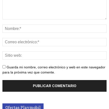
Guarda mi nombre, correo electrónico y web en este navegador
para la próxima vez que comente.
Ofertas Playmobil