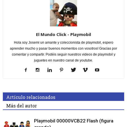
El Mundo Click - Playmobil
Hola soy Josemi un amante y coleccionista de playmobil, espero
aprender mucho y pasar buenos momentos con vosotros! Gracias por
comentar y compartir. Podéis seguir nuestros videos de playmobil y
juguetes en nuestro canal de youtube.
Artículo relacionados
Más del autor
Playmobil 00000VCB22 Flash (figura