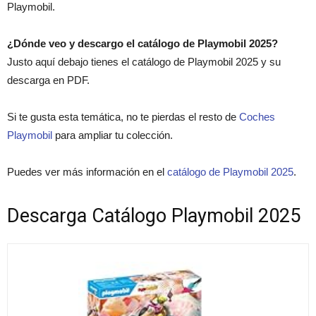
Playmobil.
¿Dónde veo y descargo el catálogo de Playmobil 2025?
Justo aquí debajo tienes el catálogo de Playmobil 2025 y su
descarga en PDF.
Si te gusta esta temática, no te pierdas el resto de
Coches
Playmobil
para ampliar tu colección.
Puedes ver más información en el
catálogo de Playmobil 2025
.
Descarga Catálogo Playmobil 2025