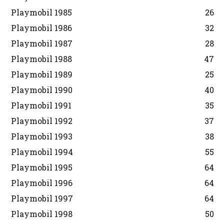
Playmobil 1985
26
Playmobil 1986
32
Playmobil 1987
28
Playmobil 1988
47
Playmobil 1989
25
Playmobil 1990
40
Playmobil 1991
35
Playmobil 1992
37
Playmobil 1993
38
Playmobil 1994
55
Playmobil 1995
64
Playmobil 1996
64
Playmobil 1997
64
Playmobil 1998
50