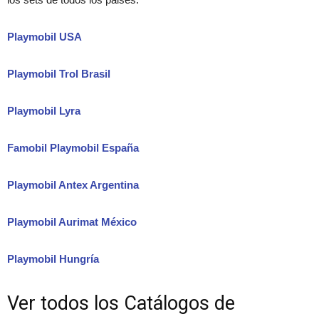
Playmobil USA
Playmobil Trol Brasil
Playmobil Lyra
Famobil Playmobil España
Playmobil Antex Argentina
Playmobil Aurimat México
Playmobil Hungría
Ver todos los Catálogos de