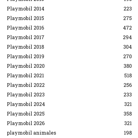
Playmobil 2014
223
Playmobil 2015
275
Playmobil 2016
472
Playmobil 2017
294
Playmobil 2018
304
Playmobil 2019
270
Playmobil 2020
380
Playmobil 2021
518
Playmobil 2022
256
Playmobil 2023
233
Playmobil 2024
321
Playmobil 2025
358
Playmobil 2026
321
playmobil animales
198