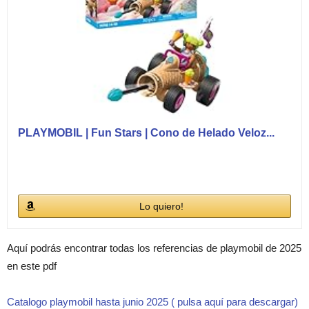
PLAYMOBIL | Fun Stars | Cono de Helado Veloz...
Lo quiero!
Aquí podrás encontrar todas los referencias de playmobil de 2025
en este pdf
Catalogo playmobil hasta junio 2025 ( pulsa aquí para descargar)