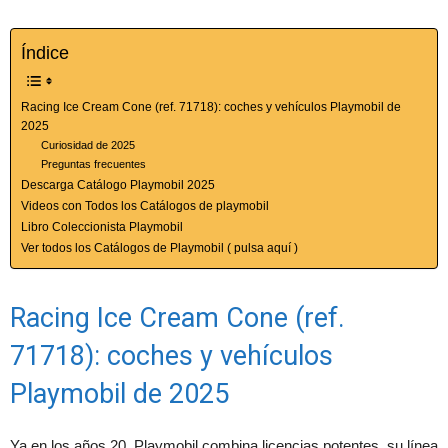
Índice
Racing Ice Cream Cone (ref. 71718): coches y vehículos Playmobil de
2025
Curiosidad de 2025
Preguntas frecuentes
Descarga Catálogo Playmobil 2025
Videos con Todos los Catálogos de playmobil
Libro Coleccionista Playmobil
Ver todos los Catálogos de Playmobil ( pulsa aquí )
Racing Ice Cream Cone (ref.
71718): coches y vehículos
Playmobil de 2025
Ya en los años 20, Playmobil combina licencias potentes, su línea