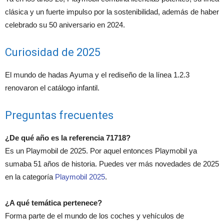
clásica y un fuerte impulso por la sostenibilidad, además de haber
celebrado su 50 aniversario en 2024.
Curiosidad de 2025
El mundo de hadas Ayuma y el rediseño de la línea 1.2.3
renovaron el catálogo infantil.
Preguntas frecuentes
¿De qué año es la referencia 71718?
Es un Playmobil de 2025. Por aquel entonces Playmobil ya
sumaba 51 años de historia. Puedes ver más novedades de 2025
en la categoría
Playmobil 2025
.
¿A qué temática pertenece?
Forma parte de el mundo de los coches y vehículos de