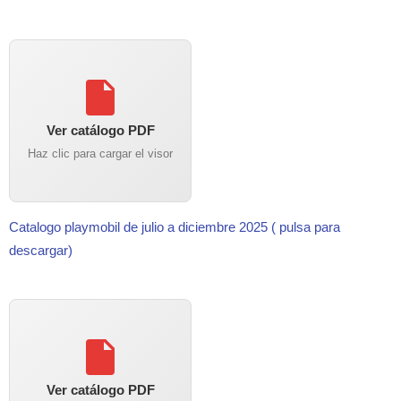
Ver catálogo PDF
Haz clic para cargar el visor
Catalogo playmobil de julio a diciembre 2025 ( pulsa para
descargar)
Ver catálogo PDF