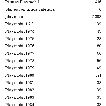
Piratas Playmobil
416
planes con niños valencia
6
playmobil
7.303
Playmobil 1.2.3
139
Playmobil 1974
43
Playmobil 1975
28
Playmobil 1976
80
Playmobil 1977
66
Playmobil 1978
56
Playmobil 1979
49
Playmobil 1980
121
Playmobil 1981
38
Playmobil 1982
39
Playmobil 1983
35
Playmobil 1984
33