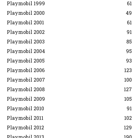
Playmobil 1999
61
Playmobil 2000
49
Playmobil 2001
61
Playmobil 2002
91
Playmobil 2003
85
Playmobil 2004
95
Playmobil 2005
93
Playmobil 2006
123
Playmobil 2007
100
Playmobil 2008
127
Playmobil 2009
105
Playmobil 2010
91
Playmobil 2011
102
Playmobil 2012
129
Playmobil 2013
190