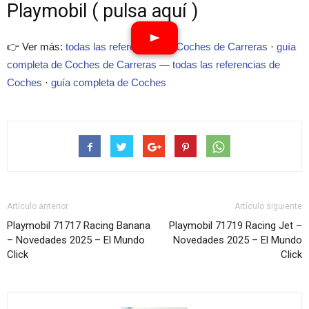
Playmobil ( pulsa aquí )
👉 Ver más:
todas las referencias de Coches de Carreras
·
guía
completa de Coches de Carreras
—
todas las referencias de
Coches
·
guía completa de Coches
Artículo anterior
Artículo siguiente
Playmobil 71717 Racing Banana
Playmobil 71719 Racing Jet –
– Novedades 2025 – El Mundo
Novedades 2025 – El Mundo
Click
Click