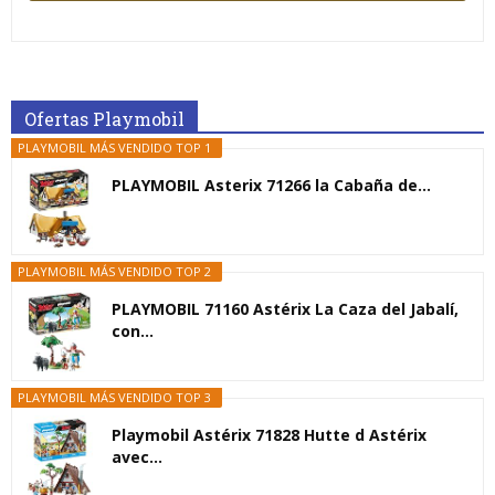
Ofertas Playmobil
PLAYMOBIL MÁS VENDIDO TOP 1
PLAYMOBIL Asterix 71266 la Cabaña de...
PLAYMOBIL MÁS VENDIDO TOP 2
PLAYMOBIL 71160 Astérix La Caza del Jabalí,
con...
PLAYMOBIL MÁS VENDIDO TOP 3
Playmobil Astérix 71828 Hutte d Astérix
avec...