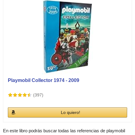
Playmobil Collector 1974 - 2009
(397)
Lo quiero!
En este libro podrás buscar todas las referencias de playmobil