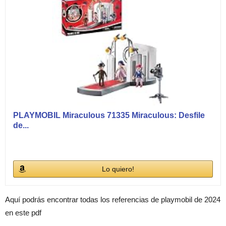
PLAYMOBIL Miraculous 71335 Miraculous: Desfile
de...
Lo quiero!
Aquí podrás encontrar todas los referencias de playmobil de 2024
en este pdf