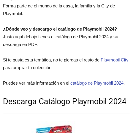
Forma parte de el mundo de la casa, la familia y la City de
Playmobil.
¿Dónde veo y descargo el catálogo de Playmobil 2024?
Justo aquí debajo tienes el catálogo de Playmobil 2024 y su
descarga en PDF.
Si te gusta esta temática, no te pierdas el resto de
Playmobil City
para ampliar tu colección.
Puedes ver más información en el
catálogo de Playmobil 2024
.
Descarga Catálogo Playmobil 2024