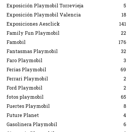
Exposición Playmobil Torrevieja
5
Exposición Playmobil Valencia
18
Exposiciones Aesclick
141
Family Fun Playmobil
22
Famobil
176
Fantasmas Playmobil
32
Faro Playmobil
3
Ferias Playmobil
69
Ferrari Playmobil
2
Ford Playmobil
2
fotos playmobil
65
Fuertes Playmobil
8
Future Planet
4
Gasolinera Playmobil
6