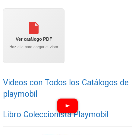
Ver catálogo PDF
Haz clic para cargar el visor
Videos con Todos los Catálogos de
playmobil
Libro Coleccionista Playmobil
Ver vídeos