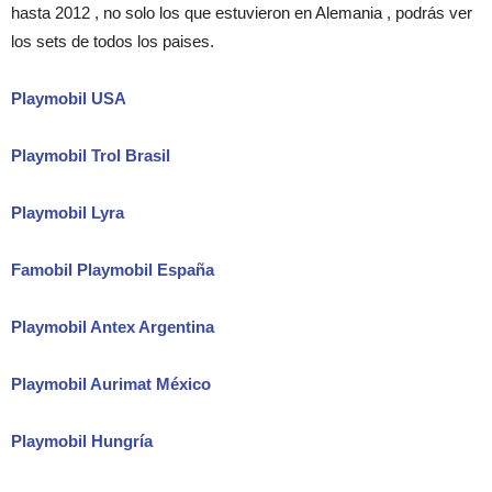
hasta 2012 , no solo los que estuvieron en Alemania , podrás ver
los sets de todos los paises.
Playmobil USA
Playmobil Trol Brasil
Playmobil Lyra
Famobil Playmobil España
Playmobil Antex Argentina
Playmobil Aurimat México
Playmobil Hungría