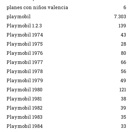
planes con niños valencia
6
playmobil
7.303
Playmobil 1.2.3
139
Playmobil 1974
43
Playmobil 1975
28
Playmobil 1976
80
Playmobil 1977
66
Playmobil 1978
56
Playmobil 1979
49
Playmobil 1980
121
Playmobil 1981
38
Playmobil 1982
39
Playmobil 1983
35
Playmobil 1984
33