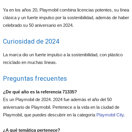
Ya en los años 20, Playmobil combina licencias potentes, su línea
clásica y un fuerte impulso por la sostenibilidad, además de haber
celebrado su 50 aniversario en 2024.
Curiosidad de 2024
La marca dio un fuerte impulso a la sostenibilidad, con plástico
reciclado en muchas líneas.
Preguntas frecuentes
¿De qué año es la referencia 71335?
Es un Playmobil de 2024. 2024 fue además el año del 50
aniversario de Playmobil. Pertenece a la vida en la ciudad de
Playmobil, que puedes descubrir en la categoría
Playmobil City
.
¿A qué temática pertenece?