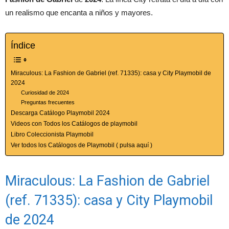
un realismo que encanta a niños y mayores.
Índice
Miraculous: La Fashion de Gabriel (ref. 71335): casa y City Playmobil de
2024
Curiosidad de 2024
Preguntas frecuentes
Descarga Catálogo Playmobil 2024
Videos con Todos los Catálogos de playmobil
Libro Coleccionista Playmobil
Ver todos los Catálogos de Playmobil ( pulsa aquí )
Miraculous: La Fashion de Gabriel
(ref. 71335): casa y City Playmobil
de 2024