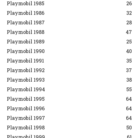
Playmobil 1985
26
Playmobil 1986
32
Playmobil 1987
28
Playmobil 1988
47
Playmobil 1989
25
Playmobil 1990
40
Playmobil 1991
35
Playmobil 1992
37
Playmobil 1993
38
Playmobil 1994
55
Playmobil 1995
64
Playmobil 1996
64
Playmobil 1997
64
Playmobil 1998
50
Playmobil 1999
61