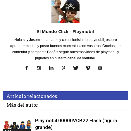
El Mundo Click - Playmobil
Hola soy Josemi un amante y coleccionista de playmobil, espero
aprender mucho y pasar buenos momentos con vosotros! Gracias por
comentar y compartir. Podéis seguir nuestros videos de playmobil y
juguetes en nuestro canal de youtube.
Artículo relacionados
Más del autor
Playmobil 00000VCB22 Flash (figura
grande)