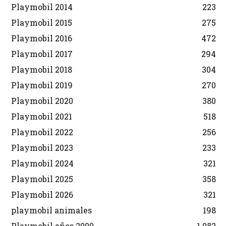
Playmobil 2014
223
Playmobil 2015
275
Playmobil 2016
472
Playmobil 2017
294
Playmobil 2018
304
Playmobil 2019
270
Playmobil 2020
380
Playmobil 2021
518
Playmobil 2022
256
Playmobil 2023
233
Playmobil 2024
321
Playmobil 2025
358
Playmobil 2026
321
playmobil animales
198
Playmobil años 2000
1.082