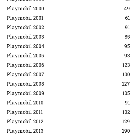
Playmobil 2000
49
Playmobil 2001
61
Playmobil 2002
91
Playmobil 2003
85
Playmobil 2004
95
Playmobil 2005
93
Playmobil 2006
123
Playmobil 2007
100
Playmobil 2008
127
Playmobil 2009
105
Playmobil 2010
91
Playmobil 2011
102
Playmobil 2012
129
Playmobil 2013
190