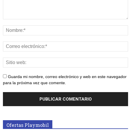
Guarda mi nombre, correo electrónico y web en este navegador
para la próxima vez que comente.
Ofertas Playmobil