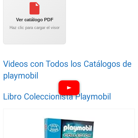
Ver catálogo PDF
Haz clic para cargar el visor
Videos con Todos los Catálogos de
playmobil
Libro Coleccionista Playmobil
Ver vídeos