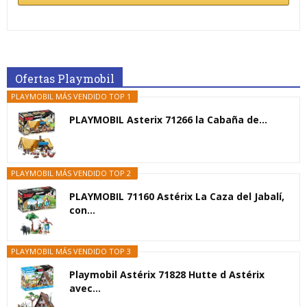
Ofertas Playmobil
PLAYMOBIL MÁS VENDIDO TOP 1
PLAYMOBIL Asterix 71266 la Cabaña de...
PLAYMOBIL MÁS VENDIDO TOP 2
PLAYMOBIL 71160 Astérix La Caza del Jabalí,
con...
PLAYMOBIL MÁS VENDIDO TOP 3
Playmobil Astérix 71828 Hutte d Astérix
avec...