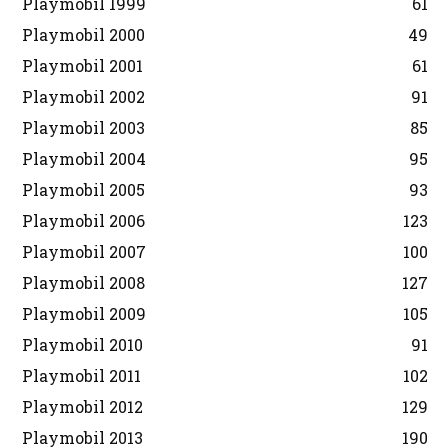
Playmobil 1999
61
Playmobil 2000
49
Playmobil 2001
61
Playmobil 2002
91
Playmobil 2003
85
Playmobil 2004
95
Playmobil 2005
93
Playmobil 2006
123
Playmobil 2007
100
Playmobil 2008
127
Playmobil 2009
105
Playmobil 2010
91
Playmobil 2011
102
Playmobil 2012
129
Playmobil 2013
190