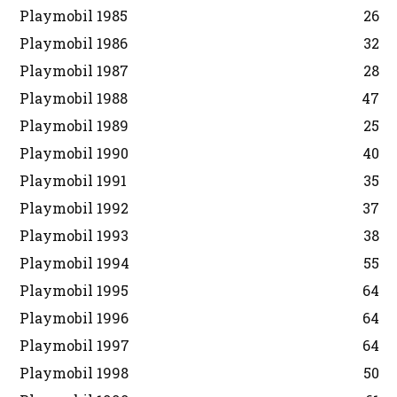
Playmobil 1985
26
Playmobil 1986
32
Playmobil 1987
28
Playmobil 1988
47
Playmobil 1989
25
Playmobil 1990
40
Playmobil 1991
35
Playmobil 1992
37
Playmobil 1993
38
Playmobil 1994
55
Playmobil 1995
64
Playmobil 1996
64
Playmobil 1997
64
Playmobil 1998
50