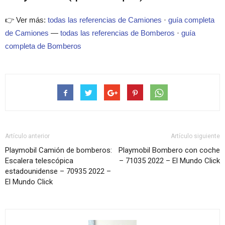
👉 Ver más:
todas las referencias de Camiones
·
guía completa
de Camiones
—
todas las referencias de Bomberos
·
guía
completa de Bomberos
Artículo anterior
Artículo siguiente
Playmobil Camión de bomberos:
Playmobil Bombero con coche
Escalera telescópica
– 71035 2022 – El Mundo Click
estadounidense – 70935 2022 –
El Mundo Click