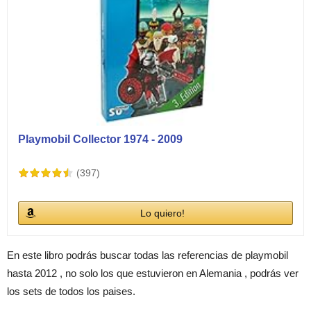
Playmobil Collector 1974 - 2009
(397)
Lo quiero!
En este libro podrás buscar todas las referencias de playmobil
hasta 2012 , no solo los que estuvieron en Alemania , podrás ver
los sets de todos los paises.