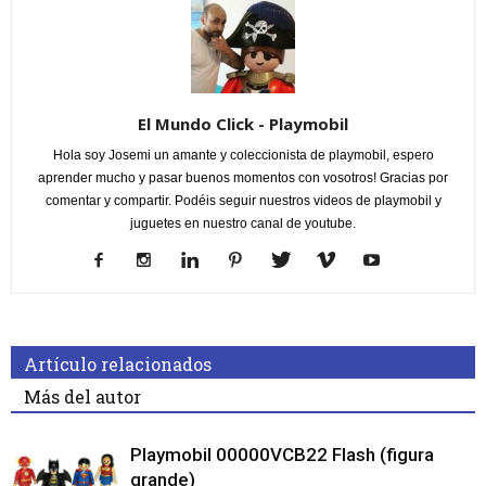
El Mundo Click - Playmobil
Hola soy Josemi un amante y coleccionista de playmobil, espero
aprender mucho y pasar buenos momentos con vosotros! Gracias por
comentar y compartir. Podéis seguir nuestros videos de playmobil y
juguetes en nuestro canal de youtube.
Artículo relacionados
Más del autor
Playmobil 00000VCB22 Flash (figura
grande)