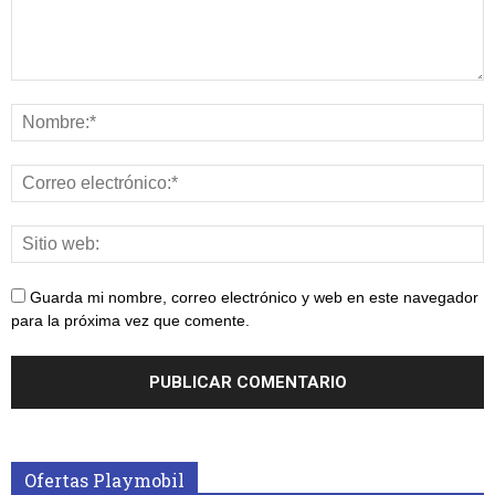
Guarda mi nombre, correo electrónico y web en este navegador
para la próxima vez que comente.
Ofertas Playmobil