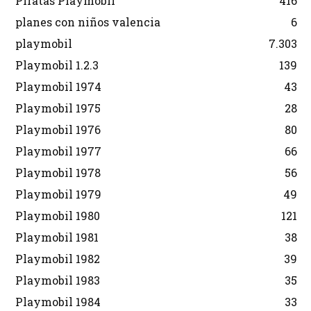
Piratas Playmobil
416
planes con niños valencia
6
playmobil
7.303
Playmobil 1.2.3
139
Playmobil 1974
43
Playmobil 1975
28
Playmobil 1976
80
Playmobil 1977
66
Playmobil 1978
56
Playmobil 1979
49
Playmobil 1980
121
Playmobil 1981
38
Playmobil 1982
39
Playmobil 1983
35
Playmobil 1984
33