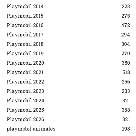
Playmobil 2014
223
Playmobil 2015
275
Playmobil 2016
472
Playmobil 2017
294
Playmobil 2018
304
Playmobil 2019
270
Playmobil 2020
380
Playmobil 2021
518
Playmobil 2022
256
Playmobil 2023
233
Playmobil 2024
321
Playmobil 2025
358
Playmobil 2026
321
playmobil animales
198