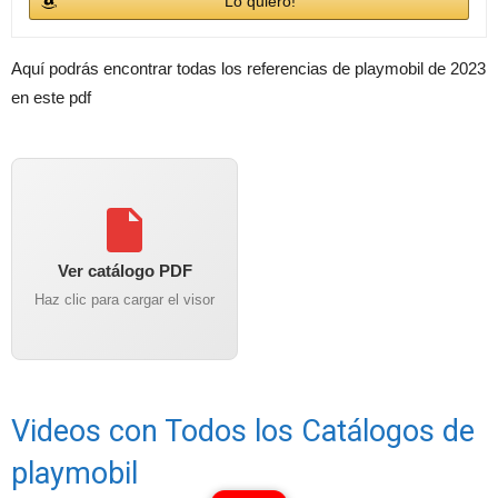
Lo quiero!
Aquí podrás encontrar todas los referencias de playmobil de 2023
en este pdf
Ver catálogo PDF
Haz clic para cargar el visor
Videos con Todos los Catálogos de
playmobil