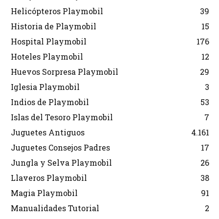
Helicópteros Playmobil
39
Historia de Playmobil
15
Hospital Playmobil
176
Hoteles Playmobil
12
Huevos Sorpresa Playmobil
29
Iglesia Playmobil
3
Indios de Playmobil
53
Islas del Tesoro Playmobil
7
Juguetes Antiguos
4.161
Juguetes Consejos Padres
17
Jungla y Selva Playmobil
26
Llaveros Playmobil
38
Magia Playmobil
91
Manualidades Tutorial
2