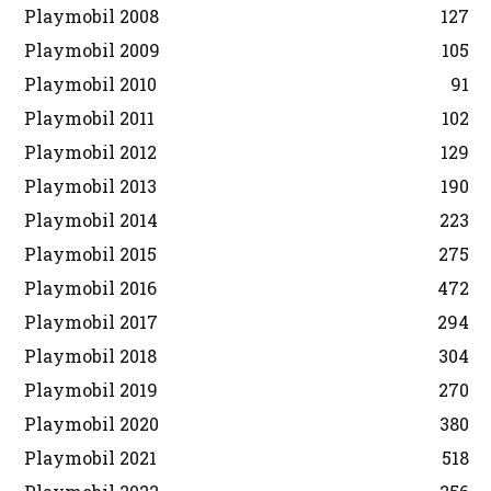
Playmobil 2008
127
Playmobil 2009
105
Playmobil 2010
91
Playmobil 2011
102
Playmobil 2012
129
Playmobil 2013
190
Playmobil 2014
223
Playmobil 2015
275
Playmobil 2016
472
Playmobil 2017
294
Playmobil 2018
304
Playmobil 2019
270
Playmobil 2020
380
Playmobil 2021
518