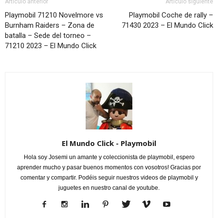
Artículo anterior
Artículo siguiente
Playmobil 71210 Novelmore vs
Playmobil Coche de rally –
Burnham Raiders – Zona de
71430 2023 – El Mundo Click
batalla – Sede del torneo –
71210 2023 – El Mundo Click
El Mundo Click - Playmobil
Hola soy Josemi un amante y coleccionista de playmobil, espero
aprender mucho y pasar buenos momentos con vosotros! Gracias por
comentar y compartir. Podéis seguir nuestros videos de playmobil y
juguetes en nuestro canal de youtube.