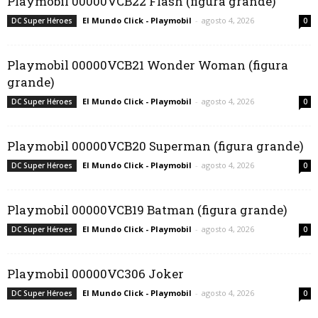
Playmobil 00000VCB22 Flash (figura grande)
El Mundo Click - Playmobil
-
agosto 4, 2026
DC Super Héroes
0
Playmobil 00000VCB21 Wonder Woman (figura
grande)
El Mundo Click - Playmobil
-
agosto 4, 2026
DC Super Héroes
0
Playmobil 00000VCB20 Superman (figura grande)
El Mundo Click - Playmobil
-
agosto 4, 2026
DC Super Héroes
0
Playmobil 00000VCB19 Batman (figura grande)
El Mundo Click - Playmobil
-
agosto 4, 2026
DC Super Héroes
0
Playmobil 00000VC306 Joker
El Mundo Click - Playmobil
-
agosto 4, 2026
DC Super Héroes
0