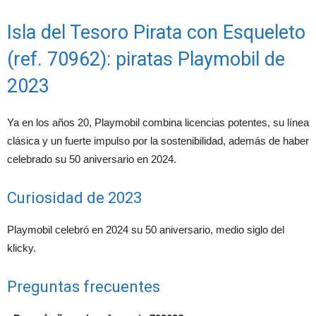
Isla del Tesoro Pirata con Esqueleto
(ref. 70962): piratas Playmobil de
2023
Ya en los años 20, Playmobil combina licencias potentes, su línea
clásica y un fuerte impulso por la sostenibilidad, además de haber
celebrado su 50 aniversario en 2024.
Curiosidad de 2023
Playmobil celebró en 2024 su 50 aniversario, medio siglo del
klicky.
Preguntas frecuentes