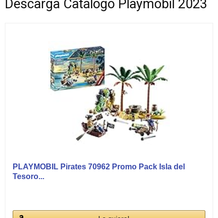
Descarga Catálogo Playmobil 2023
PLAYMOBIL Pirates 70962 Promo Pack Isla del
Tesoro...