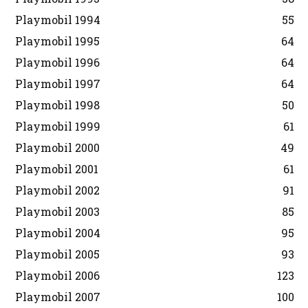
Playmobil 1994
55
Playmobil 1995
64
Playmobil 1996
64
Playmobil 1997
64
Playmobil 1998
50
Playmobil 1999
61
Playmobil 2000
49
Playmobil 2001
61
Playmobil 2002
91
Playmobil 2003
85
Playmobil 2004
95
Playmobil 2005
93
Playmobil 2006
123
Playmobil 2007
100