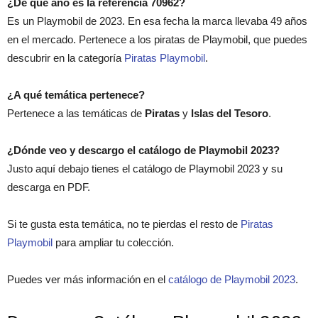
¿De qué año es la referencia 70962?
Es un Playmobil de 2023. En esa fecha la marca llevaba 49 años
en el mercado. Pertenece a los piratas de Playmobil, que puedes
descubrir en la categoría
Piratas Playmobil
.
¿A qué temática pertenece?
Pertenece a las temáticas de
Piratas
y
Islas del Tesoro
.
¿Dónde veo y descargo el catálogo de Playmobil 2023?
Justo aquí debajo tienes el catálogo de Playmobil 2023 y su
descarga en PDF.
Si te gusta esta temática, no te pierdas el resto de
Piratas
Playmobil
para ampliar tu colección.
Puedes ver más información en el
catálogo de Playmobil 2023
.