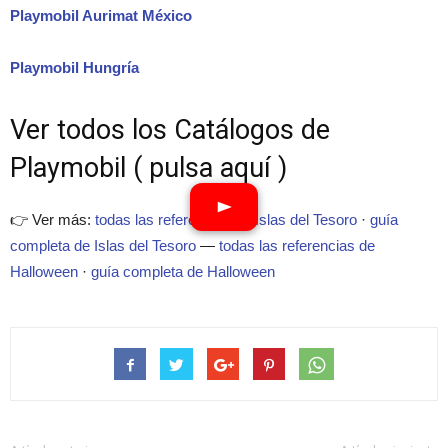
Playmobil Aurimat México
Playmobil Hungría
Ver todos los Catálogos de
Playmobil ( pulsa aquí )
👉 Ver más:
todas las referencias de Islas del Tesoro
·
guía
completa de Islas del Tesoro
—
todas las referencias de
Halloween
·
guía completa de Halloween