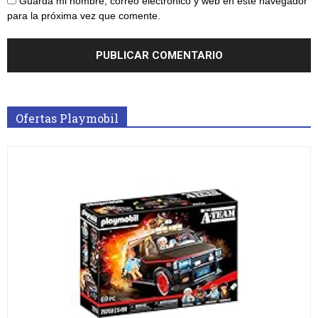
Guarda mi nombre, correo electrónico y web en este navegador
para la próxima vez que comente.
Ofertas Playmobil