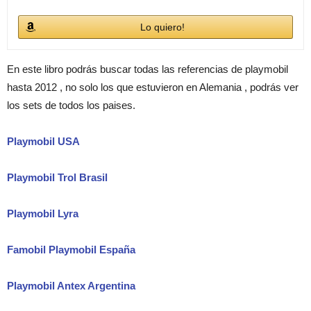
Lo quiero!
En este libro podrás buscar todas las referencias de playmobil
hasta 2012 , no solo los que estuvieron en Alemania , podrás ver
los sets de todos los paises.
Playmobil USA
Playmobil Trol Brasil
Playmobil Lyra
Famobil Playmobil España
Playmobil Antex Argentina