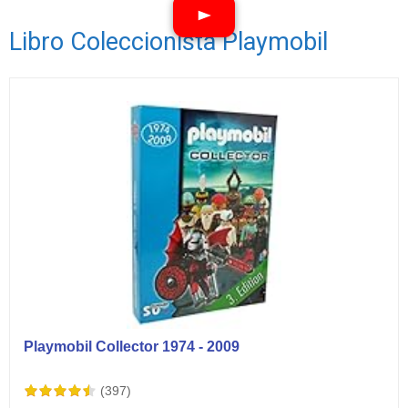
Libro Coleccionista Playmobil
Ver vídeos
Playmobil Collector 1974 - 2009
(397)