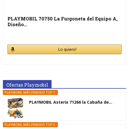
PLAYMOBIL 70750 La Furgoneta del Equipo A,
Diseño…
Lo quiero!
Ofertas Playmobil
PLAYMOBIL MÁS VENDIDO TOP 1
PLAYMOBIL Asterix 71266 la Cabaña de...
PLAYMOBIL MÁS VENDIDO TOP 2