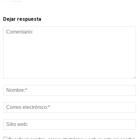
Dejar respuesta