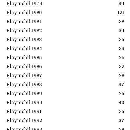
Playmobil 1979
49
Playmobil 1980
121
Playmobil 1981
38
Playmobil 1982
39
Playmobil 1983
35
Playmobil 1984
33
Playmobil 1985
26
Playmobil 1986
32
Playmobil 1987
28
Playmobil 1988
47
Playmobil 1989
25
Playmobil 1990
40
Playmobil 1991
35
Playmobil 1992
37
Playmobil 1993
38