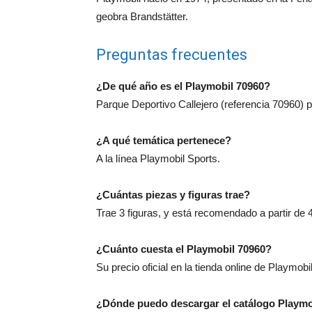
geobra Brandstätter.
Preguntas frecuentes
¿De qué año es el Playmobil 70960?
Parque Deportivo Callejero (referencia 70960) p
¿A qué temática pertenece?
A la línea Playmobil Sports.
¿Cuántas piezas y figuras trae?
Trae 3 figuras, y está recomendado a partir de 
¿Cuánto cuesta el Playmobil 70960?
Su precio oficial en la tienda online de Playmobi
¿Dónde puedo descargar el catálogo Playmo