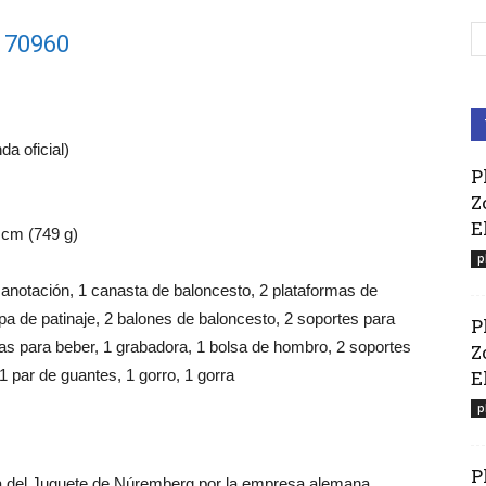
l 70960
da oficial)
P
Z
E
 cm (749 g)
p
notación, 1 canasta de baloncesto, 2 plataformas de
pa de patinaje, 2 balones de baloncesto, 2 soportes para
P
llas para beber, 1 grabadora, 1 bolsa de hombro, 2 soportes
Z
1 par de guantes, 1 gorro, 1 gorra
El
p
P
ia del Juguete de Núremberg por la empresa alemana