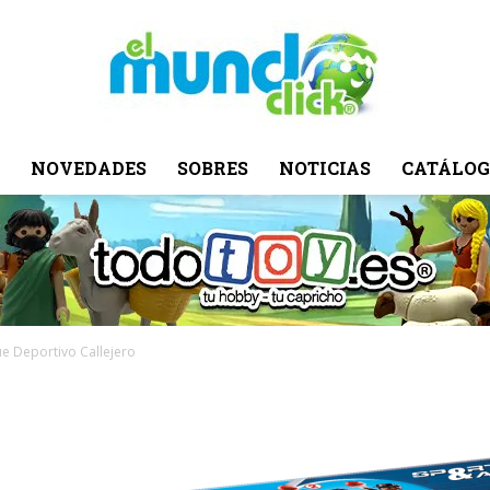
NOVEDADES
SOBRES
NOTICIAS
CATÁLOG
El
Mundo
e Deportivo Callejero
Click