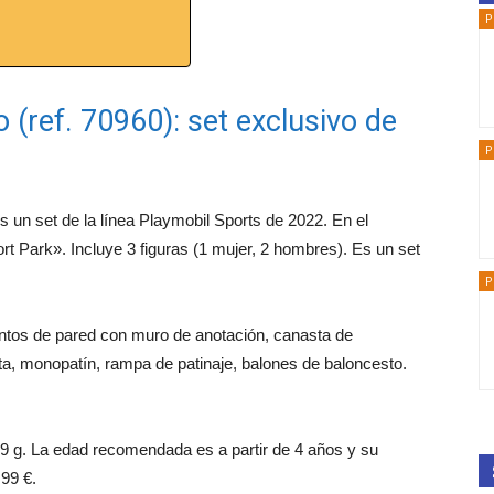
P
 (ref. 70960): set exclusivo de
P
s un set de la línea Playmobil Sports de 2022. En el
t Park». Incluye 3 figuras (1 mujer, 2 hombres). Es un set
P
entos de pared con muro de anotación, canasta de
ta, monopatín, rampa de patinaje, balones de baloncesto.
9 g. La edad recomendada es a partir de 4 años y su
,99 €.