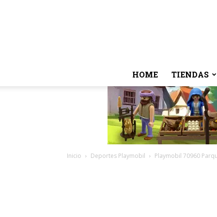
HOME
TIENDAS
Inicio
Deportes Playmobil
Playmobil 70960 Parqu