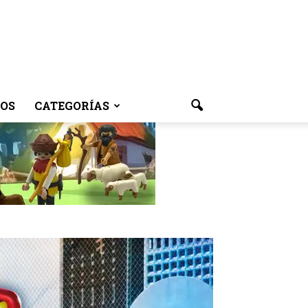
OS
CATEGORÍAS