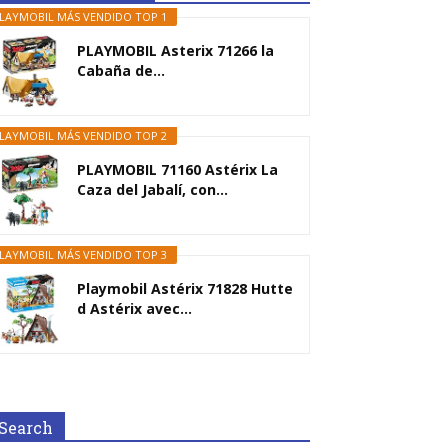
LAYMOBIL MÁS VENDIDO TOP 1
PLAYMOBIL Asterix 71266 la
Cabaña de...
LAYMOBIL MÁS VENDIDO TOP 2
PLAYMOBIL 71160 Astérix La
Caza del Jabalí, con...
LAYMOBIL MÁS VENDIDO TOP 3
Playmobil Astérix 71828 Hutte
d Astérix avec...
Search