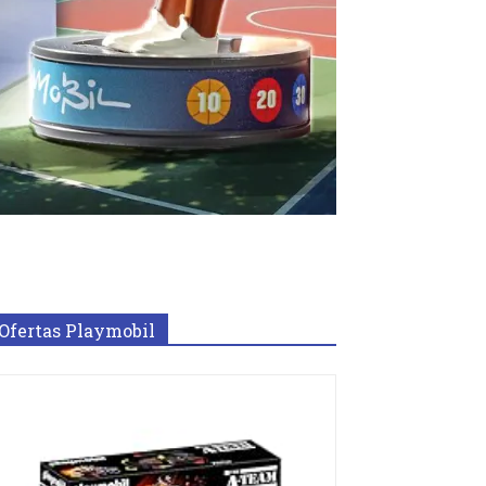
Ofertas Playmobil