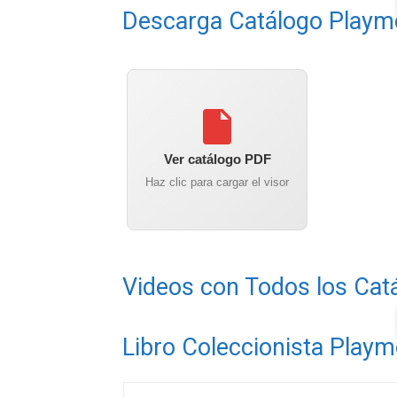
Descarga Catálogo Playm
Ver catálogo PDF
Haz clic para cargar el visor
Videos con Todos los Cat
Libro Coleccionista Playm