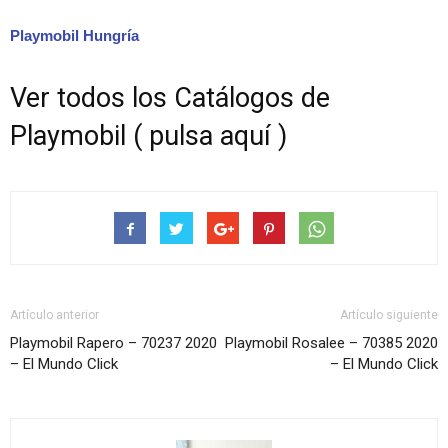
Playmobil Hungría
Ver todos los Catálogos de
Playmobil ( pulsa aquí )
Artículo anterior
Artículo siguiente
Playmobil Rapero – 70237 2020
Playmobil Rosalee – 70385 2020
– El Mundo Click
– El Mundo Click