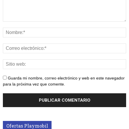
Guarda mi nombre, correo electrónico y web en este navegador
para la próxima vez que comente.
Ofertas Playmobil