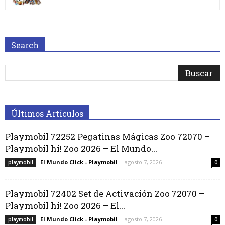
Search
Últimos Artículos
Playmobil 72252 Pegatinas Mágicas Zoo 72070 –
Playmobil hi! Zoo 2026 – El Mundo...
El Mundo Click - Playmobil
-
agosto 7, 2026
playmobil
0
Playmobil 72402 Set de Activación Zoo 72070 –
Playmobil hi! Zoo 2026 – El...
El Mundo Click - Playmobil
-
agosto 7, 2026
playmobil
0