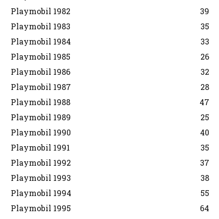
Playmobil 1982
39
Playmobil 1983
35
Playmobil 1984
33
Playmobil 1985
26
Playmobil 1986
32
Playmobil 1987
28
Playmobil 1988
47
Playmobil 1989
25
Playmobil 1990
40
Playmobil 1991
35
Playmobil 1992
37
Playmobil 1993
38
Playmobil 1994
55
Playmobil 1995
64