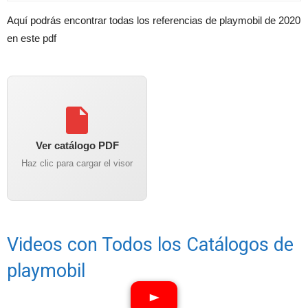
Aquí podrás encontrar todas los referencias de playmobil de 2020
en este pdf
Ver catálogo PDF
Haz clic para cargar el visor
Videos con Todos los Catálogos de
playmobil