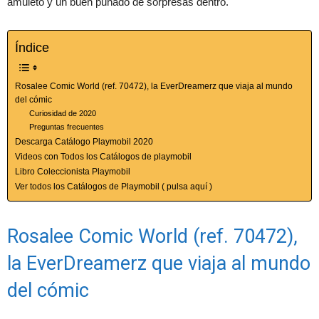
amuleto y un buen puñado de sorpresas dentro.
Índice
Rosalee Comic World (ref. 70472), la EverDreamerz que viaja al mundo
del cómic
Curiosidad de 2020
Preguntas frecuentes
Descarga Catálogo Playmobil 2020
Videos con Todos los Catálogos de playmobil
Libro Coleccionista Playmobil
Ver todos los Catálogos de Playmobil ( pulsa aquí )
Rosalee Comic World (ref. 70472),
la EverDreamerz que viaja al mundo
del cómic