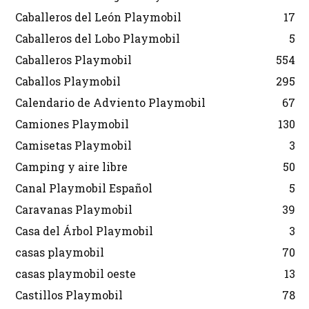
Caballeros del León Playmobil
17
Caballeros del Lobo Playmobil
5
Caballeros Playmobil
554
Caballos Playmobil
295
Calendario de Adviento Playmobil
67
Camiones Playmobil
130
Camisetas Playmobil
3
Camping y aire libre
50
Canal Playmobil Español
5
Caravanas Playmobil
39
Casa del Árbol Playmobil
3
casas playmobil
70
casas playmobil oeste
13
Castillos Playmobil
78