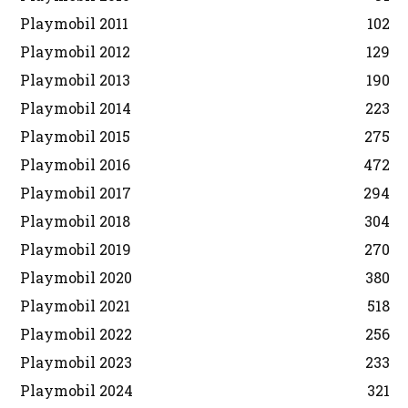
Playmobil 2011
102
Playmobil 2012
129
Playmobil 2013
190
Playmobil 2014
223
Playmobil 2015
275
Playmobil 2016
472
Playmobil 2017
294
Playmobil 2018
304
Playmobil 2019
270
Playmobil 2020
380
Playmobil 2021
518
Playmobil 2022
256
Playmobil 2023
233
Playmobil 2024
321