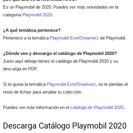
Es un Playmobil de 2020. Puedes ver más novedades en la
categoría
Playmobil 2020
.
¿A qué temática pertenece?
Pertenece a la temática
Playmobil EverDreamerz
de Playmobil.
¿Dónde veo y descargo el catálogo de Playmobil 2020?
Justo aquí debajo tienes el catálogo de Playmobil 2020 y su
descarga en PDF.
Si te gusta la temática
Playmobil EverDreamerz
, no te pierdas el
resto de fichas para ampliar tu colección.
Puedes ver más información en el
catálogo de Playmobil 2020
.
Descarga Catálogo Playmobil 2020