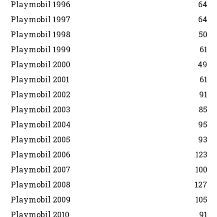
Playmobil 1996
64
Playmobil 1997
64
Playmobil 1998
50
Playmobil 1999
61
Playmobil 2000
49
Playmobil 2001
61
Playmobil 2002
91
Playmobil 2003
85
Playmobil 2004
95
Playmobil 2005
93
Playmobil 2006
123
Playmobil 2007
100
Playmobil 2008
127
Playmobil 2009
105
Playmobil 2010
91