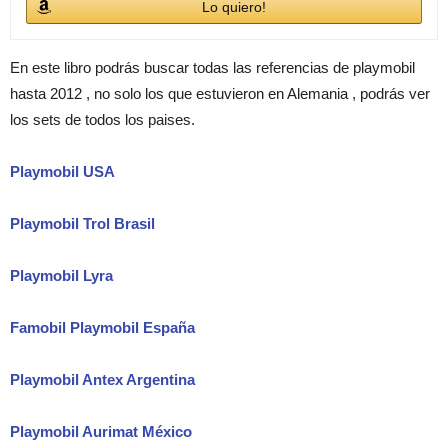
Lo quiero!
En este libro podrás buscar todas las referencias de playmobil
hasta 2012 , no solo los que estuvieron en Alemania , podrás ver
los sets de todos los paises.
Playmobil USA
Playmobil Trol Brasil
Playmobil Lyra
Famobil Playmobil España
Playmobil Antex Argentina
Playmobil Aurimat México