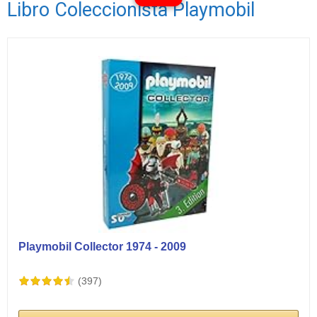
Libro Coleccionista Playmobil
Ver vídeos
Playmobil Collector 1974 - 2009
(397)