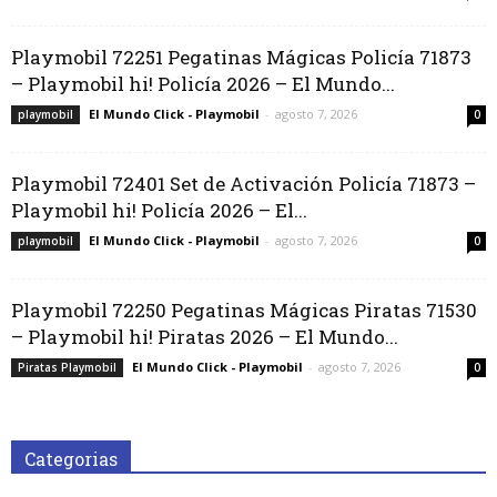
Playmobil 72251 Pegatinas Mágicas Policía 71873
– Playmobil hi! Policía 2026 – El Mundo...
El Mundo Click - Playmobil
-
agosto 7, 2026
playmobil
0
Playmobil 72401 Set de Activación Policía 71873 –
Playmobil hi! Policía 2026 – El...
El Mundo Click - Playmobil
-
agosto 7, 2026
playmobil
0
Playmobil 72250 Pegatinas Mágicas Piratas 71530
– Playmobil hi! Piratas 2026 – El Mundo...
El Mundo Click - Playmobil
-
agosto 7, 2026
Piratas Playmobil
0
Categorias