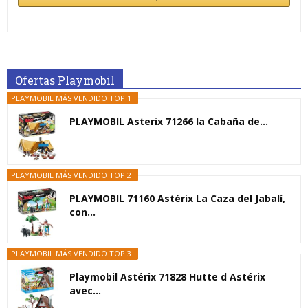
Ofertas Playmobil
PLAYMOBIL MÁS VENDIDO TOP 1
PLAYMOBIL Asterix 71266 la Cabaña de...
PLAYMOBIL MÁS VENDIDO TOP 2
PLAYMOBIL 71160 Astérix La Caza del Jabalí,
con...
PLAYMOBIL MÁS VENDIDO TOP 3
Playmobil Astérix 71828 Hutte d Astérix
avec...