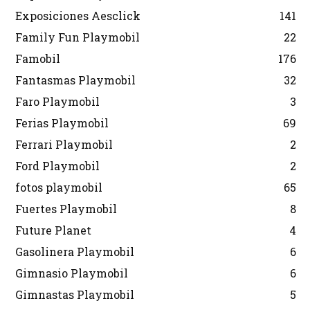
Exposiciones Aesclick
141
Family Fun Playmobil
22
Famobil
176
Fantasmas Playmobil
32
Faro Playmobil
3
Ferias Playmobil
69
Ferrari Playmobil
2
Ford Playmobil
2
fotos playmobil
65
Fuertes Playmobil
8
Future Planet
4
Gasolinera Playmobil
6
Gimnasio Playmobil
6
Gimnastas Playmobil
5