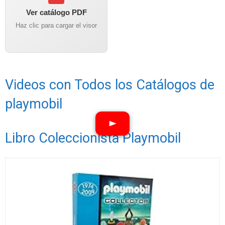
Ver catálogo PDF
Haz clic para cargar el visor
Videos con Todos los Catálogos de
playmobil
Libro Coleccionista Playmobil
Ver vídeos