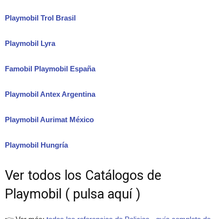
Playmobil Trol Brasil
Playmobil Lyra
Famobil Playmobil España
Playmobil Antex Argentina
Playmobil Aurimat México
Playmobil Hungría
Ver todos los Catálogos de
Playmobil ( pulsa aquí )