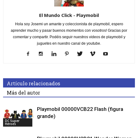
El Mundo Click - Playmobil
Hola soy Josemi un amante y coleccionista de playmobil, espero
aprender mucho y pasar buenos momentos con vosotros! Gracias por
comentar y compartir. Podéis seguir nuestros videos de playmobil y
juguetes en nuestro canal de youtube.
Artículo relacionados
Más del autor
Playmobil 00000VCB22 Flash (figura
grande)
DC Super
Héroes