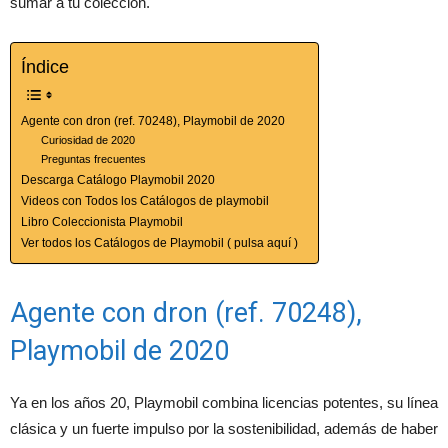
sumar a tu colección.
Índice
Agente con dron (ref. 70248), Playmobil de 2020
Curiosidad de 2020
Preguntas frecuentes
Descarga Catálogo Playmobil 2020
Videos con Todos los Catálogos de playmobil
Libro Coleccionista Playmobil
Ver todos los Catálogos de Playmobil ( pulsa aquí )
Agente con dron (ref. 70248),
Playmobil de 2020
Ya en los años 20, Playmobil combina licencias potentes, su línea
clásica y un fuerte impulso por la sostenibilidad, además de haber