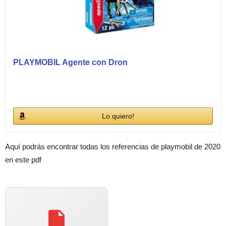
PLAYMOBIL Agente con Dron
Lo quiero!
Aquí podrás encontrar todas los referencias de playmobil de 2020
en este pdf