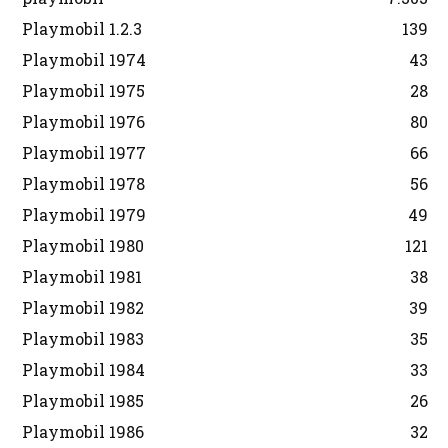
Playmobil 1.2.3
139
Playmobil 1974
43
Playmobil 1975
28
Playmobil 1976
80
Playmobil 1977
66
Playmobil 1978
56
Playmobil 1979
49
Playmobil 1980
121
Playmobil 1981
38
Playmobil 1982
39
Playmobil 1983
35
Playmobil 1984
33
Playmobil 1985
26
Playmobil 1986
32