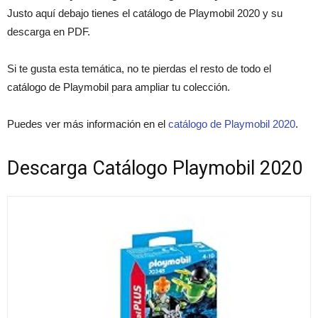
Justo aquí debajo tienes el catálogo de Playmobil 2020 y su
descarga en PDF.
Si te gusta esta temática, no te pierdas el resto de todo el
catálogo de Playmobil para ampliar tu colección.
Puedes ver más información en el
catálogo de Playmobil 2020
.
Descarga Catálogo Playmobil 2020