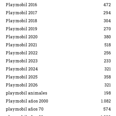
Playmobil 2016
472
Playmobil 2017
294
Playmobil 2018
304
Playmobil 2019
270
Playmobil 2020
380
Playmobil 2021
518
Playmobil 2022
256
Playmobil 2023
233
Playmobil 2024
321
Playmobil 2025
358
Playmobil 2026
321
playmobil animales
198
Playmobil años 2000
1.082
playmobil años 70
574