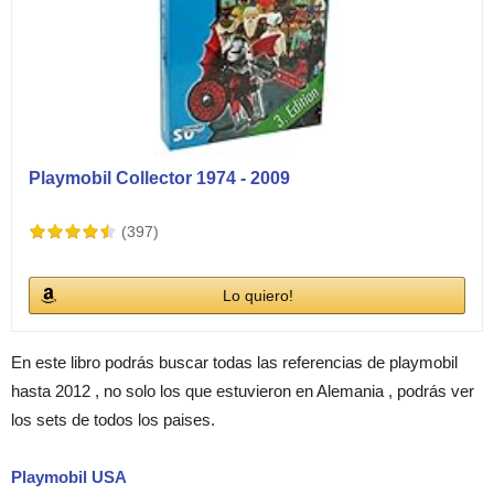
Playmobil Collector 1974 - 2009
(397)
Lo quiero!
En este libro podrás buscar todas las referencias de playmobil
hasta 2012 , no solo los que estuvieron en Alemania , podrás ver
los sets de todos los paises.
Playmobil USA