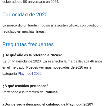
celebrado su 50 aniversario en 2024.
Curiosidad de 2020
La marca dio un fuerte impulso a la sostenibilidad, con plástico
reciclado en muchas líneas.
Preguntas frecuentes
¿De qué año es la referencia 70248?
Es un Playmobil de 2020. En esa fecha la marca llevaba 46 años
en el mercado. Puedes ver más novedades de 2020 en la
categoría
Playmobil 2020
.
¿A qué temática pertenece?
Pertenece a la temática de
Policias
.
¿Dónde veo y descargo el catálogo de Playmobil 2020?