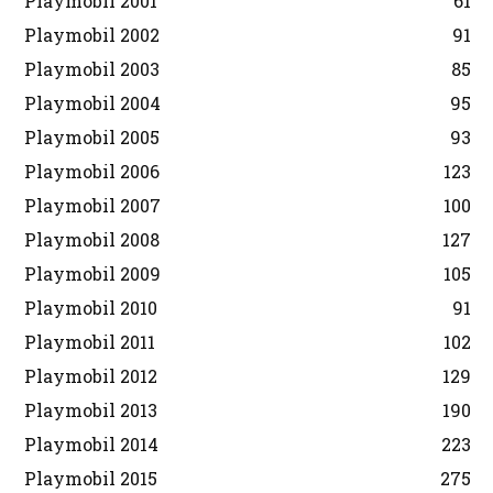
Playmobil 2001
61
Playmobil 2002
91
Playmobil 2003
85
Playmobil 2004
95
Playmobil 2005
93
Playmobil 2006
123
Playmobil 2007
100
Playmobil 2008
127
Playmobil 2009
105
Playmobil 2010
91
Playmobil 2011
102
Playmobil 2012
129
Playmobil 2013
190
Playmobil 2014
223
Playmobil 2015
275