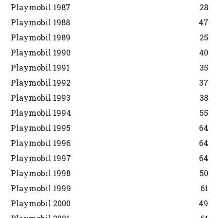
Playmobil 1987
28
Playmobil 1988
47
Playmobil 1989
25
Playmobil 1990
40
Playmobil 1991
35
Playmobil 1992
37
Playmobil 1993
38
Playmobil 1994
55
Playmobil 1995
64
Playmobil 1996
64
Playmobil 1997
64
Playmobil 1998
50
Playmobil 1999
61
Playmobil 2000
49