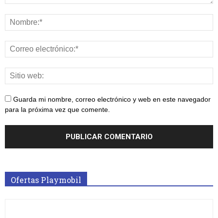
Guarda mi nombre, correo electrónico y web en este navegador
para la próxima vez que comente.
Ofertas Playmobil