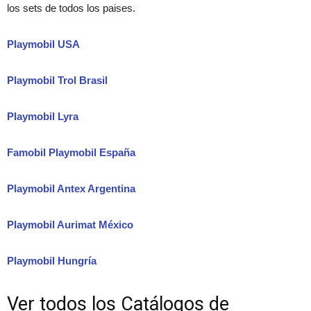
los sets de todos los paises.
Playmobil USA
Playmobil Trol Brasil
Playmobil Lyra
Famobil Playmobil España
Playmobil Antex Argentina
Playmobil Aurimat México
Playmobil Hungría
Ver todos los Catálogos de