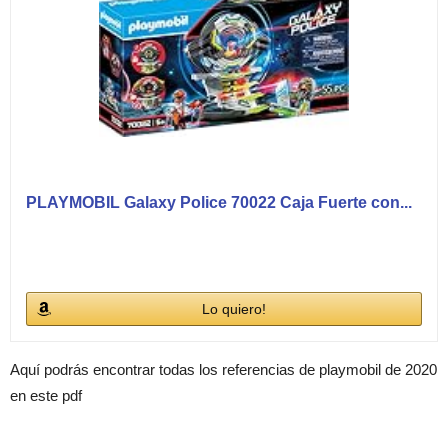
PLAYMOBIL Galaxy Police 70022 Caja Fuerte con...
Lo quiero!
Aquí podrás encontrar todas los referencias de playmobil de 2020
en este pdf