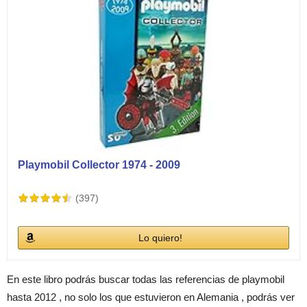
Playmobil Collector 1974 - 2009
(397)
Lo quiero!
En este libro podrás buscar todas las referencias de playmobil
hasta 2012 , no solo los que estuvieron en Alemania , podrás ver