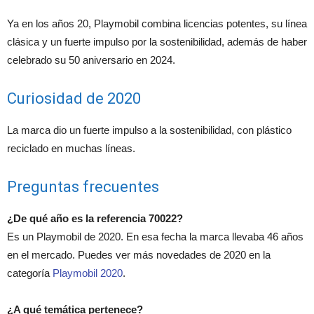
Ya en los años 20, Playmobil combina licencias potentes, su línea
clásica y un fuerte impulso por la sostenibilidad, además de haber
celebrado su 50 aniversario en 2024.
Curiosidad de 2020
La marca dio un fuerte impulso a la sostenibilidad, con plástico
reciclado en muchas líneas.
Preguntas frecuentes
¿De qué año es la referencia 70022?
Es un Playmobil de 2020. En esa fecha la marca llevaba 46 años
en el mercado. Puedes ver más novedades de 2020 en la
categoría
Playmobil 2020
.
¿A qué temática pertenece?