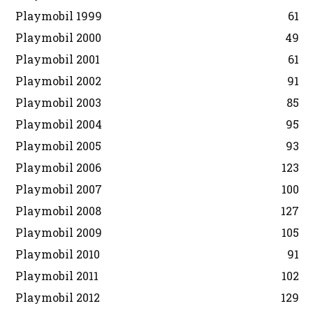
Playmobil 1999
61
Playmobil 2000
49
Playmobil 2001
61
Playmobil 2002
91
Playmobil 2003
85
Playmobil 2004
95
Playmobil 2005
93
Playmobil 2006
123
Playmobil 2007
100
Playmobil 2008
127
Playmobil 2009
105
Playmobil 2010
91
Playmobil 2011
102
Playmobil 2012
129