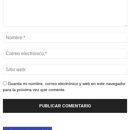
Guarda mi nombre, correo electrónico y web en este navegador
para la próxima vez que comente.