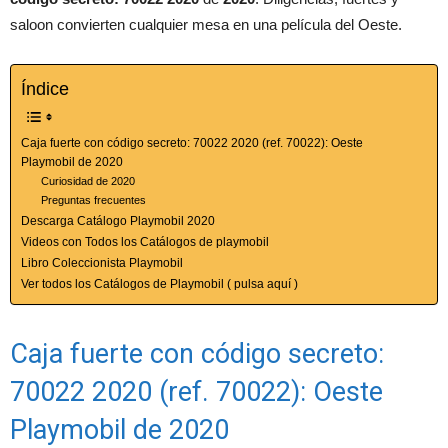
saloon convierten cualquier mesa en una película del Oeste.
Índice
Caja fuerte con código secreto: 70022 2020 (ref. 70022): Oeste
Playmobil de 2020
Curiosidad de 2020
Preguntas frecuentes
Descarga Catálogo Playmobil 2020
Videos con Todos los Catálogos de playmobil
Libro Coleccionista Playmobil
Ver todos los Catálogos de Playmobil ( pulsa aquí )
Caja fuerte con código secreto:
70022 2020 (ref. 70022): Oeste
Playmobil de 2020