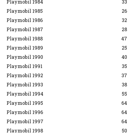
Playmobil 1984
33
Playmobil 1985
26
Playmobil 1986
32
Playmobil 1987
28
Playmobil 1988
47
Playmobil 1989
25
Playmobil 1990
40
Playmobil 1991
35
Playmobil 1992
37
Playmobil 1993
38
Playmobil 1994
55
Playmobil 1995
64
Playmobil 1996
64
Playmobil 1997
64
Playmobil 1998
50