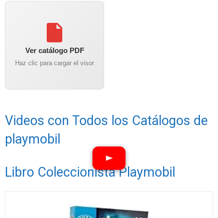
Ver catálogo PDF
Haz clic para cargar el visor
Videos con Todos los Catálogos de
playmobil
Libro Coleccionista Playmobil