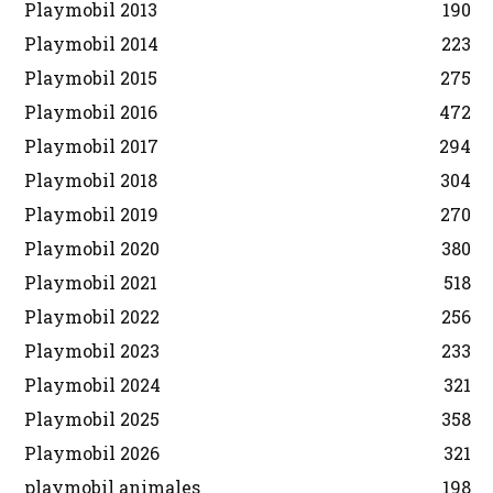
Playmobil 2013
190
Playmobil 2014
223
Playmobil 2015
275
Playmobil 2016
472
Playmobil 2017
294
Playmobil 2018
304
Playmobil 2019
270
Playmobil 2020
380
Playmobil 2021
518
Playmobil 2022
256
Playmobil 2023
233
Playmobil 2024
321
Playmobil 2025
358
Playmobil 2026
321
playmobil animales
198