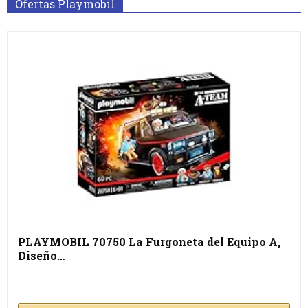
Ofertas Playmobil
PLAYMOBIL 70750 La Furgoneta del Equipo A,
Diseño…