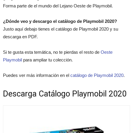
Forma parte de el mundo del Lejano Oeste de Playmobil.
¿Dónde veo y descargo el catálogo de Playmobil 2020?
Justo aquí debajo tienes el catálogo de Playmobil 2020 y su
descarga en PDF.
Si te gusta esta temática, no te pierdas el resto de
Oeste
Playmobil
para ampliar tu colección.
Puedes ver más información en el
catálogo de Playmobil 2020
.
Descarga Catálogo Playmobil 2020