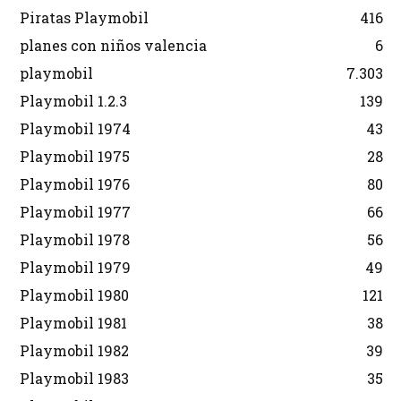
Piratas Playmobil
416
planes con niños valencia
6
playmobil
7.303
Playmobil 1.2.3
139
Playmobil 1974
43
Playmobil 1975
28
Playmobil 1976
80
Playmobil 1977
66
Playmobil 1978
56
Playmobil 1979
49
Playmobil 1980
121
Playmobil 1981
38
Playmobil 1982
39
Playmobil 1983
35