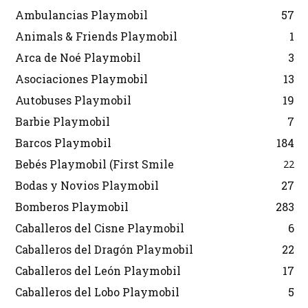
Ambulancias Playmobil
57
Animals & Friends Playmobil
1
Arca de Noé Playmobil
3
Asociaciones Playmobil
13
Autobuses Playmobil
19
Barbie Playmobil
7
Barcos Playmobil
184
Bebés Playmobil (First Smile
22
Bodas y Novios Playmobil
27
Bomberos Playmobil
283
Caballeros del Cisne Playmobil
6
Caballeros del Dragón Playmobil
22
Caballeros del León Playmobil
17
Caballeros del Lobo Playmobil
5