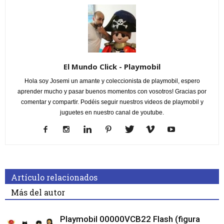
El Mundo Click - Playmobil
Hola soy Josemi un amante y coleccionista de playmobil, espero
aprender mucho y pasar buenos momentos con vosotros! Gracias por
comentar y compartir. Podéis seguir nuestros videos de playmobil y
juguetes en nuestro canal de youtube.
Artículo relacionados
Más del autor
Playmobil 00000VCB22 Flash (figura