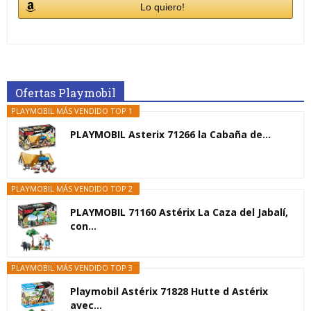
Lo quiero!
Ofertas Playmobil
PLAYMOBIL MÁS VENDIDO TOP 1
PLAYMOBIL Asterix 71266 la Cabaña de...
PLAYMOBIL MÁS VENDIDO TOP 2
PLAYMOBIL 71160 Astérix La Caza del Jabalí,
con...
PLAYMOBIL MÁS VENDIDO TOP 3
Playmobil Astérix 71828 Hutte d Astérix
avec...