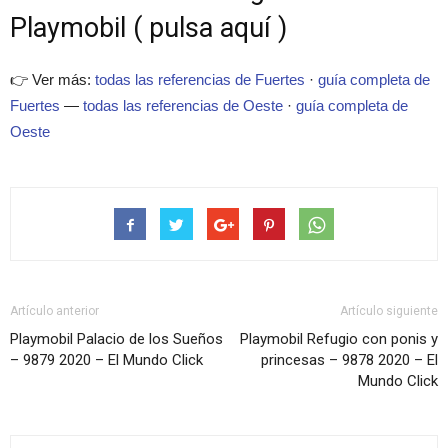
Playmobil ( pulsa aquí )
👉 Ver más:
todas las referencias de Fuertes
·
guía completa de
Fuertes
—
todas las referencias de Oeste
·
guía completa de
Oeste
Artículo anterior
Artículo siguiente
Playmobil Palacio de los Sueños
Playmobil Refugio con ponis y
– 9879 2020 – El Mundo Click
princesas – 9878 2020 – El
Mundo Click