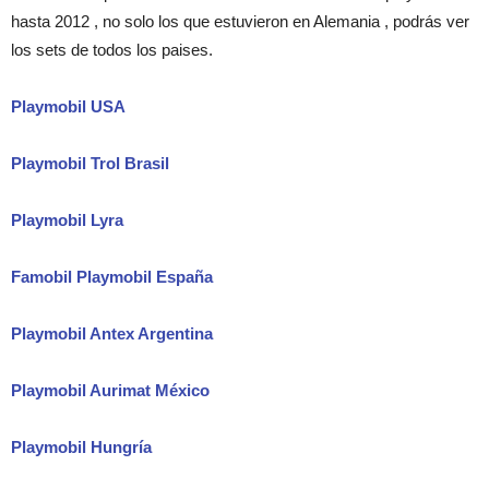
hasta 2012 , no solo los que estuvieron en Alemania , podrás ver
los sets de todos los paises.
Playmobil USA
Playmobil Trol Brasil
Playmobil Lyra
Famobil Playmobil España
Playmobil Antex Argentina
Playmobil Aurimat México
Playmobil Hungría