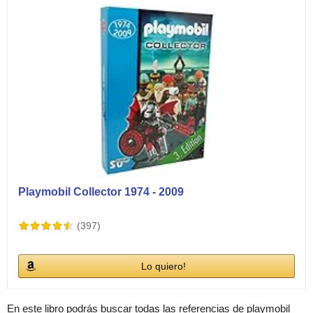
Playmobil Collector 1974 - 2009
(397)
Lo quiero!
En este libro podrás buscar todas las referencias de playmobil