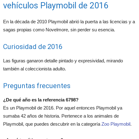
vehículos Playmobil de 2016
En la década de 2010 Playmobil abrió la puerta a las licencias y a
sagas propias como Novelmore, sin perder su esencia.
Curiosidad de 2016
Las figuras ganaron detalle pintado y expresividad, mirando
también al coleccionista adulto.
Preguntas frecuentes
¿De qué año es la referencia 6798?
Es un Playmobil de 2016. Por aquel entonces Playmobil ya
sumaba 42 años de historia. Pertenece a los animales de
Playmobil, que puedes descubrir en la categoría
Zoo Playmobil
.