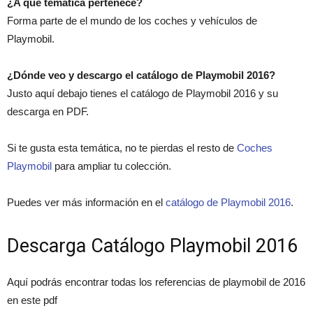
¿A qué temática pertenece?
Forma parte de el mundo de los coches y vehículos de
Playmobil.
¿Dónde veo y descargo el catálogo de Playmobil 2016?
Justo aquí debajo tienes el catálogo de Playmobil 2016 y su
descarga en PDF.
Si te gusta esta temática, no te pierdas el resto de
Coches
Playmobil
para ampliar tu colección.
Puedes ver más información en el
catálogo de Playmobil 2016
.
Descarga Catálogo Playmobil 2016
Aquí podrás encontrar todas los referencias de playmobil de 2016
en este pdf