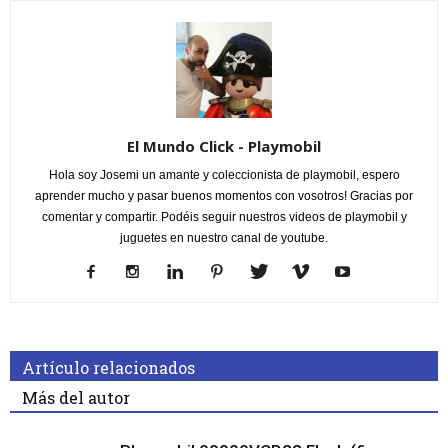
El Mundo Click - Playmobil
Hola soy Josemi un amante y coleccionista de playmobil, espero
aprender mucho y pasar buenos momentos con vosotros! Gracias por
comentar y compartir. Podéis seguir nuestros videos de playmobil y
juguetes en nuestro canal de youtube.
Artículo relacionados
Más del autor