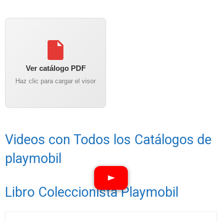
Ver catálogo PDF
Haz clic para cargar el visor
Videos con Todos los Catálogos de
playmobil
Libro Coleccionista Playmobil
Ver vídeos