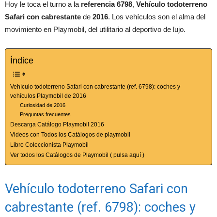
Hoy le toca el turno a la
referencia 6798
,
Vehículo todoterreno
Safari con cabrestante
de
2016
. Los vehículos son el alma del
movimiento en Playmobil, del utilitario al deportivo de lujo.
Índice
Vehículo todoterreno Safari con cabrestante (ref. 6798): coches y
vehículos Playmobil de 2016
Curiosidad de 2016
Preguntas frecuentes
Descarga Catálogo Playmobil 2016
Videos con Todos los Catálogos de playmobil
Libro Coleccionista Playmobil
Ver todos los Catálogos de Playmobil ( pulsa aquí )
Vehículo todoterreno Safari con
cabrestante (ref. 6798): coches y