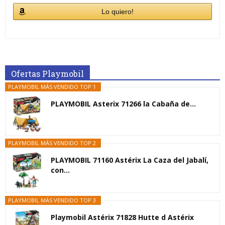
Lo quiero!
Ofertas Playmobil
PLAYMOBIL MÁS VENDIDO TOP 1
PLAYMOBIL Asterix 71266 la Cabaña de...
PLAYMOBIL MÁS VENDIDO TOP 2
PLAYMOBIL 71160 Astérix La Caza del Jabalí,
con...
PLAYMOBIL MÁS VENDIDO TOP 3
Playmobil Astérix 71828 Hutte d Astérix