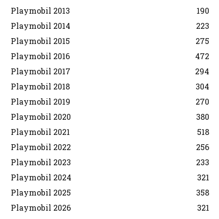
Playmobil 2013
190
Playmobil 2014
223
Playmobil 2015
275
Playmobil 2016
472
Playmobil 2017
294
Playmobil 2018
304
Playmobil 2019
270
Playmobil 2020
380
Playmobil 2021
518
Playmobil 2022
256
Playmobil 2023
233
Playmobil 2024
321
Playmobil 2025
358
Playmobil 2026
321