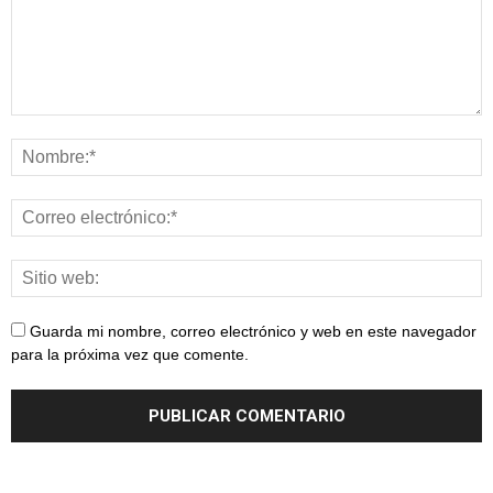
Guarda mi nombre, correo electrónico y web en este navegador
para la próxima vez que comente.