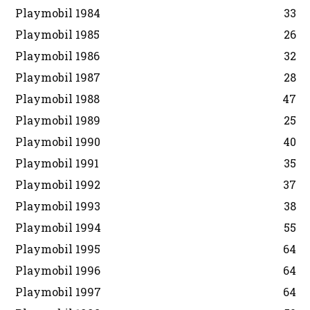
Playmobil 1984
33
Playmobil 1985
26
Playmobil 1986
32
Playmobil 1987
28
Playmobil 1988
47
Playmobil 1989
25
Playmobil 1990
40
Playmobil 1991
35
Playmobil 1992
37
Playmobil 1993
38
Playmobil 1994
55
Playmobil 1995
64
Playmobil 1996
64
Playmobil 1997
64