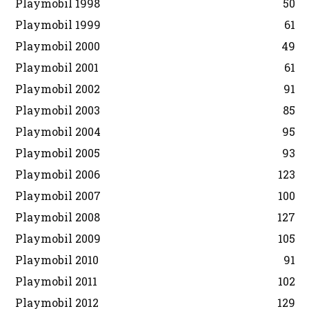
Playmobil 1998
50
Playmobil 1999
61
Playmobil 2000
49
Playmobil 2001
61
Playmobil 2002
91
Playmobil 2003
85
Playmobil 2004
95
Playmobil 2005
93
Playmobil 2006
123
Playmobil 2007
100
Playmobil 2008
127
Playmobil 2009
105
Playmobil 2010
91
Playmobil 2011
102
Playmobil 2012
129