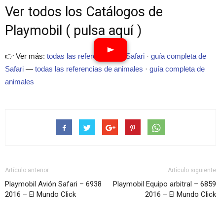
Ver todos los Catálogos de
Playmobil ( pulsa aquí )
👉 Ver más:
todas las referencias de Safari
·
guía completa de
Safari
—
todas las referencias de animales
·
guía completa de
animales
Artículo anterior
Artículo siguiente
Playmobil Avión Safari – 6938
Playmobil Equipo arbitral – 6859
2016 – El Mundo Click
2016 – El Mundo Click