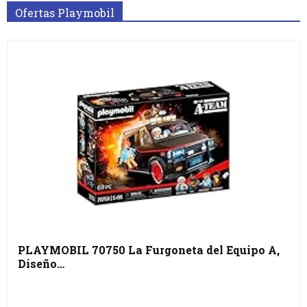
Ofertas Playmobil
PLAYMOBIL 70750 La Furgoneta del Equipo A,
Diseño…