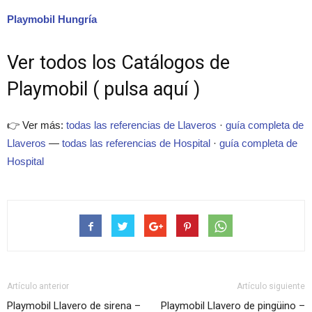
Playmobil Hungría
Ver todos los Catálogos de
Playmobil ( pulsa aquí )
👉 Ver más:
todas las referencias de Llaveros
·
guía completa de
Llaveros
—
todas las referencias de Hospital
·
guía completa de
Hospital
Artículo anterior
Artículo siguiente
Playmobil Llavero de sirena –
Playmobil Llavero de pingüino –