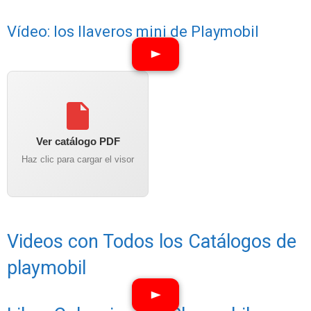
Vídeo: los llaveros mini de Playmobil
Ver catálogo PDF
Haz clic para cargar el visor
Videos con Todos los Catálogos de
playmobil