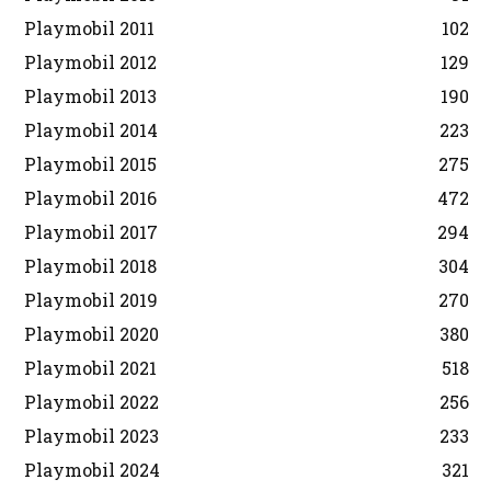
Playmobil 2011
102
Playmobil 2012
129
Playmobil 2013
190
Playmobil 2014
223
Playmobil 2015
275
Playmobil 2016
472
Playmobil 2017
294
Playmobil 2018
304
Playmobil 2019
270
Playmobil 2020
380
Playmobil 2021
518
Playmobil 2022
256
Playmobil 2023
233
Playmobil 2024
321