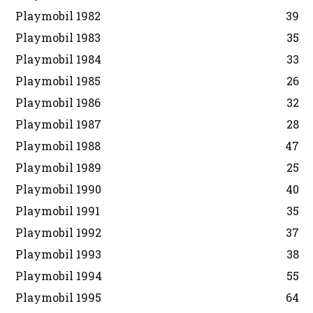
Playmobil 1982
39
Playmobil 1983
35
Playmobil 1984
33
Playmobil 1985
26
Playmobil 1986
32
Playmobil 1987
28
Playmobil 1988
47
Playmobil 1989
25
Playmobil 1990
40
Playmobil 1991
35
Playmobil 1992
37
Playmobil 1993
38
Playmobil 1994
55
Playmobil 1995
64