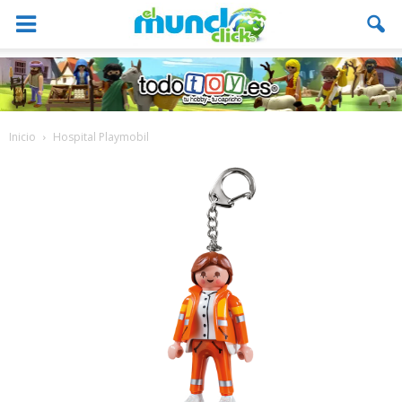
Inicio
Hospital Playmobil