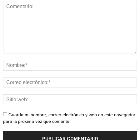
Guarda mi nombre, correo electrónico y web en este navegador
para la próxima vez que comente.