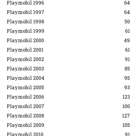
Playmobil 1996
64
Playmobil 1997
64
Playmobil 1998
50
Playmobil 1999
61
Playmobil 2000
49
Playmobil 2001
61
Playmobil 2002
91
Playmobil 2003
85
Playmobil 2004
95
Playmobil 2005
93
Playmobil 2006
123
Playmobil 2007
100
Playmobil 2008
127
Playmobil 2009
105
Playmobil 2010
91