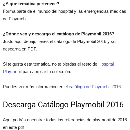
¿A qué temática pertenece?
Forma parte de el mundo del hospital y las emergencias médicas
de Playmobil.
¿Dónde veo y descargo el catálogo de Playmobil 2016?
Justo aquí debajo tienes el catálogo de Playmobil 2016 y su
descarga en PDF.
Si te gusta esta temática, no te pierdas el resto de
Hospital
Playmobil
para ampliar tu colección.
Puedes ver más información en el
catálogo de Playmobil 2016
.
Descarga Catálogo Playmobil 2016
Aquí podrás encontrar todas los referencias de playmobil de 2016
en este pdf