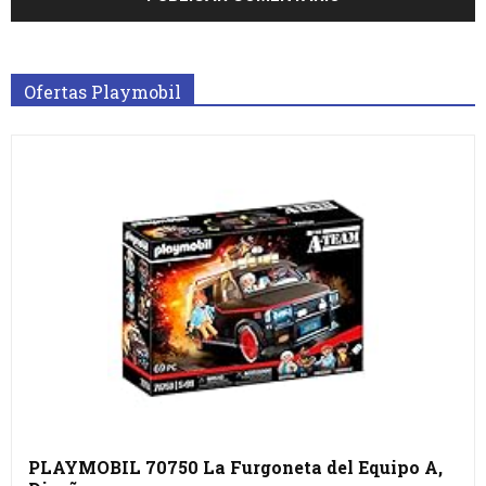
Ofertas Playmobil
PLAYMOBIL 70750 La Furgoneta del Equipo A,