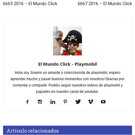
6665 2016 – El Mundo Click
6667 2016 – El Mundo Click
El Mundo Click - Playmobil
Hola soy Josemi un amante y coleccionista de playmobil, espero
aprender mucho y pasar buenos momentos con vosotros! Gracias por
comentar y compartir. Podéis seguir nuestros videos de playmobil y
juguetes en nuestro canal de youtube.
Artículo relacionados