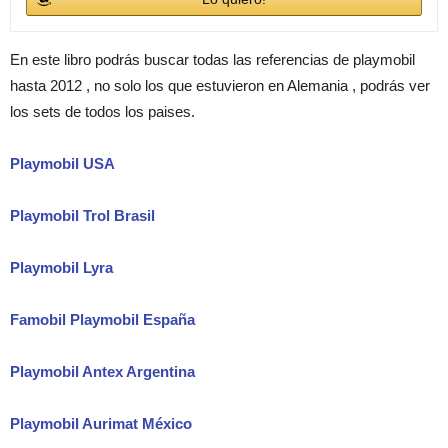
En este libro podrás buscar todas las referencias de playmobil
hasta 2012 , no solo los que estuvieron en Alemania , podrás ver
los sets de todos los paises.
Playmobil USA
Playmobil Trol Brasil
Playmobil Lyra
Famobil Playmobil España
Playmobil Antex Argentina
Playmobil Aurimat México