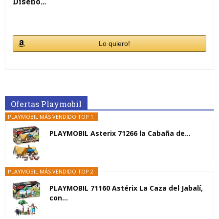
Diseño…
Lo quiero!
Ofertas Playmobil
PLAYMOBIL MÁS VENDIDO TOP 1
PLAYMOBIL Asterix 71266 la Cabaña de...
PLAYMOBIL MÁS VENDIDO TOP 2
PLAYMOBIL 71160 Astérix La Caza del Jabalí,
con...