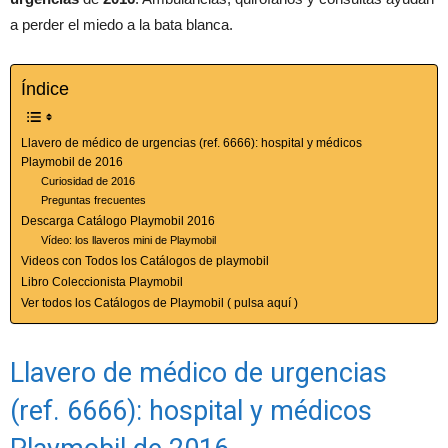
a perder el miedo a la bata blanca.
Índice
Llavero de médico de urgencias (ref. 6666): hospital y médicos
Playmobil de 2016
Curiosidad de 2016
Preguntas frecuentes
Descarga Catálogo Playmobil 2016
Vídeo: los llaveros mini de Playmobil
Videos con Todos los Catálogos de playmobil
Libro Coleccionista Playmobil
Ver todos los Catálogos de Playmobil ( pulsa aquí )
Llavero de médico de urgencias
(ref. 6666): hospital y médicos