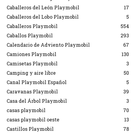
Caballeros del León Playmobil
17
Caballeros del Lobo Playmobil
5
Caballeros Playmobil
554
Caballos Playmobil
293
Calendario de Adviento Playmobil
67
Camiones Playmobil
130
Camisetas Playmobil
3
Camping y aire libre
50
Canal Playmobil Español
5
Caravanas Playmobil
39
Casa del Árbol Playmobil
3
casas playmobil
70
casas playmobil oeste
13
Castillos Playmobil
78