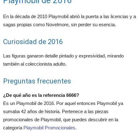
Playmobil de 2016
En la década de 2010 Playmobil abrió la puerta a las licencias y a
sagas propias como Novelmore, sin perder su esencia.
Curiosidad de 2016
Las figuras ganaron detalle pintado y expresividad, mirando
también al coleccionista adulto.
Preguntas frecuentes
¿De qué año es la referencia 6666?
Es un Playmobil de 2016. Por aquel entonces Playmobil ya
sumaba 42 años de historia. Pertenece a las piezas
promocionales de Playmobil, que puedes descubrir en la
categoría
Playmobil Promocionales
.