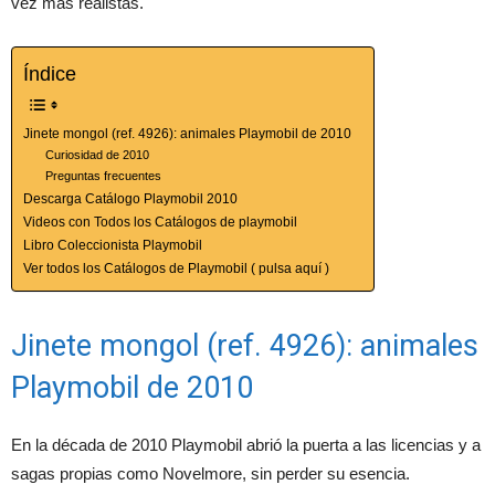
vez más realistas.
Índice
Jinete mongol (ref. 4926): animales Playmobil de 2010
Curiosidad de 2010
Preguntas frecuentes
Descarga Catálogo Playmobil 2010
Videos con Todos los Catálogos de playmobil
Libro Coleccionista Playmobil
Ver todos los Catálogos de Playmobil ( pulsa aquí )
Jinete mongol (ref. 4926): animales
Playmobil de 2010
En la década de 2010 Playmobil abrió la puerta a las licencias y a
sagas propias como Novelmore, sin perder su esencia.