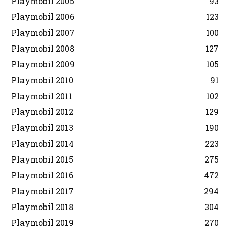
Playmobil 2005
93
Playmobil 2006
123
Playmobil 2007
100
Playmobil 2008
127
Playmobil 2009
105
Playmobil 2010
91
Playmobil 2011
102
Playmobil 2012
129
Playmobil 2013
190
Playmobil 2014
223
Playmobil 2015
275
Playmobil 2016
472
Playmobil 2017
294
Playmobil 2018
304
Playmobil 2019
270