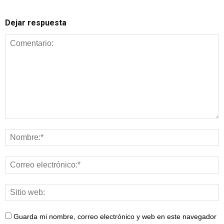
Dejar respuesta
Guarda mi nombre, correo electrónico y web en este navegador