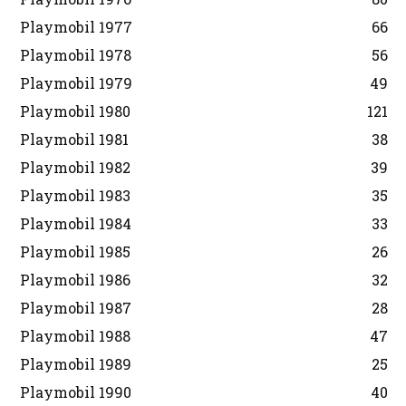
Playmobil 1977
66
Playmobil 1978
56
Playmobil 1979
49
Playmobil 1980
121
Playmobil 1981
38
Playmobil 1982
39
Playmobil 1983
35
Playmobil 1984
33
Playmobil 1985
26
Playmobil 1986
32
Playmobil 1987
28
Playmobil 1988
47
Playmobil 1989
25
Playmobil 1990
40