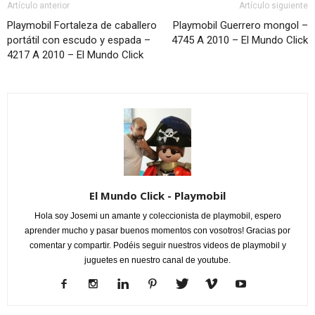
Artículo anterior
Artículo siguiente
Playmobil Fortaleza de caballero
Playmobil Guerrero mongol –
portátil con escudo y espada –
4745 A 2010 – El Mundo Click
4217 A 2010 – El Mundo Click
El Mundo Click - Playmobil
Hola soy Josemi un amante y coleccionista de playmobil, espero
aprender mucho y pasar buenos momentos con vosotros! Gracias por
comentar y compartir. Podéis seguir nuestros videos de playmobil y
juguetes en nuestro canal de youtube.