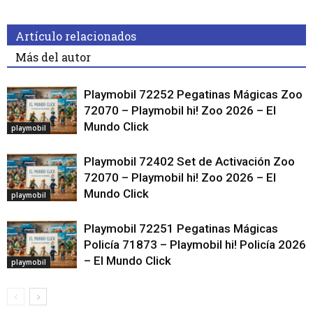
Artículo relacionados
Más del autor
Playmobil 72252 Pegatinas Mágicas Zoo
72070 – Playmobil hi! Zoo 2026 – El
Mundo Click
playmobil
Playmobil 72402 Set de Activación Zoo
72070 – Playmobil hi! Zoo 2026 – El
Mundo Click
playmobil
Playmobil 72251 Pegatinas Mágicas
Policía 71873 – Playmobil hi! Policía 2026
– El Mundo Click
playmobil