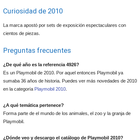
Curiosidad de 2010
La marca apostó por sets de exposición espectaculares con
cientos de piezas.
Preguntas frecuentes
¿De qué año es la referencia 4926?
Es un Playmobil de 2010. Por aquel entonces Playmobil ya
sumaba 36 años de historia. Puedes ver más novedades de 2010
en la categoría
Playmobil 2010
.
¿A qué temática pertenece?
Forma parte de el mundo de los animales, el zoo y la granja de
Playmobil.
¿Dónde veo y descargo el catálogo de Playmobil 2010?