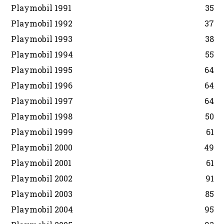
Playmobil 1991
35
Playmobil 1992
37
Playmobil 1993
38
Playmobil 1994
55
Playmobil 1995
64
Playmobil 1996
64
Playmobil 1997
64
Playmobil 1998
50
Playmobil 1999
61
Playmobil 2000
49
Playmobil 2001
61
Playmobil 2002
91
Playmobil 2003
85
Playmobil 2004
95