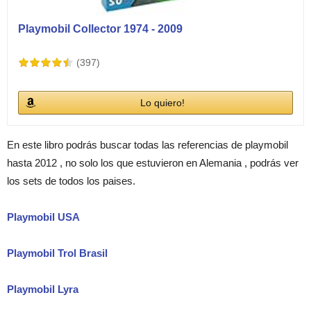
Playmobil Collector 1974 - 2009
(397)
Lo quiero!
En este libro podrás buscar todas las referencias de playmobil
hasta 2012 , no solo los que estuvieron en Alemania , podrás ver
los sets de todos los paises.
Playmobil USA
Playmobil Trol Brasil
Playmobil Lyra