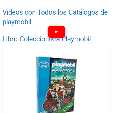
Videos con Todos los Catálogos de
playmobil
Libro Coleccionista Playmobil
Ver vídeos