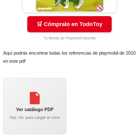
🛒 Cómpralo en TodoToy
Tu tienda de Playmobil favorita
Aquí podrás encontrar todas los referencias de playmobil de 2010
en este pdf
Ver catálogo PDF
Haz clic para cargar el visor