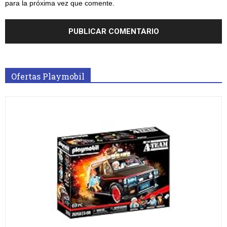
para la próxima vez que comente.
Ofertas Playmobil