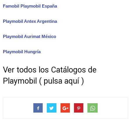
Famobil Playmobil España
Playmobil Antex Argentina
Playmobil Aurimat México
Playmobil Hungría
Ver todos los Catálogos de
Playmobil ( pulsa aquí )