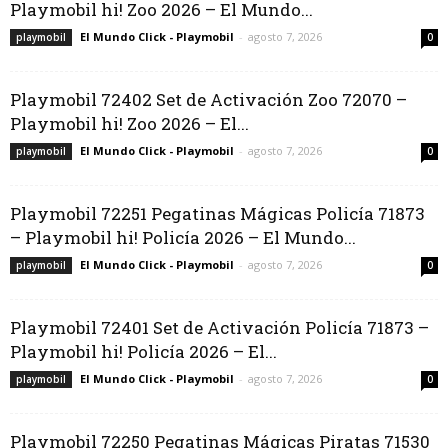
Playmobil hi! Zoo 2026 – El Mundo...
El Mundo Click - Playmobil
-
agosto 7, 2026
playmobil
0
Playmobil 72402 Set de Activación Zoo 72070 –
Playmobil hi! Zoo 2026 – El...
El Mundo Click - Playmobil
-
agosto 7, 2026
playmobil
0
Playmobil 72251 Pegatinas Mágicas Policía 71873
– Playmobil hi! Policía 2026 – El Mundo...
El Mundo Click - Playmobil
-
agosto 7, 2026
playmobil
0
Playmobil 72401 Set de Activación Policía 71873 –
Playmobil hi! Policía 2026 – El...
El Mundo Click - Playmobil
-
agosto 7, 2026
playmobil
0
Playmobil 72250 Pegatinas Mágicas Piratas 71530