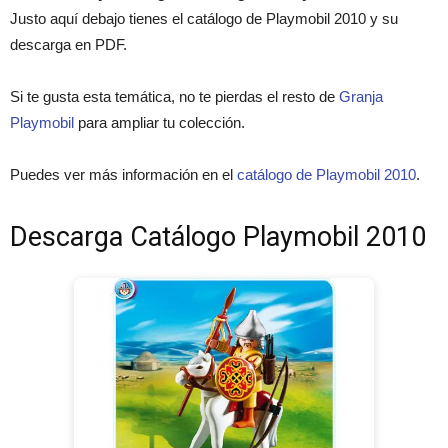
Justo aquí debajo tienes el catálogo de Playmobil 2010 y su
descarga en PDF.
Si te gusta esta temática, no te pierdas el resto de
Granja
Playmobil
para ampliar tu colección.
Puedes ver más información en el
catálogo de Playmobil 2010
.
Descarga Catálogo Playmobil 2010