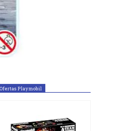
Ofertas Playmobil