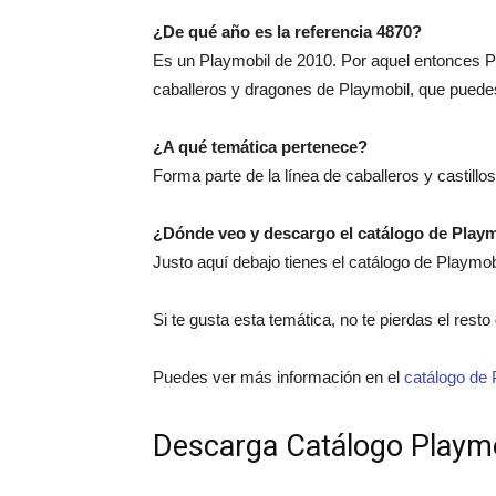
¿De qué año es la referencia 4870?
Es un Playmobil de 2010. Por aquel entonces P
caballeros y dragones de Playmobil, que puedes
¿A qué temática pertenece?
Forma parte de la línea de caballeros y castillo
¿Dónde veo y descargo el catálogo de Play
Justo aquí debajo tienes el catálogo de Playmo
Si te gusta esta temática, no te pierdas el rest
Puedes ver más información en el
catálogo de 
Descarga Catálogo Playm