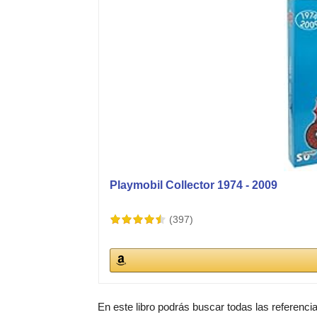
Playmobil Collector 1974 - 2009
(397)
En este libro podrás buscar todas las referenci