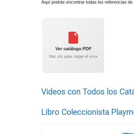
Aquí podrás encontrar todas los referencias de
Ver catálogo PDF
Haz clic para cargar el visor
Videos con Todos los Cat
Libro Coleccionista Playm