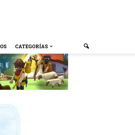
OS
CATEGORÍAS