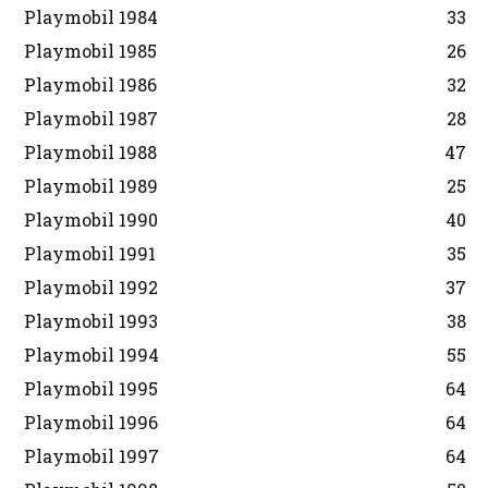
Playmobil 1984
33
Playmobil 1985
26
Playmobil 1986
32
Playmobil 1987
28
Playmobil 1988
47
Playmobil 1989
25
Playmobil 1990
40
Playmobil 1991
35
Playmobil 1992
37
Playmobil 1993
38
Playmobil 1994
55
Playmobil 1995
64
Playmobil 1996
64
Playmobil 1997
64