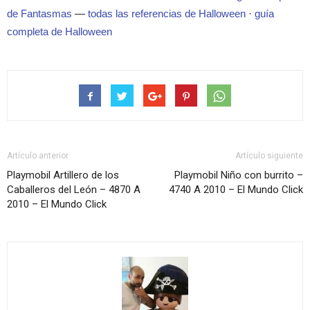
de Fantasmas
—
todas las referencias de Halloween
·
guía
completa de Halloween
Artículo anterior
Artículo siguiente
Playmobil Artillero de los
Playmobil Niño con burrito –
Caballeros del León – 4870 A
4740 A 2010 – El Mundo Click
2010 – El Mundo Click