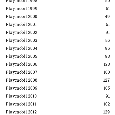
Playmobil 1998
50
Playmobil 1999
61
Playmobil 2000
49
Playmobil 2001
61
Playmobil 2002
91
Playmobil 2003
85
Playmobil 2004
95
Playmobil 2005
93
Playmobil 2006
123
Playmobil 2007
100
Playmobil 2008
127
Playmobil 2009
105
Playmobil 2010
91
Playmobil 2011
102
Playmobil 2012
129