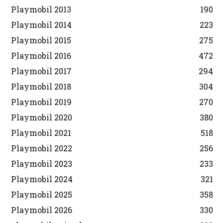
Playmobil 2013
190
Playmobil 2014
223
Playmobil 2015
275
Playmobil 2016
472
Playmobil 2017
294
Playmobil 2018
304
Playmobil 2019
270
Playmobil 2020
380
Playmobil 2021
518
Playmobil 2022
256
Playmobil 2023
233
Playmobil 2024
321
Playmobil 2025
358
Playmobil 2026
330