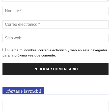
Guarda mi nombre, correo electrónico y web en este navegador
para la próxima vez que comente.
Ofertas Playmobil