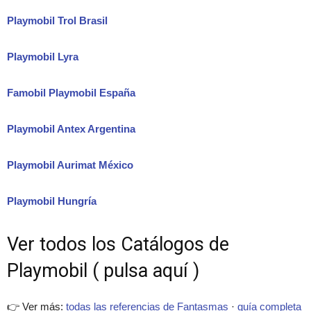
Playmobil Trol Brasil
Playmobil Lyra
Famobil Playmobil España
Playmobil Antex Argentina
Playmobil Aurimat México
Playmobil Hungría
Ver todos los Catálogos de
Playmobil ( pulsa aquí )
👉 Ver más:
todas las referencias de Fantasmas
·
guía completa