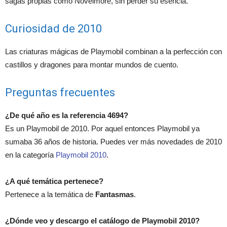
sagas propias como Novelmore, sin perder su esencia.
Curiosidad de 2010
Las criaturas mágicas de Playmobil combinan a la perfección con
castillos y dragones para montar mundos de cuento.
Preguntas frecuentes
¿De qué año es la referencia 4694?
Es un Playmobil de 2010. Por aquel entonces Playmobil ya
sumaba 36 años de historia. Puedes ver más novedades de 2010
en la categoría
Playmobil 2010
.
¿A qué temática pertenece?
Pertenece a la temática de
Fantasmas
.
¿Dónde veo y descargo el catálogo de Playmobil 2010?