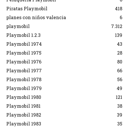
Piratas Playmobil
418
planes con niños valencia
6
playmobil
7.312
Playmobil 1.2.3
139
Playmobil 1974
43
Playmobil 1975
28
Playmobil 1976
80
Playmobil 1977
66
Playmobil 1978
56
Playmobil 1979
49
Playmobil 1980
121
Playmobil 1981
38
Playmobil 1982
39
Playmobil 1983
35