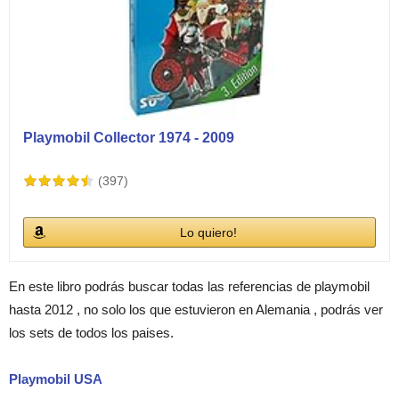
Playmobil Collector 1974 - 2009
(397)
Lo quiero!
En este libro podrás buscar todas las referencias de playmobil
hasta 2012 , no solo los que estuvieron en Alemania , podrás ver
los sets de todos los paises.
Playmobil USA