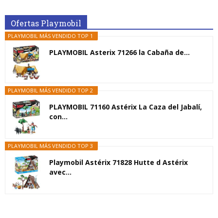
Ofertas Playmobil
PLAYMOBIL MÁS VENDIDO TOP 1
PLAYMOBIL Asterix 71266 la Cabaña de...
PLAYMOBIL MÁS VENDIDO TOP 2
PLAYMOBIL 71160 Astérix La Caza del Jabalí,
con...
PLAYMOBIL MÁS VENDIDO TOP 3
Playmobil Astérix 71828 Hutte d Astérix
avec...