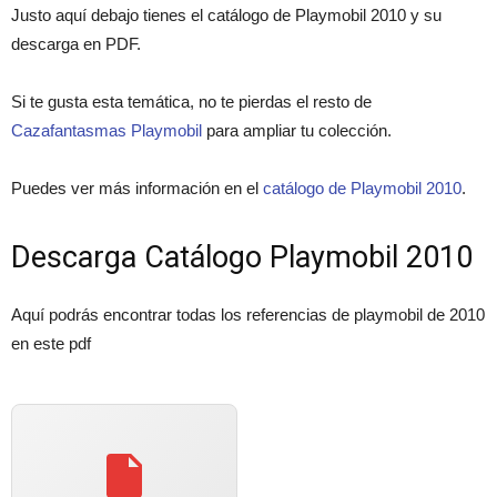
Justo aquí debajo tienes el catálogo de Playmobil 2010 y su
descarga en PDF.
Si te gusta esta temática, no te pierdas el resto de
Cazafantasmas Playmobil
para ampliar tu colección.
Puedes ver más información en el
catálogo de Playmobil 2010
.
Descarga Catálogo Playmobil 2010
Aquí podrás encontrar todas los referencias de playmobil de 2010
en este pdf