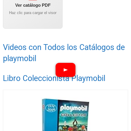
Ver catálogo PDF
Haz clic para cargar el visor
Videos con Todos los Catálogos de
playmobil
Libro Coleccionista Playmobil
Ver vídeos