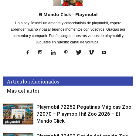
El Mundo Click - Playmobil
Hola soy Josemi un amante y coleccionista de playmobil, espero
aprender mucho y pasar buenos momentos con vosotros! Gracias por
comentar y compartir. Podéis seguir nuestros videos de playmobil y
juguetes en nuestro canal de youtube.
Artículo relacionados
Más del autor
Playmobil 72252 Pegatinas Mágicas Zoo
72070 – Playmobil hi! Zoo 2026 – El
Mundo Click
playmobil