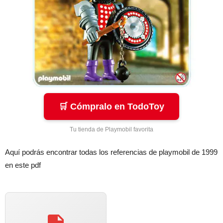
🛒 Cómpralo en TodoToy
Tu tienda de Playmobil favorita
Aquí podrás encontrar todas los referencias de playmobil de 1999
en este pdf