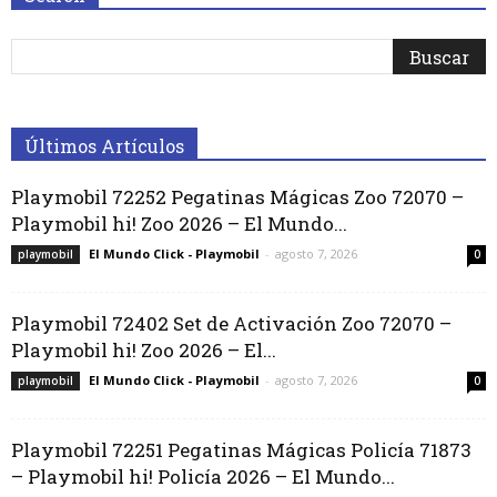
Últimos Artículos
Playmobil 72252 Pegatinas Mágicas Zoo 72070 –
Playmobil hi! Zoo 2026 – El Mundo...
El Mundo Click - Playmobil
-
agosto 7, 2026
playmobil
0
Playmobil 72402 Set de Activación Zoo 72070 –
Playmobil hi! Zoo 2026 – El...
El Mundo Click - Playmobil
-
agosto 7, 2026
playmobil
0
Playmobil 72251 Pegatinas Mágicas Policía 71873
– Playmobil hi! Policía 2026 – El Mundo...