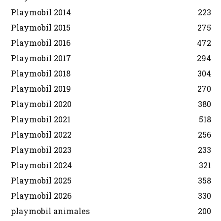
Playmobil 2014
223
Playmobil 2015
275
Playmobil 2016
472
Playmobil 2017
294
Playmobil 2018
304
Playmobil 2019
270
Playmobil 2020
380
Playmobil 2021
518
Playmobil 2022
256
Playmobil 2023
233
Playmobil 2024
321
Playmobil 2025
358
Playmobil 2026
330
playmobil animales
200