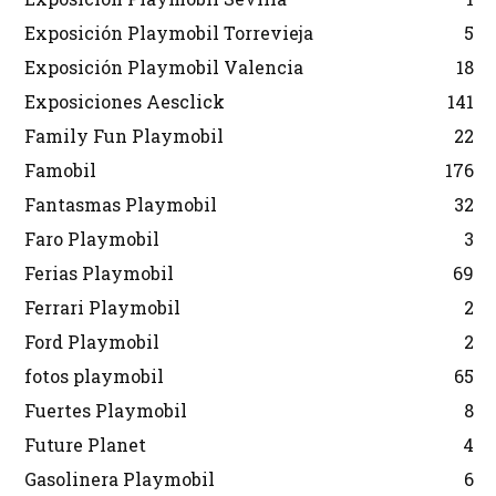
Exposición Playmobil Torrevieja
5
Exposición Playmobil Valencia
18
Exposiciones Aesclick
141
Family Fun Playmobil
22
Famobil
176
Fantasmas Playmobil
32
Faro Playmobil
3
Ferias Playmobil
69
Ferrari Playmobil
2
Ford Playmobil
2
fotos playmobil
65
Fuertes Playmobil
8
Future Planet
4
Gasolinera Playmobil
6