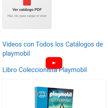
Ver catálogo PDF
Haz clic para cargar el visor
Videos con Todos los Catálogos de
playmobil
Libro Coleccionista Playmobil
Ver vídeos