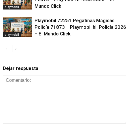
Mundo Click
playmobil
Playmobil 72251 Pegatinas Mágicas
Policía 71873 – Playmobil hi! Policía 2026
– El Mundo Click
playmobil
Dejar respuesta