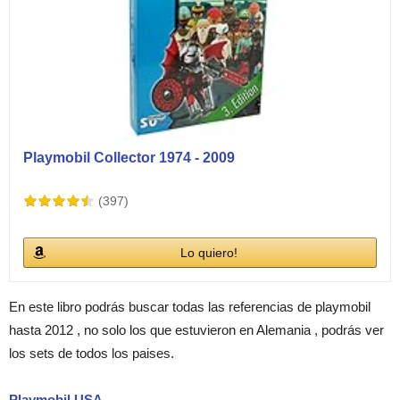
Playmobil Collector 1974 - 2009
(397)
Lo quiero!
En este libro podrás buscar todas las referencias de playmobil
hasta 2012 , no solo los que estuvieron en Alemania , podrás ver
los sets de todos los paises.
Playmobil USA