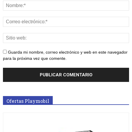
Guarda mi nombre, correo electrónico y web en este navegador
para la próxima vez que comente.
Ofertas Playmobil