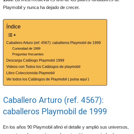
Playmobil y nunca ha dejado de crecer.
Índice
Caballero Arturo (ref. 4567): caballeros Playmobil de 1999
Curiosidad de 1999
Preguntas frecuentes
Descarga Catálogo Playmobil 1999
Videos con Todos los Catálogos de playmobil
Libro Coleccionista Playmobil
Ver todos los Catálogos de Playmobil ( pulsa aquí )
Caballero Arturo (ref. 4567):
caballeros Playmobil de 1999
En los años 90 Playmobil afinó el detalle y amplió sus universos,