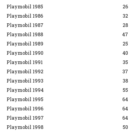
Playmobil 1985
26
Playmobil 1986
32
Playmobil 1987
28
Playmobil 1988
47
Playmobil 1989
25
Playmobil 1990
40
Playmobil 1991
35
Playmobil 1992
37
Playmobil 1993
38
Playmobil 1994
55
Playmobil 1995
64
Playmobil 1996
64
Playmobil 1997
64
Playmobil 1998
50