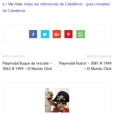
👉 Ver más:
todas las referencias de Caballeros
·
guía completa
de Caballeros
Artículo anterior
Artículo siguiente
Playmobil Buque de rescate –
Playmobil Robot – 3081 A 1999
3063 A 1999 – El Mundo Click
– El Mundo Click