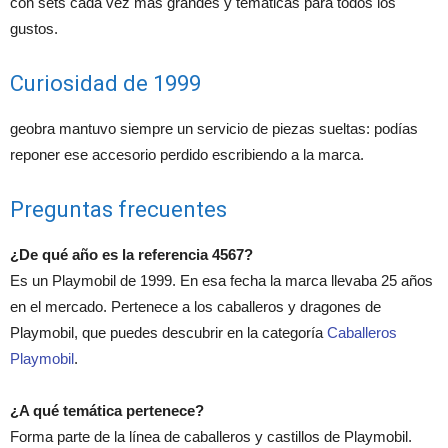
con sets cada vez más grandes y temáticas para todos los
gustos.
Curiosidad de 1999
geobra mantuvo siempre un servicio de piezas sueltas: podías
reponer ese accesorio perdido escribiendo a la marca.
Preguntas frecuentes
¿De qué año es la referencia 4567?
Es un Playmobil de 1999. En esa fecha la marca llevaba 25 años
en el mercado. Pertenece a los caballeros y dragones de
Playmobil, que puedes descubrir en la categoría
Caballeros
Playmobil
.
¿A qué temática pertenece?
Forma parte de la línea de caballeros y castillos de Playmobil.