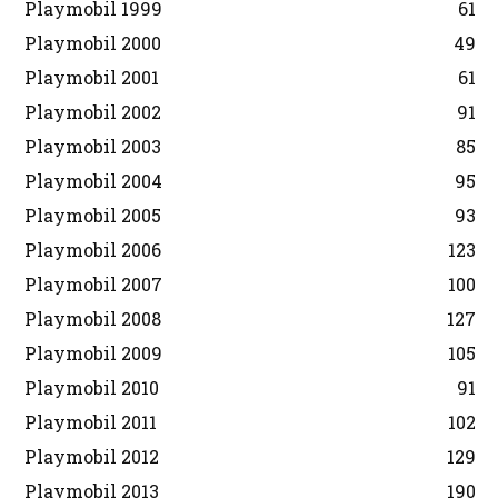
Playmobil 1999
61
Playmobil 2000
49
Playmobil 2001
61
Playmobil 2002
91
Playmobil 2003
85
Playmobil 2004
95
Playmobil 2005
93
Playmobil 2006
123
Playmobil 2007
100
Playmobil 2008
127
Playmobil 2009
105
Playmobil 2010
91
Playmobil 2011
102
Playmobil 2012
129
Playmobil 2013
190