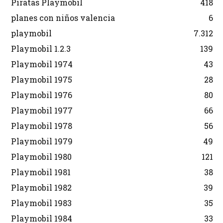
Piratas Playmobil
418
planes con niños valencia
6
playmobil
7.312
Playmobil 1.2.3
139
Playmobil 1974
43
Playmobil 1975
28
Playmobil 1976
80
Playmobil 1977
66
Playmobil 1978
56
Playmobil 1979
49
Playmobil 1980
121
Playmobil 1981
38
Playmobil 1982
39
Playmobil 1983
35
Playmobil 1984
33