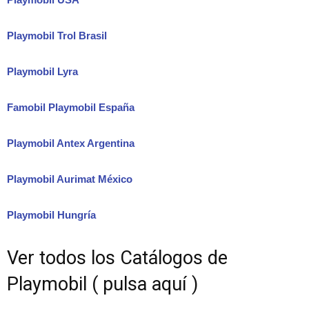
Playmobil Trol Brasil
Playmobil Lyra
Famobil Playmobil España
Playmobil Antex Argentina
Playmobil Aurimat México
Playmobil Hungría
Ver todos los Catálogos de
Playmobil ( pulsa aquí )