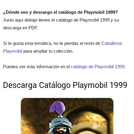
¿Dónde veo y descargo el catálogo de Playmobil 1999?
Justo aquí debajo tienes el catálogo de Playmobil 1999 y su
descarga en PDF.
Si te gusta esta temática, no te pierdas el resto de
Caballeros
Playmobil
para ampliar tu colección.
Puedes ver más información en el
catálogo de Playmobil 1999
.
Descarga Catálogo Playmobil 1999