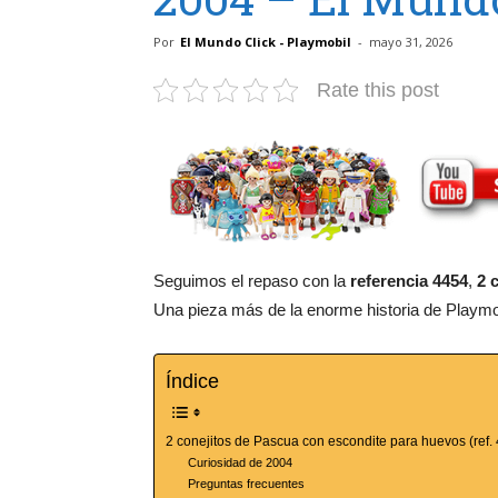
Por
El Mundo Click - Playmobil
-
mayo 31, 2026
Rate this post
Seguimos el repaso con la
referencia 4454
,
2 
Una pieza más de la enorme historia de Playmobi
Índice
2 conejitos de Pascua con escondite para huevos (ref.
Curiosidad de 2004
Preguntas frecuentes