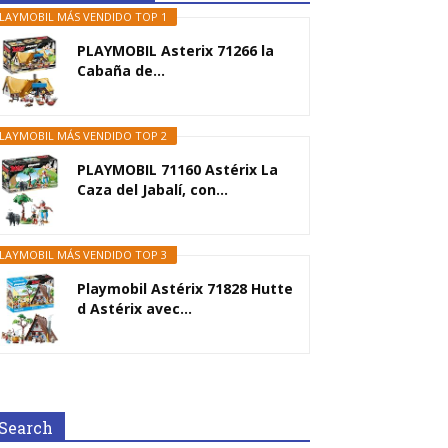
LAYMOBIL MÁS VENDIDO TOP 1
PLAYMOBIL Asterix 71266 la
Cabaña de...
LAYMOBIL MÁS VENDIDO TOP 2
PLAYMOBIL 71160 Astérix La
Caza del Jabalí, con...
LAYMOBIL MÁS VENDIDO TOP 3
Playmobil Astérix 71828 Hutte
d Astérix avec...
Search