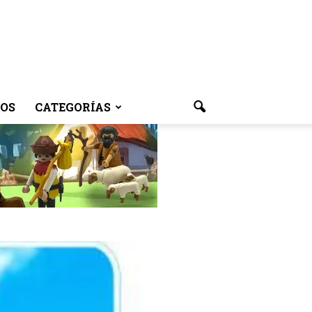
OS
CATEGORÍAS