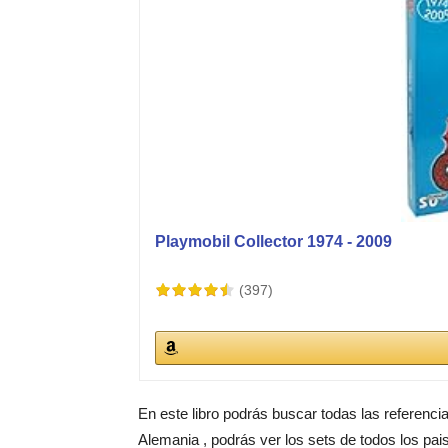
Playmobil Collector 1974 - 2009
(397)
En este libro podrás buscar todas las referenci
Alemania , podrás ver los sets de todos los pai