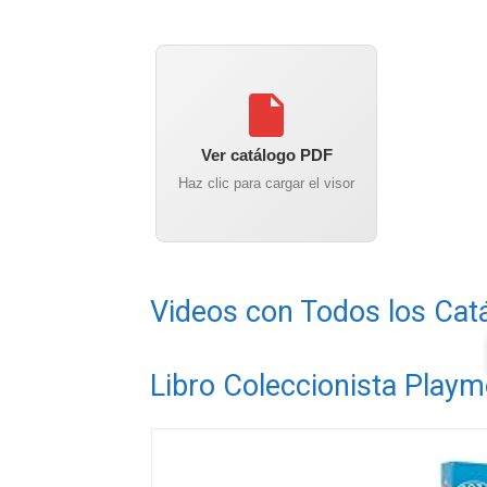
Ver catálogo PDF
Haz clic para cargar el visor
Videos con Todos los Cat
Libro Coleccionista Playm