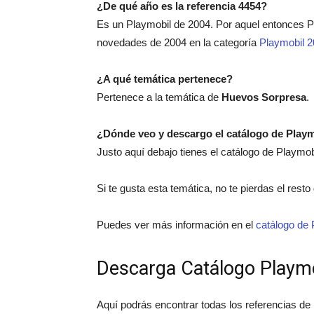
¿De qué año es la referencia 4454?
Es un Playmobil de 2004. Por aquel entonces 
novedades de 2004 en la categoría
Playmobil 
¿A qué temática pertenece?
Pertenece a la temática de
Huevos Sorpresa
.
¿Dónde veo y descargo el catálogo de Play
Justo aquí debajo tienes el catálogo de Playmo
Si te gusta esta temática, no te pierdas el rest
Puedes ver más información en el
catálogo de 
Descarga Catálogo Playm
Aquí podrás encontrar todas los referencias de