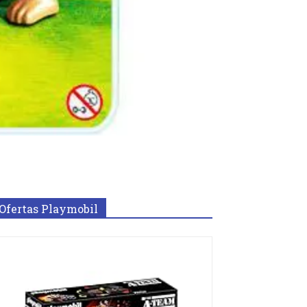
Ofertas Playmobil