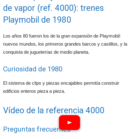
de vapor (ref. 4000): trenes
Playmobil de 1980
Los años 80 fueron los de la gran expansión de Playmobil:
nuevos mundos, los primeros grandes barcos y castillos, y la
conquista de jugueterías de medio planeta.
Curiosidad de 1980
El sistema de clips y piezas encajables permitía construir
edificios enteros pieza a pieza.
Vídeo de la referencia 4000
Preguntas frecuentes