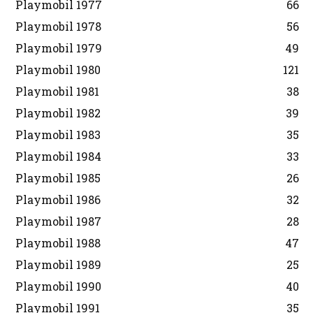
Playmobil 1977
66
Playmobil 1978
56
Playmobil 1979
49
Playmobil 1980
121
Playmobil 1981
38
Playmobil 1982
39
Playmobil 1983
35
Playmobil 1984
33
Playmobil 1985
26
Playmobil 1986
32
Playmobil 1987
28
Playmobil 1988
47
Playmobil 1989
25
Playmobil 1990
40
Playmobil 1991
35