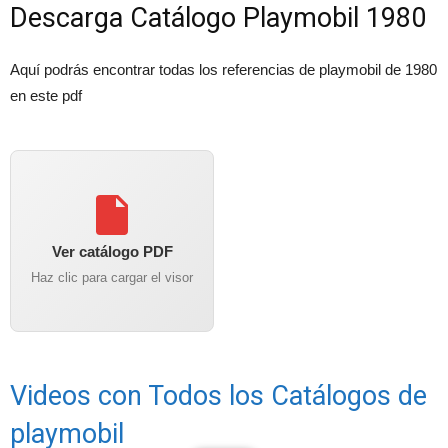
Descarga Catálogo Playmobil 1980
Aquí podrás encontrar todas los referencias de playmobil de 1980
en este pdf
Ver catálogo PDF
Haz clic para cargar el visor
Videos con Todos los Catálogos de
playmobil