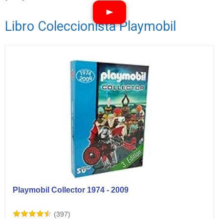
Libro Coleccionista Playmobil
Ver vídeos
Playmobil Collector 1974 - 2009
(397)