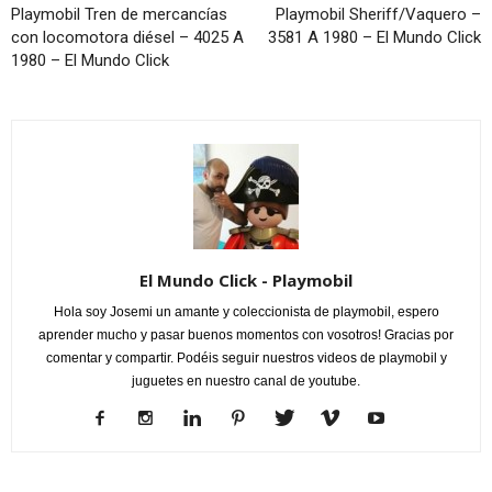
Playmobil Tren de mercancías
Playmobil Sheriff/Vaquero –
con locomotora diésel – 4025 A
3581 A 1980 – El Mundo Click
1980 – El Mundo Click
El Mundo Click - Playmobil
Hola soy Josemi un amante y coleccionista de playmobil, espero
aprender mucho y pasar buenos momentos con vosotros! Gracias por
comentar y compartir. Podéis seguir nuestros videos de playmobil y
juguetes en nuestro canal de youtube.