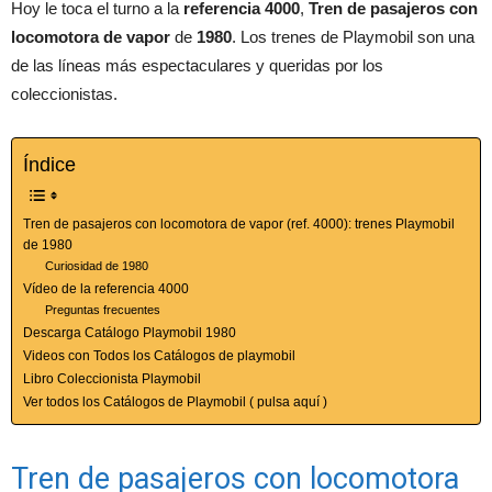
Hoy le toca el turno a la
referencia 4000
,
Tren de pasajeros con
locomotora de vapor
de
1980
. Los trenes de Playmobil son una
de las líneas más espectaculares y queridas por los
coleccionistas.
Índice
Tren de pasajeros con locomotora de vapor (ref. 4000): trenes Playmobil
de 1980
Curiosidad de 1980
Vídeo de la referencia 4000
Preguntas frecuentes
Descarga Catálogo Playmobil 1980
Videos con Todos los Catálogos de playmobil
Libro Coleccionista Playmobil
Ver todos los Catálogos de Playmobil ( pulsa aquí )
Tren de pasajeros con locomotora