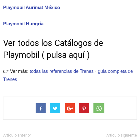
Playmobil Aurimat México
Playmobil Hungría
Ver todos los Catálogos de
Playmobil ( pulsa aquí )
👉 Ver más:
todas las referencias de Trenes
·
guía completa de
Trenes
Artículo anterior
Artículo siguiente