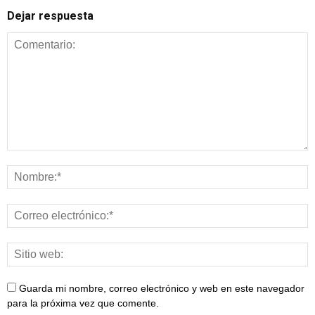
Dejar respuesta
Guarda mi nombre, correo electrónico y web en este navegador
para la próxima vez que comente.