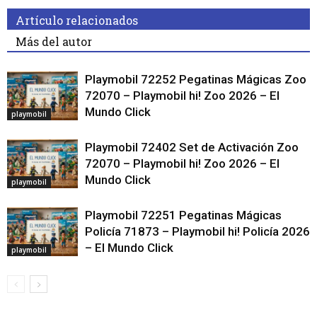
Artículo relacionados
Más del autor
Playmobil 72252 Pegatinas Mágicas Zoo
72070 – Playmobil hi! Zoo 2026 – El
Mundo Click
playmobil
Playmobil 72402 Set de Activación Zoo
72070 – Playmobil hi! Zoo 2026 – El
Mundo Click
playmobil
Playmobil 72251 Pegatinas Mágicas
Policía 71873 – Playmobil hi! Policía 2026
– El Mundo Click
playmobil