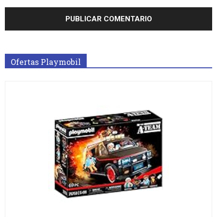
Ofertas Playmobil