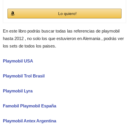
Lo quiero!
En este libro podrás buscar todas las referencias de playmobil
hasta 2012 , no solo los que estuvieron en Alemania , podrás ver
los sets de todos los paises.
Playmobil USA
Playmobil Trol Brasil
Playmobil Lyra
Famobil Playmobil España
Playmobil Antex Argentina