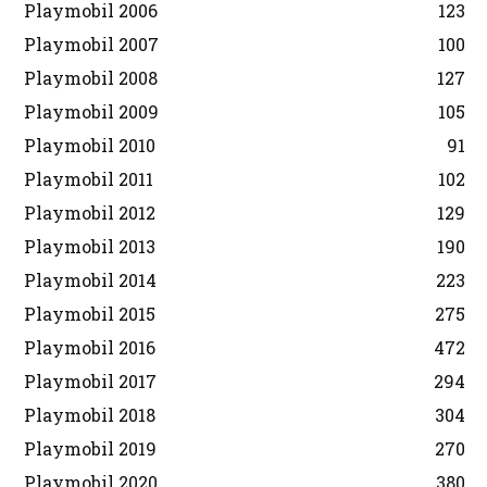
Playmobil 2006
123
Playmobil 2007
100
Playmobil 2008
127
Playmobil 2009
105
Playmobil 2010
91
Playmobil 2011
102
Playmobil 2012
129
Playmobil 2013
190
Playmobil 2014
223
Playmobil 2015
275
Playmobil 2016
472
Playmobil 2017
294
Playmobil 2018
304
Playmobil 2019
270
Playmobil 2020
380