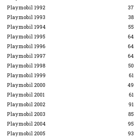
Playmobil 1992
37
Playmobil 1993
38
Playmobil 1994
55
Playmobil 1995
64
Playmobil 1996
64
Playmobil 1997
64
Playmobil 1998
50
Playmobil 1999
61
Playmobil 2000
49
Playmobil 2001
61
Playmobil 2002
91
Playmobil 2003
85
Playmobil 2004
95
Playmobil 2005
93