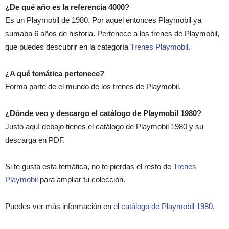
¿De qué año es la referencia 4000?
Es un Playmobil de 1980. Por aquel entonces Playmobil ya
sumaba 6 años de historia. Pertenece a los trenes de Playmobil,
que puedes descubrir en la categoría
Trenes Playmobil
.
¿A qué temática pertenece?
Forma parte de el mundo de los trenes de Playmobil.
¿Dónde veo y descargo el catálogo de Playmobil 1980?
Justo aquí debajo tienes el catálogo de Playmobil 1980 y su
descarga en PDF.
Si te gusta esta temática, no te pierdas el resto de
Trenes
Playmobil
para ampliar tu colección.
Puedes ver más información en el
catálogo de Playmobil 1980
.