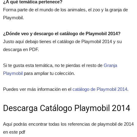
¿A qué temática pertenece?
Forma parte de el mundo de los animales, el zoo y la granja de
Playmobil.
¿Dónde veo y descargo el catálogo de Playmobil 2014?
Justo aquí debajo tienes el catálogo de Playmobil 2014 y su
descarga en PDF.
Si te gusta esta temática, no te pierdas el resto de
Granja
Playmobil
para ampliar tu colección.
Puedes ver más información en el
catálogo de Playmobil 2014
.
Descarga Catálogo Playmobil 2014
Aquí podrás encontrar todas los referencias de playmobil de 2014
en este pdf