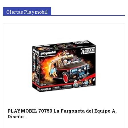
Ofertas Playmobil
PLAYMOBIL 70750 La Furgoneta del Equipo A,
Diseño…