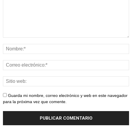
Guarda mi nombre, correo electrónico y web en este navegador
para la próxima vez que comente.