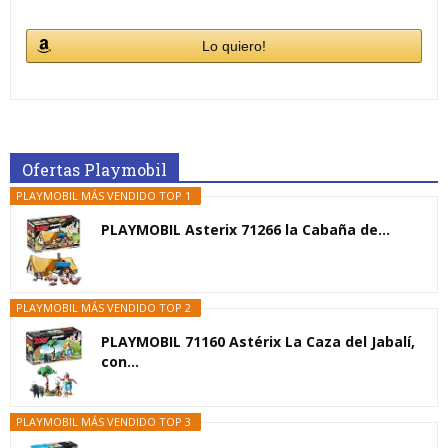
Lo quiero!
Ofertas Playmobil
PLAYMOBIL MÁS VENDIDO TOP 1
PLAYMOBIL Asterix 71266 la Cabaña de...
PLAYMOBIL MÁS VENDIDO TOP 2
PLAYMOBIL 71160 Astérix La Caza del Jabalí,
con...
PLAYMOBIL MÁS VENDIDO TOP 3