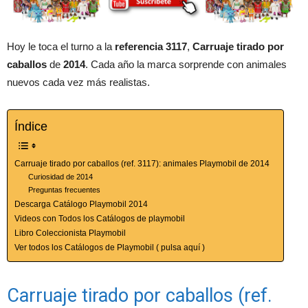
Hoy le toca el turno a la
referencia 3117
,
Carruaje tirado por
caballos
de
2014
. Cada año la marca sorprende con animales
nuevos cada vez más realistas.
Índice
Carruaje tirado por caballos (ref. 3117): animales Playmobil de 2014
Curiosidad de 2014
Preguntas frecuentes
Descarga Catálogo Playmobil 2014
Videos con Todos los Catálogos de playmobil
Libro Coleccionista Playmobil
Ver todos los Catálogos de Playmobil ( pulsa aquí )
Carruaje tirado por caballos (ref.