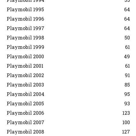
Playmobil 1995
64
Playmobil 1996
64
Playmobil 1997
64
Playmobil 1998
50
Playmobil 1999
61
Playmobil 2000
49
Playmobil 2001
61
Playmobil 2002
91
Playmobil 2003
85
Playmobil 2004
95
Playmobil 2005
93
Playmobil 2006
123
Playmobil 2007
100
Playmobil 2008
127