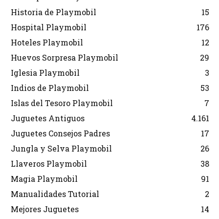
Historia de Playmobil
15
Hospital Playmobil
176
Hoteles Playmobil
12
Huevos Sorpresa Playmobil
29
Iglesia Playmobil
3
Indios de Playmobil
53
Islas del Tesoro Playmobil
7
Juguetes Antiguos
4.161
Juguetes Consejos Padres
17
Jungla y Selva Playmobil
26
Llaveros Playmobil
38
Magia Playmobil
91
Manualidades Tutorial
2
Mejores Juguetes
14