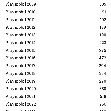
Playmobil 2009
105
Playmobil 2010
91
Playmobil 2011
102
Playmobil 2012
129
Playmobil 2013
190
Playmobil 2014
223
Playmobil 2015
275
Playmobil 2016
472
Playmobil 2017
294
Playmobil 2018
304
Playmobil 2019
270
Playmobil 2020
380
Playmobil 2021
518
Playmobil 2022
256