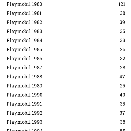
Playmobil 1980
121
Playmobil 1981
38
Playmobil 1982
39
Playmobil 1983
35
Playmobil 1984
33
Playmobil 1985
26
Playmobil 1986
32
Playmobil 1987
28
Playmobil 1988
47
Playmobil 1989
25
Playmobil 1990
40
Playmobil 1991
35
Playmobil 1992
37
Playmobil 1993
38
Playmobil 1994
55