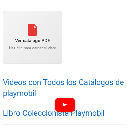
Ver catálogo PDF
Haz clic para cargar el visor
Videos con Todos los Catálogos de
playmobil
Libro Coleccionista Playmobil