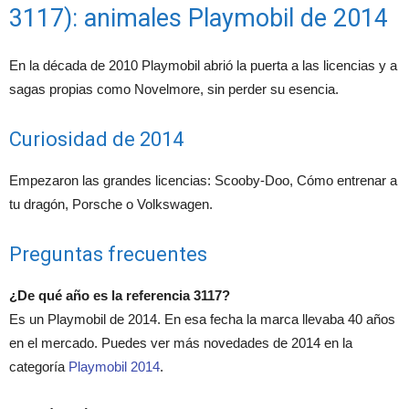
3117): animales Playmobil de 2014
En la década de 2010 Playmobil abrió la puerta a las licencias y a
sagas propias como Novelmore, sin perder su esencia.
Curiosidad de 2014
Empezaron las grandes licencias: Scooby-Doo, Cómo entrenar a
tu dragón, Porsche o Volkswagen.
Preguntas frecuentes
¿De qué año es la referencia 3117?
Es un Playmobil de 2014. En esa fecha la marca llevaba 40 años
en el mercado. Puedes ver más novedades de 2014 en la
categoría
Playmobil 2014
.