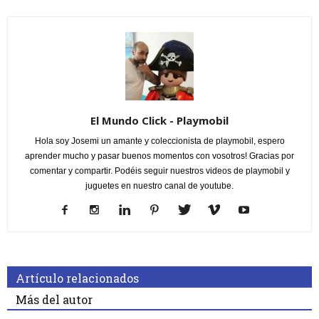
El Mundo Click - Playmobil
Hola soy Josemi un amante y coleccionista de playmobil, espero
aprender mucho y pasar buenos momentos con vosotros! Gracias por
comentar y compartir. Podéis seguir nuestros videos de playmobil y
juguetes en nuestro canal de youtube.
Artículo relacionados
Más del autor