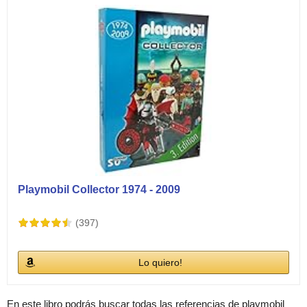
Playmobil Collector 1974 - 2009
(397)
Lo quiero!
En este libro podrás buscar todas las referencias de playmobil