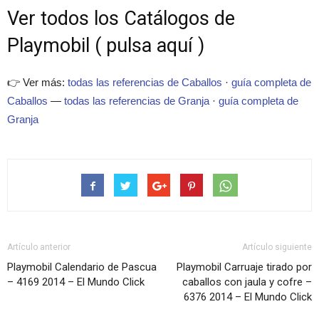
Ver todos los Catálogos de
Playmobil ( pulsa aquí )
👉 Ver más:
todas las referencias de Caballos
·
guía completa de
Caballos
—
todas las referencias de Granja
·
guía completa de
Granja
Artículo anterior
Artículo siguiente
Playmobil Calendario de Pascua
Playmobil Carruaje tirado por
– 4169 2014 – El Mundo Click
caballos con jaula y cofre –
6376 2014 – El Mundo Click