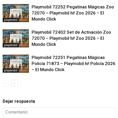
Playmobil 72252 Pegatinas Mágicas Zoo
72070 – Playmobil hi! Zoo 2026 – El
Mundo Click
playmobil
Playmobil 72402 Set de Activación Zoo
72070 – Playmobil hi! Zoo 2026 – El
Mundo Click
playmobil
Playmobil 72251 Pegatinas Mágicas
Policía 71873 – Playmobil hi! Policía 2026
– El Mundo Click
playmobil
Dejar respuesta