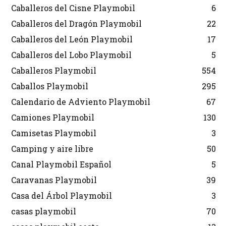
Caballeros del Cisne Playmobil
6
Caballeros del Dragón Playmobil
22
Caballeros del León Playmobil
17
Caballeros del Lobo Playmobil
5
Caballeros Playmobil
554
Caballos Playmobil
295
Calendario de Adviento Playmobil
67
Camiones Playmobil
130
Camisetas Playmobil
3
Camping y aire libre
50
Canal Playmobil Español
5
Caravanas Playmobil
39
Casa del Árbol Playmobil
3
casas playmobil
70