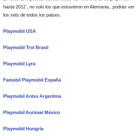
hasta 2012 , no solo los que estuvieron en Alemania , podrás ver
los sets de todos los paises.
Playmobil USA
Playmobil Trol Brasil
Playmobil Lyra
Famobil Playmobil España
Playmobil Antex Argentina
Playmobil Aurimat México
Playmobil Hungría