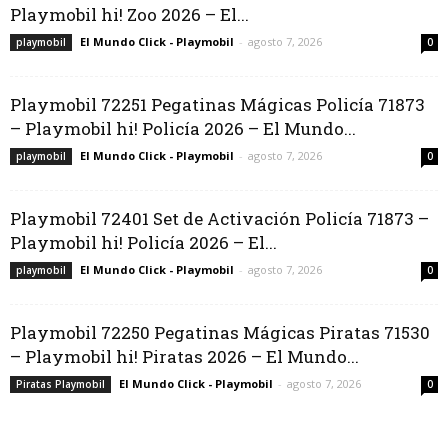
Playmobil hi! Zoo 2026 – El...
El Mundo Click - Playmobil
-
agosto 7, 2026
playmobil
0
Playmobil 72251 Pegatinas Mágicas Policía 71873
– Playmobil hi! Policía 2026 – El Mundo...
El Mundo Click - Playmobil
-
agosto 7, 2026
playmobil
0
Playmobil 72401 Set de Activación Policía 71873 –
Playmobil hi! Policía 2026 – El...
El Mundo Click - Playmobil
-
agosto 7, 2026
playmobil
0
Playmobil 72250 Pegatinas Mágicas Piratas 71530
– Playmobil hi! Piratas 2026 – El Mundo...
El Mundo Click - Playmobil
-
agosto 7, 2026
Piratas Playmobil
0