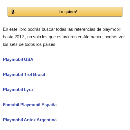
Lo quiero!
En este libro podrás buscar todas las referencias de playmobil
hasta 2012 , no solo los que estuvieron en Alemania , podrás ver
los sets de todos los paises.
Playmobil USA
Playmobil Trol Brasil
Playmobil Lyra
Famobil Playmobil España
Playmobil Antex Argentina