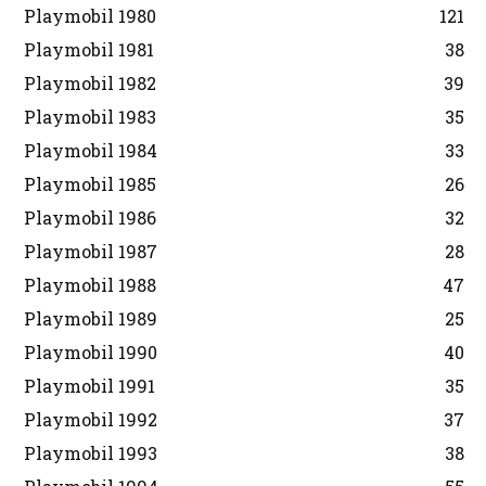
Playmobil 1980
121
Playmobil 1981
38
Playmobil 1982
39
Playmobil 1983
35
Playmobil 1984
33
Playmobil 1985
26
Playmobil 1986
32
Playmobil 1987
28
Playmobil 1988
47
Playmobil 1989
25
Playmobil 1990
40
Playmobil 1991
35
Playmobil 1992
37
Playmobil 1993
38