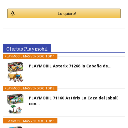
Lo quiero!
Ofertas Playmobil
PLAYMOBIL MÁS VENDIDO TOP 1
PLAYMOBIL Asterix 71266 la Cabaña de...
PLAYMOBIL MÁS VENDIDO TOP 2
PLAYMOBIL 71160 Astérix La Caza del Jabalí,
con...
PLAYMOBIL MÁS VENDIDO TOP 3