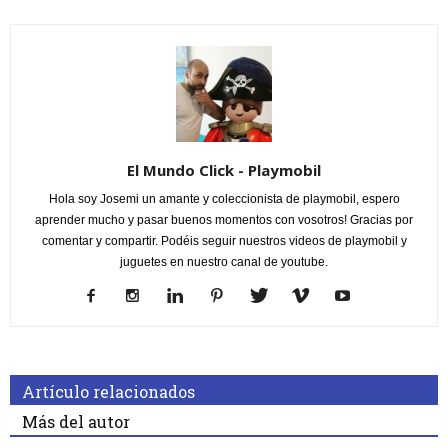
El Mundo Click - Playmobil
Hola soy Josemi un amante y coleccionista de playmobil, espero
aprender mucho y pasar buenos momentos con vosotros! Gracias por
comentar y compartir. Podéis seguir nuestros videos de playmobil y
juguetes en nuestro canal de youtube.
Artículo relacionados
Más del autor