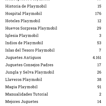
Historia de Playmobil
15
Hospital Playmobil
176
Hoteles Playmobil
12
Huevos Sorpresa Playmobil
29
Iglesia Playmobil
3
Indios de Playmobil
53
Islas del Tesoro Playmobil
7
Juguetes Antiguos
4.161
Juguetes Consejos Padres
17
Jungla y Selva Playmobil
26
Llaveros Playmobil
38
Magia Playmobil
91
Manualidades Tutorial
2
Mejores Juguetes
14