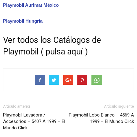
Playmobil Aurimat México
Playmobil Hungría
Ver todos los Catálogos de
Playmobil ( pulsa aquí )
Artículo anterior
Artículo siguiente
Playmobil Lavadora /
Playmobil Lobo Blanco – 4569 A
Accesorios – 5407 A 1999 – El
1999 – El Mundo Click
Mundo Click