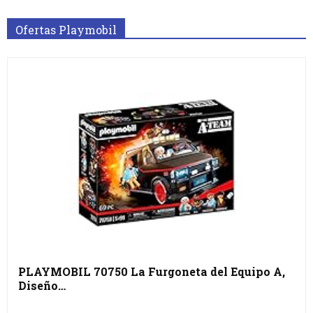
Ofertas Playmobil
PLAYMOBIL 70750 La Furgoneta del Equipo A,
Diseño…