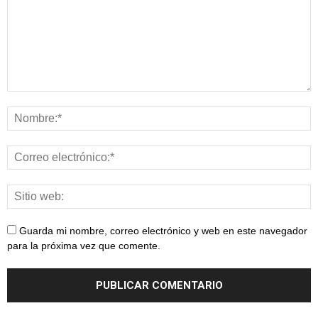
Guarda mi nombre, correo electrónico y web en este navegador
para la próxima vez que comente.