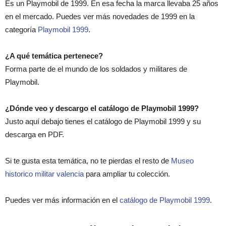
Es un Playmobil de 1999. En esa fecha la marca llevaba 25 años
en el mercado. Puedes ver más novedades de 1999 en la
categoría
Playmobil 1999
.
¿A qué temática pertenece?
Forma parte de el mundo de los soldados y militares de
Playmobil.
¿Dónde veo y descargo el catálogo de Playmobil 1999?
Justo aquí debajo tienes el catálogo de Playmobil 1999 y su
descarga en PDF.
Si te gusta esta temática, no te pierdas el resto de
Museo
historico militar valencia
para ampliar tu colección.
Puedes ver más información en el
catálogo de Playmobil 1999
.