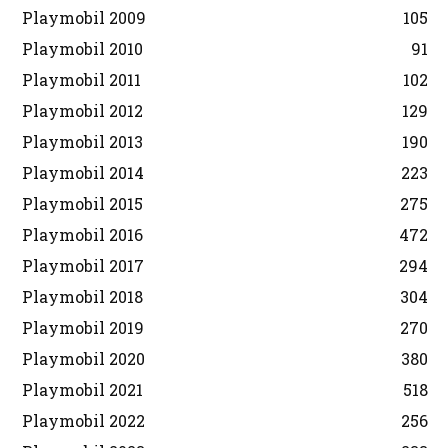
Playmobil 2009
105
Playmobil 2010
91
Playmobil 2011
102
Playmobil 2012
129
Playmobil 2013
190
Playmobil 2014
223
Playmobil 2015
275
Playmobil 2016
472
Playmobil 2017
294
Playmobil 2018
304
Playmobil 2019
270
Playmobil 2020
380
Playmobil 2021
518
Playmobil 2022
256