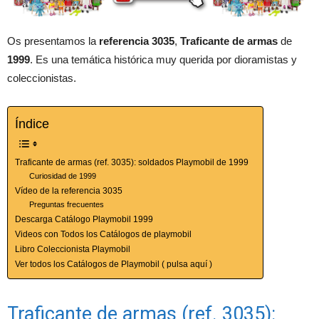
Os presentamos la
referencia 3035
,
Traficante de armas
de
1999
. Es una temática histórica muy querida por dioramistas y
coleccionistas.
Índice
Traficante de armas (ref. 3035): soldados Playmobil de 1999
Curiosidad de 1999
Vídeo de la referencia 3035
Preguntas frecuentes
Descarga Catálogo Playmobil 1999
Videos con Todos los Catálogos de playmobil
Libro Coleccionista Playmobil
Ver todos los Catálogos de Playmobil ( pulsa aquí )
Traficante de armas (ref. 3035):