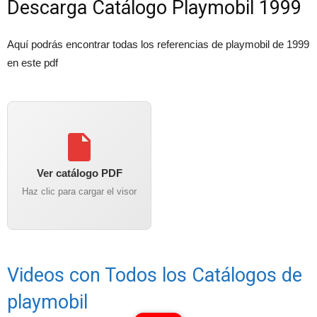
Descarga Catálogo Playmobil 1999
Aquí podrás encontrar todas los referencias de playmobil de 1999
en este pdf
Ver catálogo PDF
Haz clic para cargar el visor
Videos con Todos los Catálogos de
playmobil