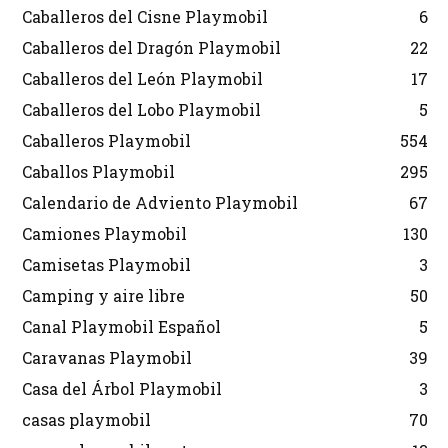
Caballeros del Cisne Playmobil
6
Caballeros del Dragón Playmobil
22
Caballeros del León Playmobil
17
Caballeros del Lobo Playmobil
5
Caballeros Playmobil
554
Caballos Playmobil
295
Calendario de Adviento Playmobil
67
Camiones Playmobil
130
Camisetas Playmobil
3
Camping y aire libre
50
Canal Playmobil Español
5
Caravanas Playmobil
39
Casa del Árbol Playmobil
3
casas playmobil
70