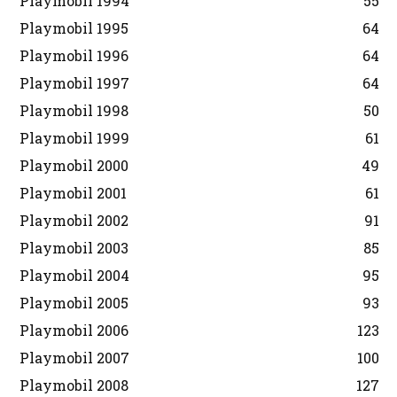
Playmobil 1994
55
Playmobil 1995
64
Playmobil 1996
64
Playmobil 1997
64
Playmobil 1998
50
Playmobil 1999
61
Playmobil 2000
49
Playmobil 2001
61
Playmobil 2002
91
Playmobil 2003
85
Playmobil 2004
95
Playmobil 2005
93
Playmobil 2006
123
Playmobil 2007
100
Playmobil 2008
127