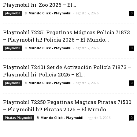
Playmobil hi! Zoo 2026 – El...
El Mundo Click - Playmobil
-
agosto 7, 2026
playmobil
0
Playmobil 72251 Pegatinas Mágicas Policía 71873
– Playmobil hi! Policía 2026 – El Mundo...
El Mundo Click - Playmobil
-
agosto 7, 2026
playmobil
0
Playmobil 72401 Set de Activación Policía 71873 –
Playmobil hi! Policía 2026 – El...
El Mundo Click - Playmobil
-
agosto 7, 2026
playmobil
0
Playmobil 72250 Pegatinas Mágicas Piratas 71530
– Playmobil hi! Piratas 2026 – El Mundo...
El Mundo Click - Playmobil
-
agosto 7, 2026
Piratas Playmobil
0