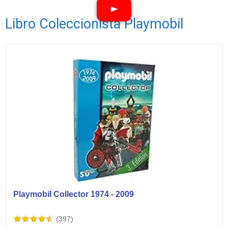
Libro Coleccionista Playmobil
Ver vídeos
Playmobil Collector 1974 - 2009
(397)