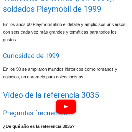
soldados Playmobil de 1999
En los años 90 Playmobil afinó el detalle y amplió sus universos,
con sets cada vez más grandes y temáticas para todos los
gustos.
Curiosidad de 1999
En los 90 se ampliaron mundos históricos como romanos y
egipcios, un caramelo para coleccionistas.
Vídeo de la referencia 3035
Preguntas frecuentes
¿De qué año es la referencia 3035?