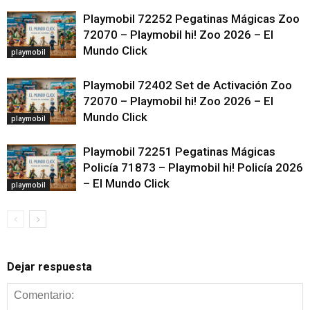
Playmobil 72252 Pegatinas Mágicas Zoo
72070 – Playmobil hi! Zoo 2026 – El
Mundo Click
playmobil
Playmobil 72402 Set de Activación Zoo
72070 – Playmobil hi! Zoo 2026 – El
Mundo Click
playmobil
Playmobil 72251 Pegatinas Mágicas
Policía 71873 – Playmobil hi! Policía 2026
– El Mundo Click
playmobil
Dejar respuesta