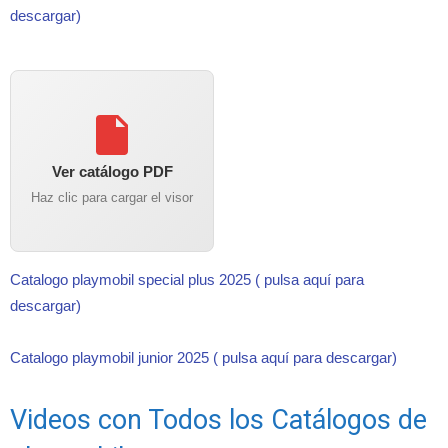
descargar)
Ver catálogo PDF
Haz clic para cargar el visor
Catalogo playmobil special plus 2025 ( pulsa aquí para
descargar)
Catalogo playmobil junior 2025 ( pulsa aquí para descargar)
Videos con Todos los Catálogos de