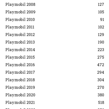
Playmobil 2008
127
Playmobil 2009
105
Playmobil 2010
91
Playmobil 2011
102
Playmobil 2012
129
Playmobil 2013
190
Playmobil 2014
223
Playmobil 2015
275
Playmobil 2016
472
Playmobil 2017
294
Playmobil 2018
304
Playmobil 2019
270
Playmobil 2020
380
Playmobil 2021
518