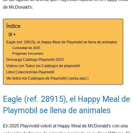
de McDonald’s.
Índice
Eagle (ref. 28915), el Happy Meal de Playmobil se llena de animales
Curiosidad de 2025
Preguntas frecuentes
Descarga Catálogo Playmobil 2025
Videos con Todos los Catálogos de playmobil
Libro Coleccionista Playmobil
Ver todos los Catálogos de Playmobil ( pulsa aquí )
Eagle (ref. 28915), el Happy Meal de
Playmobil se llena de animales
En 2025 Playmobil volvió al Happy Meal de McDonald’s con una