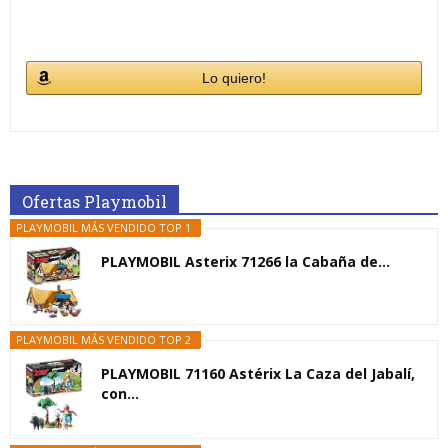
Lo quiero!
Ofertas Playmobil
PLAYMOBIL MÁS VENDIDO TOP 1
PLAYMOBIL Asterix 71266 la Cabaña de...
PLAYMOBIL MÁS VENDIDO TOP 2
PLAYMOBIL 71160 Astérix La Caza del Jabalí,
con...