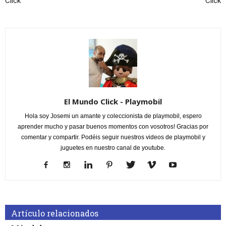
Click
Click
El Mundo Click - Playmobil
Hola soy Josemi un amante y coleccionista de playmobil, espero
aprender mucho y pasar buenos momentos con vosotros! Gracias por
comentar y compartir. Podéis seguir nuestros videos de playmobil y
juguetes en nuestro canal de youtube.
Artículo relacionados