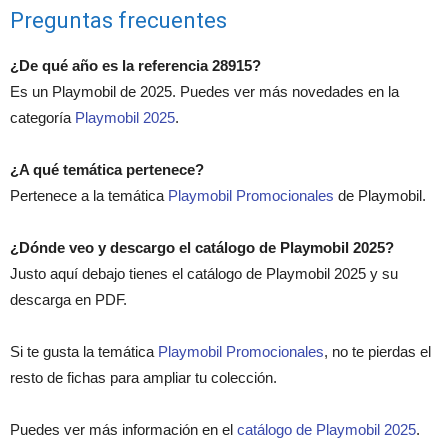
Preguntas frecuentes
¿De qué año es la referencia 28915?
Es un Playmobil de 2025. Puedes ver más novedades en la
categoría
Playmobil 2025
.
¿A qué temática pertenece?
Pertenece a la temática
Playmobil Promocionales
de Playmobil.
¿Dónde veo y descargo el catálogo de Playmobil 2025?
Justo aquí debajo tienes el catálogo de Playmobil 2025 y su
descarga en PDF.
Si te gusta la temática
Playmobil Promocionales
, no te pierdas el
resto de fichas para ampliar tu colección.
Puedes ver más información en el
catálogo de Playmobil 2025
.