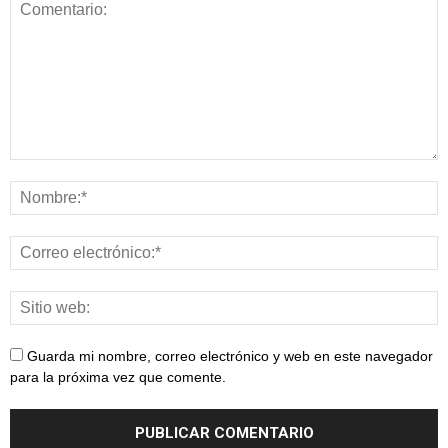
Guarda mi nombre, correo electrónico y web en este navegador
para la próxima vez que comente.