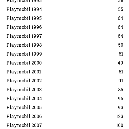
Playmobil 1993
38
Playmobil 1994
55
Playmobil 1995
64
Playmobil 1996
64
Playmobil 1997
64
Playmobil 1998
50
Playmobil 1999
61
Playmobil 2000
49
Playmobil 2001
61
Playmobil 2002
91
Playmobil 2003
85
Playmobil 2004
95
Playmobil 2005
93
Playmobil 2006
123
Playmobil 2007
100