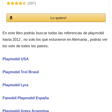
(397)
Lo quiero!
En este libro podrás buscar todas las referencias de playmobil
hasta 2012 , no solo los que estuvieron en Alemania , podrás ver
los sets de todos los paises.
Playmobil USA
Playmobil Trol Brasil
Playmobil Lyra
Famobil Playmobil España
Playmobil Antex Argentina