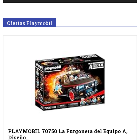
Ofertas Playmobil
PLAYMOBIL 70750 La Furgoneta del Equipo A,
Diseño…