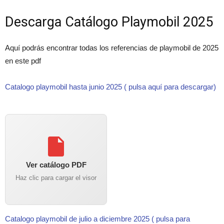
Descarga Catálogo Playmobil 2025
Aquí podrás encontrar todas los referencias de playmobil de 2025
en este pdf
Catalogo playmobil hasta junio 2025 ( pulsa aquí para descargar)
Ver catálogo PDF
Haz clic para cargar el visor
Catalogo playmobil de julio a diciembre 2025 ( pulsa para