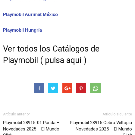
Playmobil Aurimat México
Playmobil Hungría
Ver todos los Catálogos de
Playmobil ( pulsa aquí )
Artículo anterior
Artículo siguiente
Playmobil 28915-01 Panda –
Playmobil 28915 Cebra Wiltopia
Novedades 2025 – El Mundo
– Novedades 2025 – El Mundo