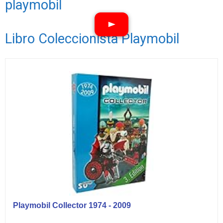
playmobil
Libro Coleccionista Playmobil
Ver vídeos
Playmobil Collector 1974 - 2009