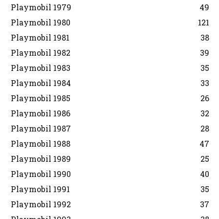
Playmobil 1979
49
Playmobil 1980
121
Playmobil 1981
38
Playmobil 1982
39
Playmobil 1983
35
Playmobil 1984
33
Playmobil 1985
26
Playmobil 1986
32
Playmobil 1987
28
Playmobil 1988
47
Playmobil 1989
25
Playmobil 1990
40
Playmobil 1991
35
Playmobil 1992
37