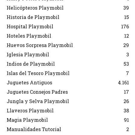
Helicópteros Playmobil
39
Historia de Playmobil
15
Hospital Playmobil
176
Hoteles Playmobil
12
Huevos Sorpresa Playmobil
29
Iglesia Playmobil
3
Indios de Playmobil
53
Islas del Tesoro Playmobil
7
Juguetes Antiguos
4.161
Juguetes Consejos Padres
17
Jungla y Selva Playmobil
26
Llaveros Playmobil
38
Magia Playmobil
91
Manualidades Tutorial
2