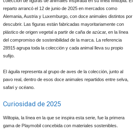
colección de figuras de animales inspirada en su línea Wiltopia. El
reparto arrancó el 12 de junio de 2025 en mercados como
Alemania, Austria y Luxemburgo, con doce animales distintos por
descubrir. Las figuras están fabricadas mayoritariamente con
plástico de origen vegetal a partir de caña de azúcar, en la línea
del compromiso de sostenibilidad de la marca. La referencia
28915 agrupa toda la colección y cada animal lleva su propio
sufijo.
El águila representa al grupo de aves de la colección, junto al
pavo real, dentro de esos doce animales repartidos entre selva,
safari y océano.
Curiosidad de 2025
Wiltopia, la línea en la que se inspira esta serie, fue la primera
gama de Playmobil concebida con materiales sostenibles.