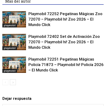
Más del autor
Playmobil 72252 Pegatinas Mágicas Zoo
72070 – Playmobil hi! Zoo 2026 – El
Mundo Click
playmobil
Playmobil 72402 Set de Activación Zoo
72070 – Playmobil hi! Zoo 2026 – El
Mundo Click
playmobil
Playmobil 72251 Pegatinas Mágicas
Policía 71873 – Playmobil hi! Policía 2026
– El Mundo Click
playmobil
Dejar respuesta