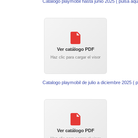
Catalogo playmobil hasta junio 2025 ( pulsa aqu
Ver catálogo PDF
Haz clic para cargar el visor
Catalogo playmobil de julio a diciembre 2025 ( 
Ver catálogo PDF