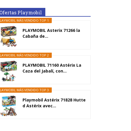
Ofertas Playmobil
LAYMOBIL MÁS VENDIDO TOP 1
PLAYMOBIL Asterix 71266 la
Cabaña de...
LAYMOBIL MÁS VENDIDO TOP 2
PLAYMOBIL 71160 Astérix La
Caza del Jabalí, con...
LAYMOBIL MÁS VENDIDO TOP 3
Playmobil Astérix 71828 Hutte
d Astérix avec...