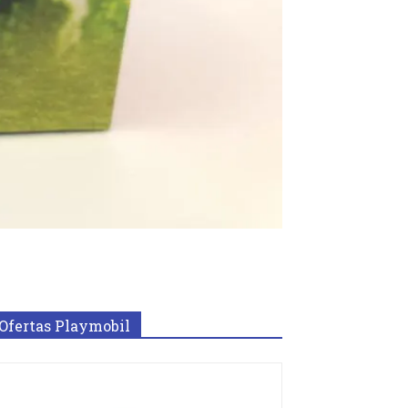
Ofertas Playmobil