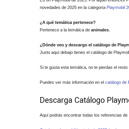
novedades de 2025 en la categoría
Playmobil 
¿A qué temática pertenece?
Pertenece a la temática de
animales
.
¿Dónde veo y descargo el catálogo de Play
Justo aquí debajo tienes el catálogo de Playmo
Si te gusta esta temática, no te pierdas el rest
Puedes ver más información en el
catálogo de 
Descarga Catálogo Playm
Aquí podrás encontrar todas los referencias de