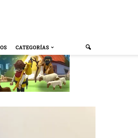
OS
CATEGORÍAS