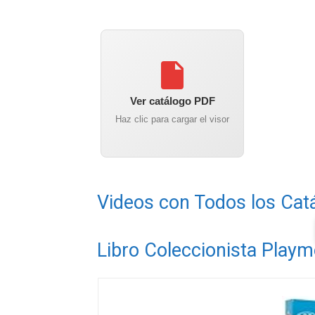
Ver catálogo PDF
Haz clic para cargar el visor
Videos con Todos los Cat
Libro Coleccionista Playm