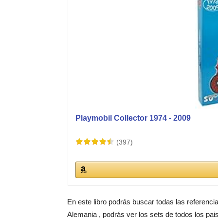
Playmobil Collector 1974 - 2009
(397)
En este libro podrás buscar todas las referenci
Alemania , podrás ver los sets de todos los pai