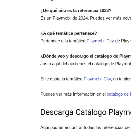
¿De qué año es la referencia 1033?
Es un Playmobil de 2024. Puedes ver más nov
¿A qué temática pertenece?
Pertenece a la temática
Playmobil City
de Playm
¿Dónde veo y descargo el catálogo de Play
Justo aquí debajo tienes el catálogo de Playmo
Si te gusta la temática
Playmobil City
, no te pie
Puedes ver más información en el
catálogo de 
Descarga Catálogo Playm
Aquí podrás encontrar todas los referencias de