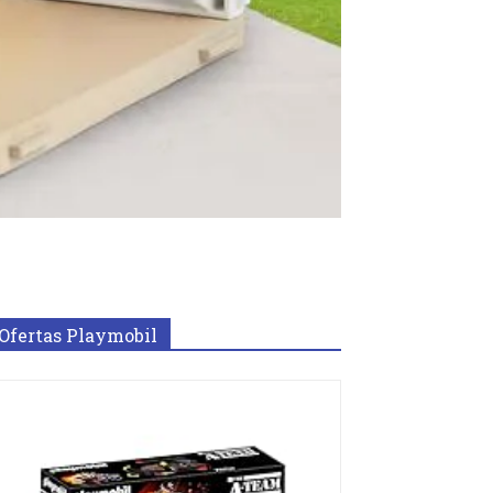
Ofertas Playmobil