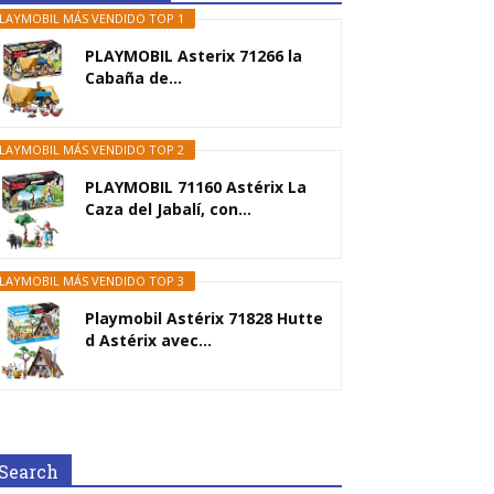
LAYMOBIL MÁS VENDIDO TOP 1
PLAYMOBIL Asterix 71266 la
Cabaña de...
LAYMOBIL MÁS VENDIDO TOP 2
PLAYMOBIL 71160 Astérix La
Caza del Jabalí, con...
LAYMOBIL MÁS VENDIDO TOP 3
Playmobil Astérix 71828 Hutte
d Astérix avec...
Search