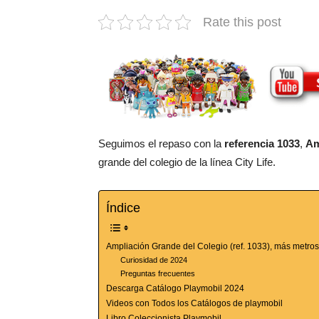
Rate this post
Seguimos el repaso con la
referencia 1033
,
Am
grande del colegio de la línea City Life.
Índice
Ampliación Grande del Colegio (ref. 1033), más metros
Curiosidad de 2024
Preguntas frecuentes
Descarga Catálogo Playmobil 2024
Videos con Todos los Catálogos de playmobil
Libro Coleccionista Playmobil