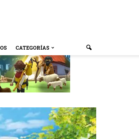
OS
CATEGORÍAS