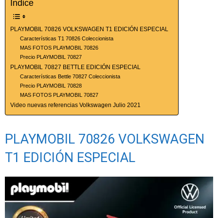
Índice
PLAYMOBIL 70826 VOLKSWAGEN T1 EDICIÓN ESPECIAL
Características T1 70826 Coleccionista
MAS FOTOS PLAYMOBIL 70826
Precio PLAYMOBIL 70827
PLAYMOBIL 70827 BETTLE EDICIÓN ESPECIAL
Características Bettle 70827 Coleccionista
Precio PLAYMOBIL 70828
MAS FOTOS PLAYMOBIL 70827
Video nuevas referencias Volkswagen Julio 2021
PLAYMOBIL 70826 VOLKSWAGEN
T1 EDICIÓN ESPECIAL