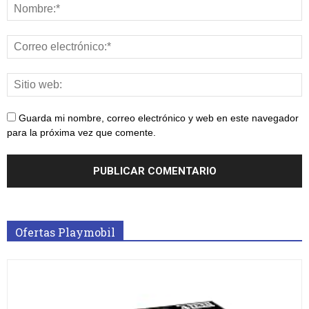
Guarda mi nombre, correo electrónico y web en este navegador
para la próxima vez que comente.
Ofertas Playmobil