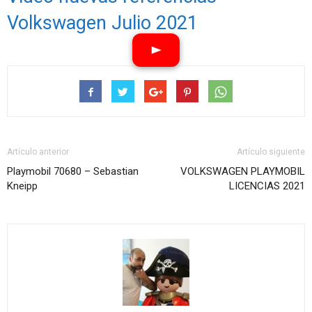
Volkswagen Julio 2021
Artículo anterior
Artículo siguiente
Playmobil 70680 – Sebastian
VOLKSWAGEN PLAYMOBIL
Kneipp
LICENCIAS 2021