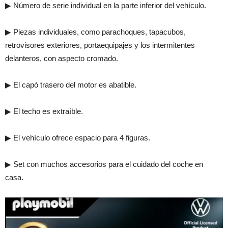
▶ Número de serie individual en la parte inferior del vehículo.
▶ Piezas individuales, como parachoques, tapacubos,
retrovisores exteriores, portaequipajes y los intermitentes
delanteros, con aspecto cromado.
▶ El capó trasero del motor es abatible.
▶ El techo es extraíble.
▶ El vehículo ofrece espacio para 4 figuras.
▶ Set con muchos accesorios para el cuidado del coche en
casa.