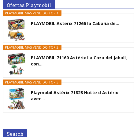
Ofertas Playmobil
PLAYMOBIL MÁS VENDIDO TOP 1
PLAYMOBIL Asterix 71266 la Cabaña de...
PLAYMOBIL MÁS VENDIDO TOP 2
PLAYMOBIL 71160 Astérix La Caza del Jabalí,
con...
PLAYMOBIL MÁS VENDIDO TOP 3
Playmobil Astérix 71828 Hutte d Astérix
avec...
Search