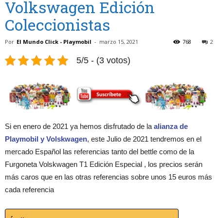
Volkswagen Edición
Coleccionistas
Por
El Mundo Click - Playmobil
-
marzo 15, 2021
768
2
5/5 - (3 votos)
Si en enero de 2021 ya hemos disfrutado de la
alianza de
Playmobil y Volskwagen
, este Julio de 2021 tendremos en el
mercado Español las referencias tanto del bettle como de la
Furgoneta Volskwagen T1 Edición Especial , los precios serán
más caros que en las otras referencias sobre unos 15 euros más
cada referencia