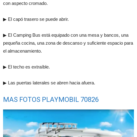
con aspecto cromado.
▶ El capó trasero se puede abrir.
▶ El Camping Bus está equipado con una mesa y bancos, una
pequeña cocina, una zona de descanso y suficiente espacio para
el almacenamiento.
▶ El techo es extraíble.
▶ Las puertas laterales se abren hacia afuera.
MAS FOTOS PLAYMOBIL 70826