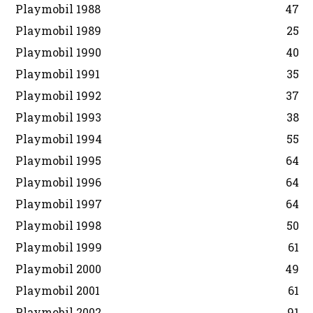
Playmobil 1988
47
Playmobil 1989
25
Playmobil 1990
40
Playmobil 1991
35
Playmobil 1992
37
Playmobil 1993
38
Playmobil 1994
55
Playmobil 1995
64
Playmobil 1996
64
Playmobil 1997
64
Playmobil 1998
50
Playmobil 1999
61
Playmobil 2000
49
Playmobil 2001
61
Playmobil 2002
91