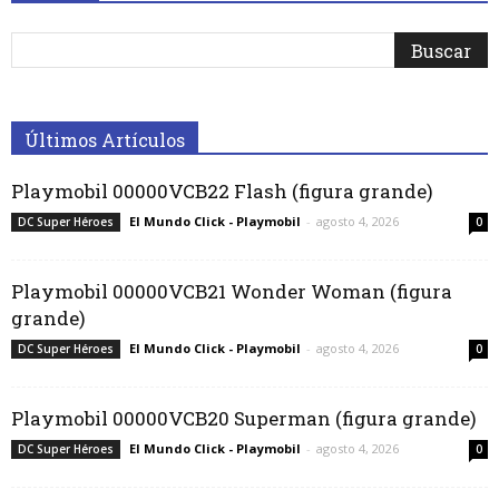
Últimos Artículos
Playmobil 00000VCB22 Flash (figura grande)
El Mundo Click - Playmobil
-
agosto 4, 2026
DC Super Héroes
0
Playmobil 00000VCB21 Wonder Woman (figura
grande)
El Mundo Click - Playmobil
-
agosto 4, 2026
DC Super Héroes
0
Playmobil 00000VCB20 Superman (figura grande)
El Mundo Click - Playmobil
-
agosto 4, 2026
DC Super Héroes
0