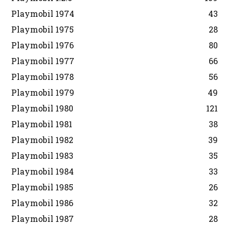
Playmobil 1974
43
Playmobil 1975
28
Playmobil 1976
80
Playmobil 1977
66
Playmobil 1978
56
Playmobil 1979
49
Playmobil 1980
121
Playmobil 1981
38
Playmobil 1982
39
Playmobil 1983
35
Playmobil 1984
33
Playmobil 1985
26
Playmobil 1986
32
Playmobil 1987
28