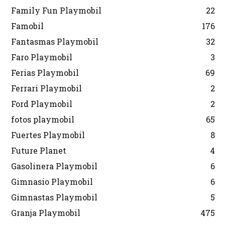
Family Fun Playmobil
22
Famobil
176
Fantasmas Playmobil
32
Faro Playmobil
3
Ferias Playmobil
69
Ferrari Playmobil
2
Ford Playmobil
2
fotos playmobil
65
Fuertes Playmobil
8
Future Planet
4
Gasolinera Playmobil
6
Gimnasio Playmobil
6
Gimnastas Playmobil
5
Granja Playmobil
475