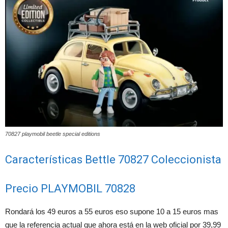
70827 playmobil beetle special editions
Características Bettle 70827 Coleccionista
Precio PLAYMOBIL 70828
Rondará los 49 euros a 55 euros eso supone 10 a 15 euros mas
que la referencia actual que ahora está en la web oficial por 39,99