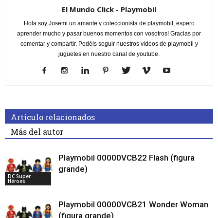
El Mundo Click - Playmobil
Hola soy Josemi un amante y coleccionista de playmobil, espero
aprender mucho y pasar buenos momentos con vosotros! Gracias por
comentar y compartir. Podéis seguir nuestros videos de playmobil y
juguetes en nuestro canal de youtube.
Artículo relacionados
Más del autor
Playmobil 00000VCB22 Flash (figura
grande)
DC Super
Héroes
Playmobil 00000VCB21 Wonder Woman
(figura grande)