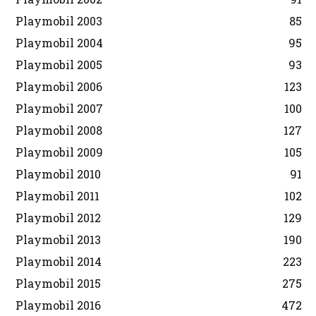
Playmobil 2003
85
Playmobil 2004
95
Playmobil 2005
93
Playmobil 2006
123
Playmobil 2007
100
Playmobil 2008
127
Playmobil 2009
105
Playmobil 2010
91
Playmobil 2011
102
Playmobil 2012
129
Playmobil 2013
190
Playmobil 2014
223
Playmobil 2015
275
Playmobil 2016
472