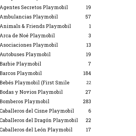
Agentes Secretos Playmobil
19
Ambulancias Playmobil
57
Animals & Friends Playmobil
1
Arca de Noé Playmobil
3
Asociaciones Playmobil
13
Autobuses Playmobil
19
Barbie Playmobil
7
Barcos Playmobil
184
Bebés Playmobil (First Smile
22
Bodas y Novios Playmobil
27
Bomberos Playmobil
283
Caballeros del Cisne Playmobil
6
Caballeros del Dragón Playmobil
22
Caballeros del León Playmobil
17