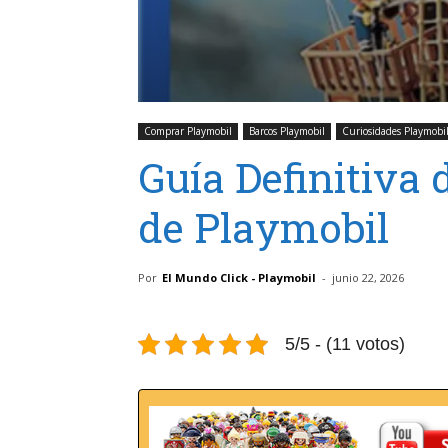
Comprar Playmobil
Barcos Playmobil
Curiosidades Playmobi
Guía Definitiva 
de Playmobil
Por
El Mundo Click - Playmobil
-
junio 22, 2026
5/5 - (11 votos)