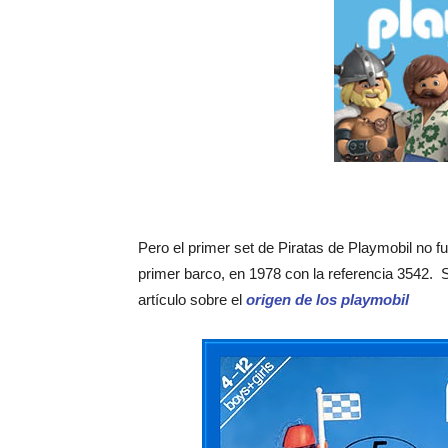
Pero el primer set de Piratas de Playmobil no f
primer barco, en 1978 con la referencia 3542. 
artículo sobre el
origen de los playmobil