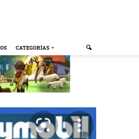
OS
CATEGORÍAS