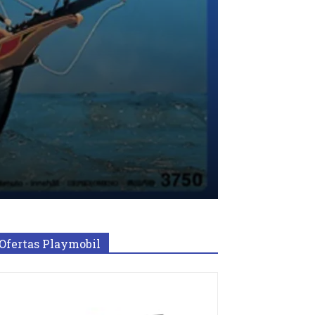
Ofertas Playmobil