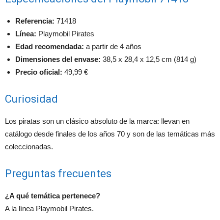
Referencia:
71418
Línea:
Playmobil Pirates
Edad recomendada:
a partir de 4 años
Dimensiones del envase:
38,5 x 28,4 x 12,5 cm (814 g)
Precio oficial:
49,99 €
Curiosidad
Los piratas son un clásico absoluto de la marca: llevan en
catálogo desde finales de los años 70 y son de las temáticas más
coleccionadas.
Preguntas frecuentes
¿A qué temática pertenece?
A la línea Playmobil Pirates.