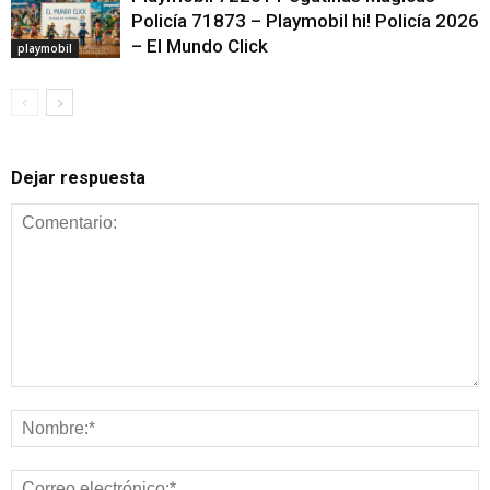
Policía 71873 – Playmobil hi! Policía 2026
– El Mundo Click
playmobil
Dejar respuesta