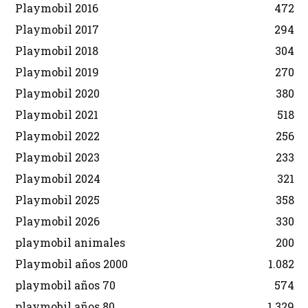
Playmobil 2016
472
Playmobil 2017
294
Playmobil 2018
304
Playmobil 2019
270
Playmobil 2020
380
Playmobil 2021
518
Playmobil 2022
256
Playmobil 2023
233
Playmobil 2024
321
Playmobil 2025
358
Playmobil 2026
330
playmobil animales
200
Playmobil años 2000
1.082
playmobil años 70
574
playmobil años 80
1.329