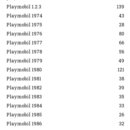
Playmobil 1.2.3
139
Playmobil 1974
43
Playmobil 1975
28
Playmobil 1976
80
Playmobil 1977
66
Playmobil 1978
56
Playmobil 1979
49
Playmobil 1980
121
Playmobil 1981
38
Playmobil 1982
39
Playmobil 1983
35
Playmobil 1984
33
Playmobil 1985
26
Playmobil 1986
32