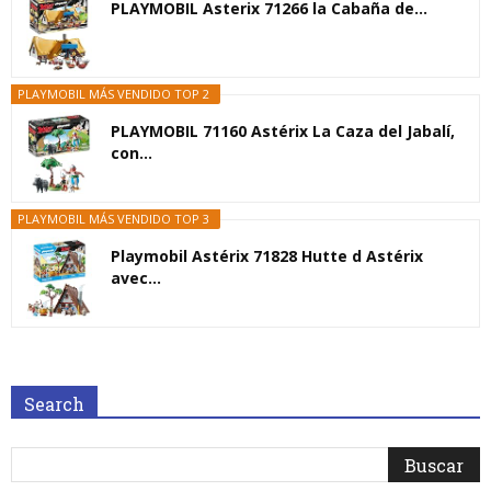
PLAYMOBIL Asterix 71266 la Cabaña de...
PLAYMOBIL MÁS VENDIDO TOP 2
PLAYMOBIL 71160 Astérix La Caza del Jabalí,
con...
PLAYMOBIL MÁS VENDIDO TOP 3
Playmobil Astérix 71828 Hutte d Astérix
avec...
Search