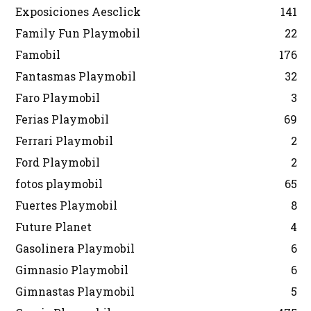
Exposiciones Aesclick
141
Family Fun Playmobil
22
Famobil
176
Fantasmas Playmobil
32
Faro Playmobil
3
Ferias Playmobil
69
Ferrari Playmobil
2
Ford Playmobil
2
fotos playmobil
65
Fuertes Playmobil
8
Future Planet
4
Gasolinera Playmobil
6
Gimnasio Playmobil
6
Gimnastas Playmobil
5