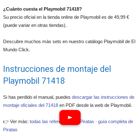
¿Cuánto cuesta el Playmobil 71418?
Su precio oficial en la tienda online de Playmobil es de 49,99 €
(puede variar en otras tiendas).
Descubre muchos más sets en nuestro catálogo Playmobil de El
Mundo Click.
Instrucciones de montaje del
Playmobil 71418
Si has perdido el manual, puedes
descargar las instrucciones de
montaje oficiales del 71418
en PDF desde la web de Playmobil.
👉 Ver más:
todas las referencias de Piratas
·
guía completa de
Piratas