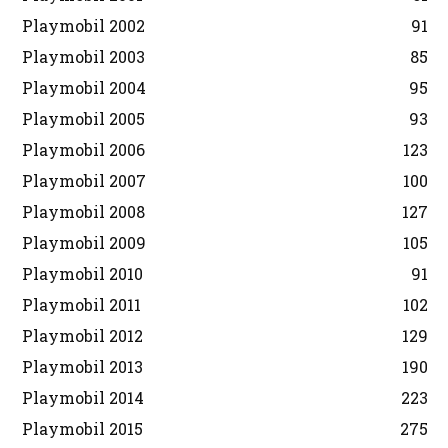
Playmobil 2002
91
Playmobil 2003
85
Playmobil 2004
95
Playmobil 2005
93
Playmobil 2006
123
Playmobil 2007
100
Playmobil 2008
127
Playmobil 2009
105
Playmobil 2010
91
Playmobil 2011
102
Playmobil 2012
129
Playmobil 2013
190
Playmobil 2014
223
Playmobil 2015
275