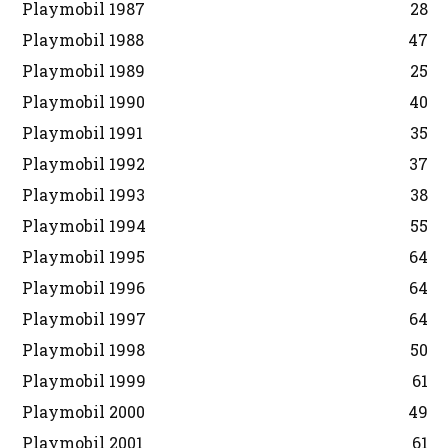
Playmobil 1987
28
Playmobil 1988
47
Playmobil 1989
25
Playmobil 1990
40
Playmobil 1991
35
Playmobil 1992
37
Playmobil 1993
38
Playmobil 1994
55
Playmobil 1995
64
Playmobil 1996
64
Playmobil 1997
64
Playmobil 1998
50
Playmobil 1999
61
Playmobil 2000
49
Playmobil 2001
61