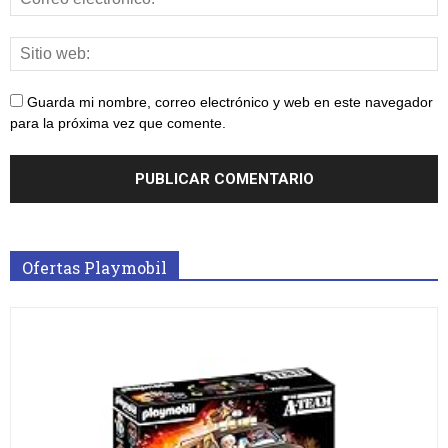
Guarda mi nombre, correo electrónico y web en este navegador
para la próxima vez que comente.
Ofertas Playmobil