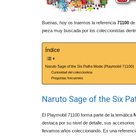
Buenas, hoy os traemos la referencia
71100
de 
pieza muy buscada por los coleccionistas dent
Índice
Naruto Sage of the Six Paths Mode (Playmobil 71100)
Curiosidad del coleccionista
Preguntas frecuentes
Naruto Sage of the Six P
El Playmobil 71100 forma parte de la temática
N
destaca por su nivel de detalle, sus accesorios
llevamos años coleccionando. Es una referencia 