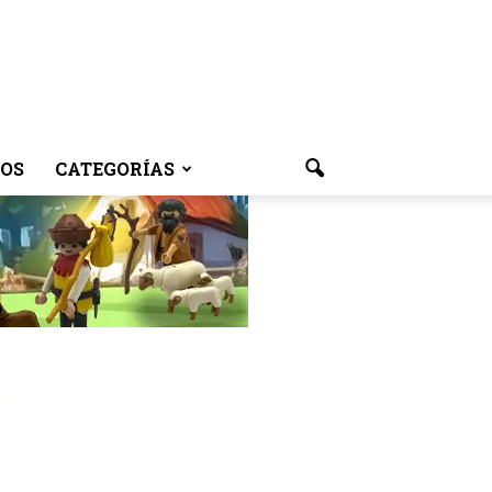
OS
CATEGORÍAS