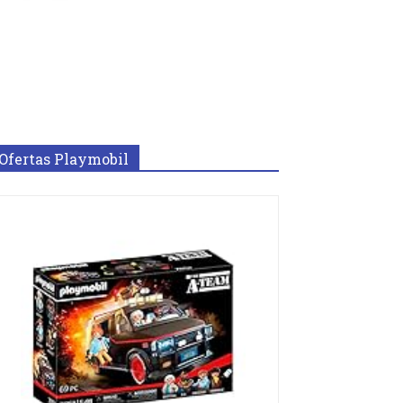
Ofertas Playmobil