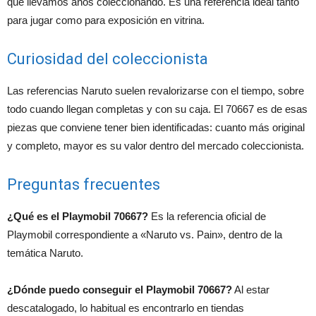
que llevamos años coleccionando. Es una referencia ideal tanto
para jugar como para exposición en vitrina.
Curiosidad del coleccionista
Las referencias Naruto suelen revalorizarse con el tiempo, sobre
todo cuando llegan completas y con su caja. El 70667 es de esas
piezas que conviene tener bien identificadas: cuanto más original
y completo, mayor es su valor dentro del mercado coleccionista.
Preguntas frecuentes
¿Qué es el Playmobil 70667?
Es la referencia oficial de
Playmobil correspondiente a «Naruto vs. Pain», dentro de la
temática Naruto.
¿Dónde puedo conseguir el Playmobil 70667?
Al estar
descatalogado, lo habitual es encontrarlo en tiendas