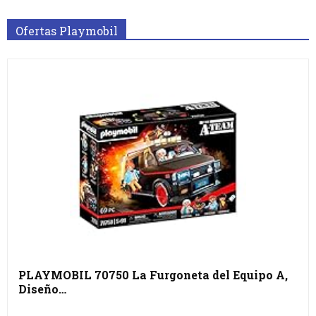
Ofertas Playmobil
PLAYMOBIL 70750 La Furgoneta del Equipo A,
Diseño…