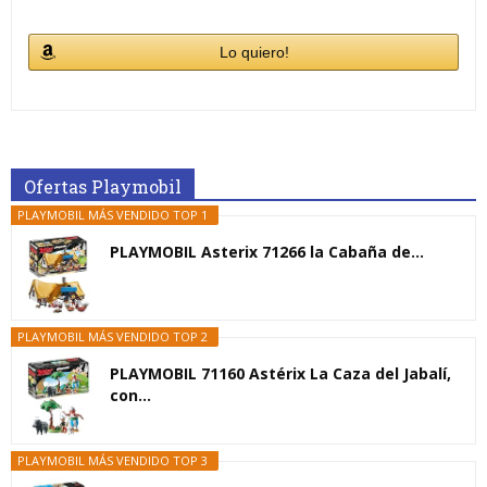
Lo quiero!
Ofertas Playmobil
PLAYMOBIL MÁS VENDIDO TOP 1
PLAYMOBIL Asterix 71266 la Cabaña de...
PLAYMOBIL MÁS VENDIDO TOP 2
PLAYMOBIL 71160 Astérix La Caza del Jabalí,
con...
PLAYMOBIL MÁS VENDIDO TOP 3