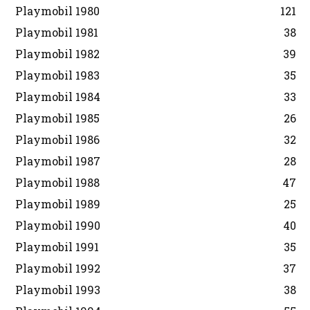
Playmobil 1980
121
Playmobil 1981
38
Playmobil 1982
39
Playmobil 1983
35
Playmobil 1984
33
Playmobil 1985
26
Playmobil 1986
32
Playmobil 1987
28
Playmobil 1988
47
Playmobil 1989
25
Playmobil 1990
40
Playmobil 1991
35
Playmobil 1992
37
Playmobil 1993
38