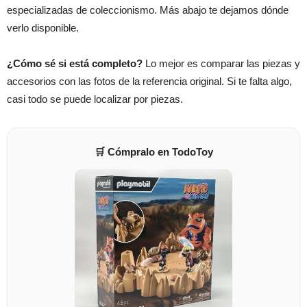
especializadas de coleccionismo. Más abajo te dejamos dónde
verlo disponible.
¿Cómo sé si está completo?
Lo mejor es comparar las piezas y
accesorios con las fotos de la referencia original. Si te falta algo,
casi todo se puede localizar por piezas.
🛒 Cómpralo en TodoToy