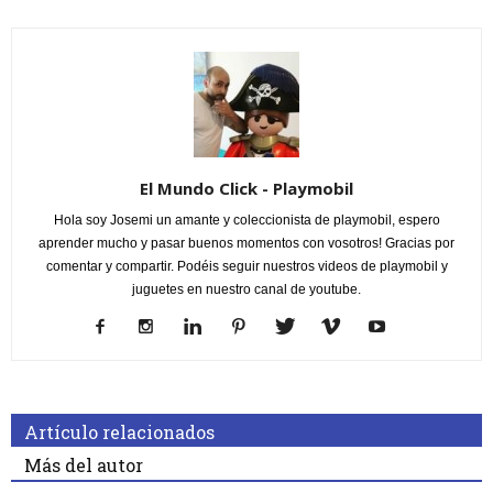
El Mundo Click - Playmobil
Hola soy Josemi un amante y coleccionista de playmobil, espero
aprender mucho y pasar buenos momentos con vosotros! Gracias por
comentar y compartir. Podéis seguir nuestros videos de playmobil y
juguetes en nuestro canal de youtube.
Artículo relacionados
Más del autor