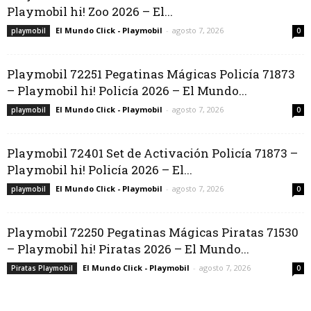
Playmobil hi! Zoo 2026 – El...
El Mundo Click - Playmobil
-
agosto 7, 2026
playmobil
0
Playmobil 72251 Pegatinas Mágicas Policía 71873
– Playmobil hi! Policía 2026 – El Mundo...
El Mundo Click - Playmobil
-
agosto 7, 2026
playmobil
0
Playmobil 72401 Set de Activación Policía 71873 –
Playmobil hi! Policía 2026 – El...
El Mundo Click - Playmobil
-
agosto 7, 2026
playmobil
0
Playmobil 72250 Pegatinas Mágicas Piratas 71530
– Playmobil hi! Piratas 2026 – El Mundo...
El Mundo Click - Playmobil
-
agosto 7, 2026
Piratas Playmobil
0