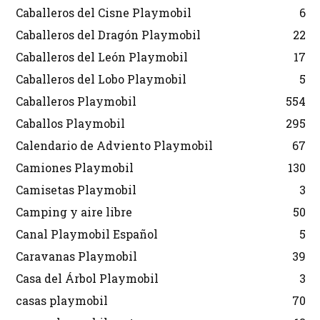
Caballeros del Cisne Playmobil
6
Caballeros del Dragón Playmobil
22
Caballeros del León Playmobil
17
Caballeros del Lobo Playmobil
5
Caballeros Playmobil
554
Caballos Playmobil
295
Calendario de Adviento Playmobil
67
Camiones Playmobil
130
Camisetas Playmobil
3
Camping y aire libre
50
Canal Playmobil Español
5
Caravanas Playmobil
39
Casa del Árbol Playmobil
3
casas playmobil
70