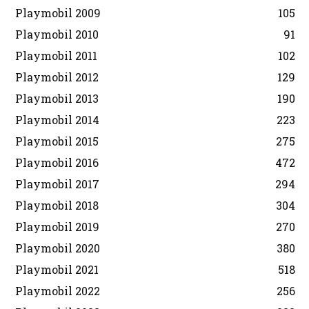
Playmobil 2009
105
Playmobil 2010
91
Playmobil 2011
102
Playmobil 2012
129
Playmobil 2013
190
Playmobil 2014
223
Playmobil 2015
275
Playmobil 2016
472
Playmobil 2017
294
Playmobil 2018
304
Playmobil 2019
270
Playmobil 2020
380
Playmobil 2021
518
Playmobil 2022
256