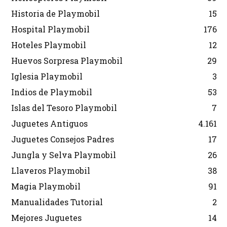
Historia de Playmobil
15
Hospital Playmobil
176
Hoteles Playmobil
12
Huevos Sorpresa Playmobil
29
Iglesia Playmobil
3
Indios de Playmobil
53
Islas del Tesoro Playmobil
7
Juguetes Antiguos
4.161
Juguetes Consejos Padres
17
Jungla y Selva Playmobil
26
Llaveros Playmobil
38
Magia Playmobil
91
Manualidades Tutorial
2
Mejores Juguetes
14