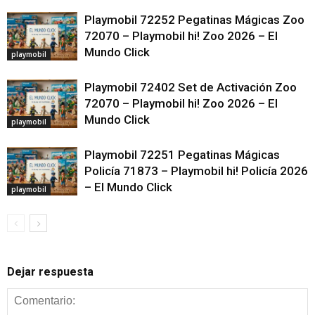
Playmobil 72252 Pegatinas Mágicas Zoo
72070 – Playmobil hi! Zoo 2026 – El
Mundo Click
playmobil
Playmobil 72402 Set de Activación Zoo
72070 – Playmobil hi! Zoo 2026 – El
Mundo Click
playmobil
Playmobil 72251 Pegatinas Mágicas
Policía 71873 – Playmobil hi! Policía 2026
– El Mundo Click
playmobil
Dejar respuesta