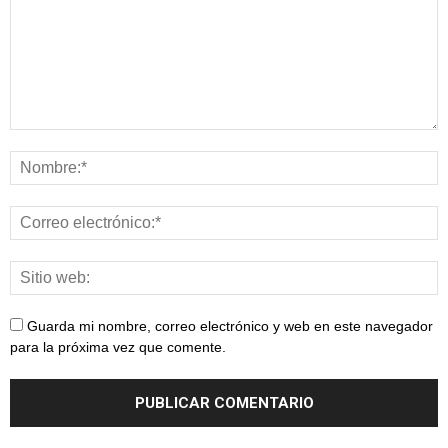
Guarda mi nombre, correo electrónico y web en este navegador
para la próxima vez que comente.