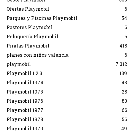
Ofertas Playmobil
6
Parques y Piscinas Playmobil
54
Pastores Playmobil
6
Peluquería Playmobil
6
Piratas Playmobil
418
planes con niños valencia
6
playmobil
7.312
Playmobil 1.2.3
139
Playmobil 1974
43
Playmobil 1975
28
Playmobil 1976
80
Playmobil 1977
66
Playmobil 1978
56
Playmobil 1979
49