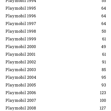
Playmobil 1994
55
Playmobil 1995
64
Playmobil 1996
64
Playmobil 1997
64
Playmobil 1998
50
Playmobil 1999
61
Playmobil 2000
49
Playmobil 2001
61
Playmobil 2002
91
Playmobil 2003
85
Playmobil 2004
95
Playmobil 2005
93
Playmobil 2006
123
Playmobil 2007
100
Playmobil 2008
127