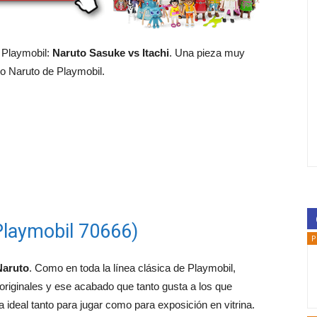
 Playmobil:
Naruto Sasuke vs Itachi
. Una pieza muy
o Naruto de Playmobil.
Playmobil 70666)
P
Naruto
. Como en toda la línea clásica de Playmobil,
 originales y ese acabado que tanto gusta a los que
ideal tanto para jugar como para exposición en vitrina.