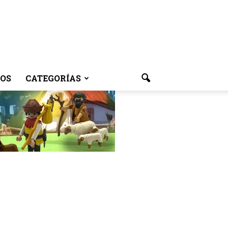
OS
CATEGORÍAS