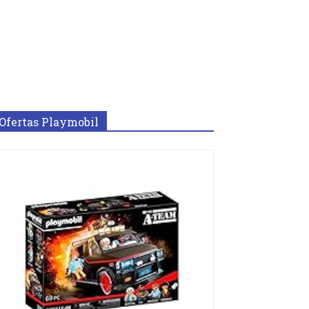
Ofertas Playmobil