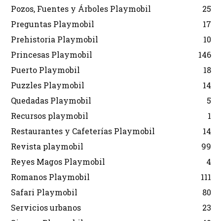
Pozos, Fuentes y Árboles Playmobil
25
Preguntas Playmobil
17
Prehistoria Playmobil
10
Princesas Playmobil
146
Puerto Playmobil
18
Puzzles Playmobil
14
Quedadas Playmobil
5
Recursos playmobil
1
Restaurantes y Cafeterías Playmobil
14
Revista playmobil
99
Reyes Magos Playmobil
4
Romanos Playmobil
111
Safari Playmobil
80
Servicios urbanos
23