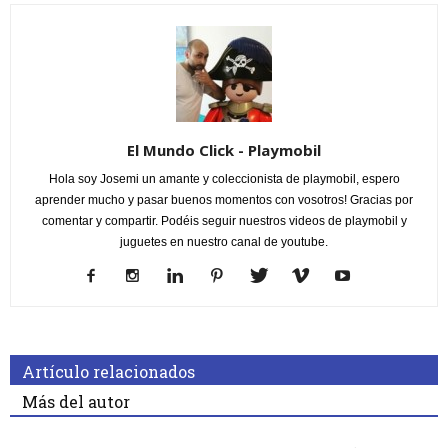
El Mundo Click - Playmobil
Hola soy Josemi un amante y coleccionista de playmobil, espero
aprender mucho y pasar buenos momentos con vosotros! Gracias por
comentar y compartir. Podéis seguir nuestros videos de playmobil y
juguetes en nuestro canal de youtube.
Artículo relacionados
Más del autor