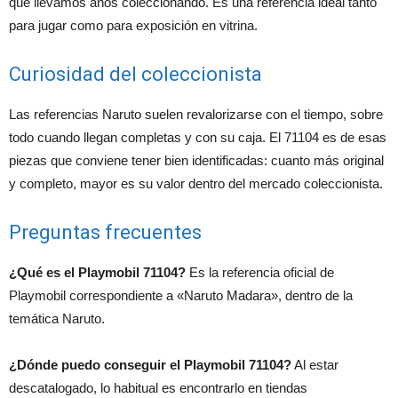
que llevamos años coleccionando. Es una referencia ideal tanto
para jugar como para exposición en vitrina.
Curiosidad del coleccionista
Las referencias Naruto suelen revalorizarse con el tiempo, sobre
todo cuando llegan completas y con su caja. El 71104 es de esas
piezas que conviene tener bien identificadas: cuanto más original
y completo, mayor es su valor dentro del mercado coleccionista.
Preguntas frecuentes
¿Qué es el Playmobil 71104?
Es la referencia oficial de
Playmobil correspondiente a «Naruto Madara», dentro de la
temática Naruto.
¿Dónde puedo conseguir el Playmobil 71104?
Al estar
descatalogado, lo habitual es encontrarlo en tiendas