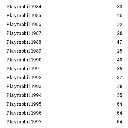
Playmobil 1984
33
Playmobil 1985
26
Playmobil 1986
32
Playmobil 1987
28
Playmobil 1988
47
Playmobil 1989
25
Playmobil 1990
40
Playmobil 1991
35
Playmobil 1992
37
Playmobil 1993
38
Playmobil 1994
55
Playmobil 1995
64
Playmobil 1996
64
Playmobil 1997
64