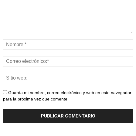
Guarda mi nombre, correo electrónico y web en este navegador
para la próxima vez que comente.