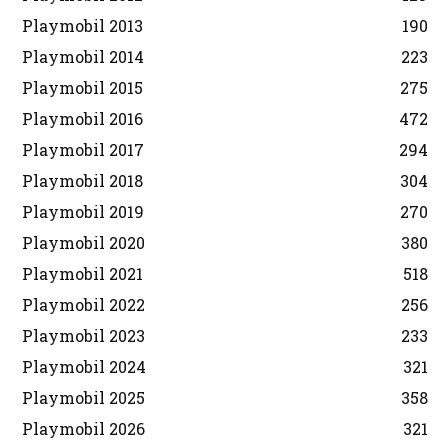
Playmobil 2013
190
Playmobil 2014
223
Playmobil 2015
275
Playmobil 2016
472
Playmobil 2017
294
Playmobil 2018
304
Playmobil 2019
270
Playmobil 2020
380
Playmobil 2021
518
Playmobil 2022
256
Playmobil 2023
233
Playmobil 2024
321
Playmobil 2025
358
Playmobil 2026
321