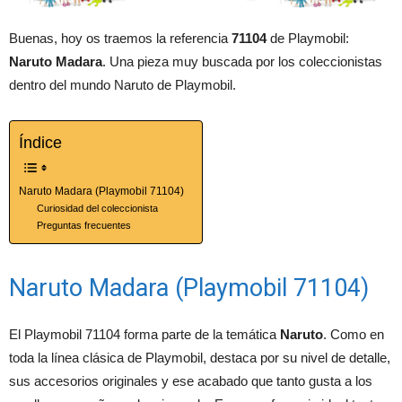
Buenas, hoy os traemos la referencia
71104
de Playmobil:
Naruto Madara
. Una pieza muy buscada por los coleccionistas
dentro del mundo Naruto de Playmobil.
Índice
Naruto Madara (Playmobil 71104)
Curiosidad del coleccionista
Preguntas frecuentes
Naruto Madara (Playmobil 71104)
El Playmobil 71104 forma parte de la temática
Naruto
. Como en
toda la línea clásica de Playmobil, destaca por su nivel de detalle,
sus accesorios originales y ese acabado que tanto gusta a los