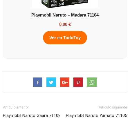
Playmobil Naruto – Madara 71104
8.00 €
Ver en TodoToy
Artículo anterior
Artículo siguiente
Playmobil Naruto Gaara 71103
Playmobil Naruto Yamato 71105