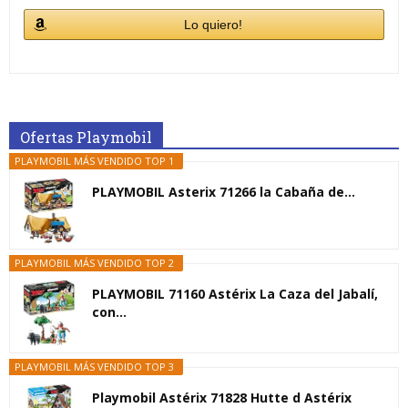
Lo quiero!
Ofertas Playmobil
PLAYMOBIL MÁS VENDIDO TOP 1
PLAYMOBIL Asterix 71266 la Cabaña de...
PLAYMOBIL MÁS VENDIDO TOP 2
PLAYMOBIL 71160 Astérix La Caza del Jabalí,
con...
PLAYMOBIL MÁS VENDIDO TOP 3
Playmobil Astérix 71828 Hutte d Astérix