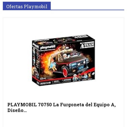
Ofertas Playmobil
PLAYMOBIL 70750 La Furgoneta del Equipo A,
Diseño…