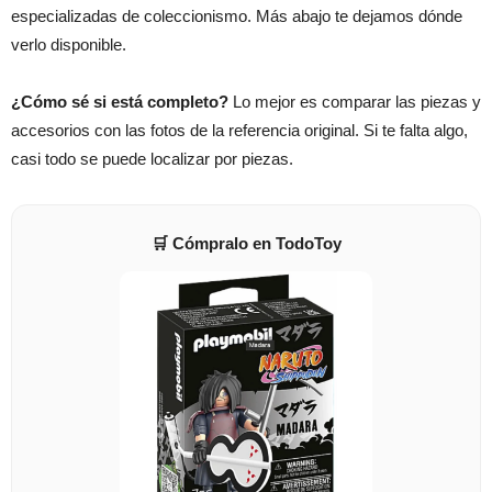
especializadas de coleccionismo. Más abajo te dejamos dónde
verlo disponible.
¿Cómo sé si está completo?
Lo mejor es comparar las piezas y
accesorios con las fotos de la referencia original. Si te falta algo,
casi todo se puede localizar por piezas.
🛒 Cómpralo en TodoToy