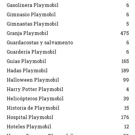
Gasolinera Playmobil
6
Gimnasio Playmobil
6
Gimnastas Playmobil
5
Granja Playmobil
475
Guardacostas y salvamento
6
Guardería Playmobil
6
Guías Playmobil
165
Hadas Playmobil
189
Halloween Playmobil
99
Harry Potter Playmobil
4
Helicópteros Playmobil
39
Historia de Playmobil
15
Hospital Playmobil
176
Hoteles Playmobil
12