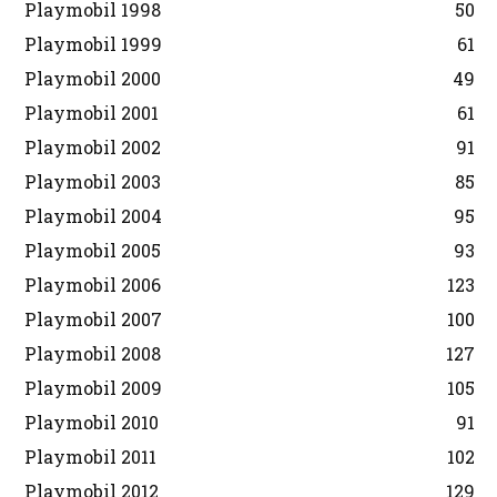
Playmobil 1998
50
Playmobil 1999
61
Playmobil 2000
49
Playmobil 2001
61
Playmobil 2002
91
Playmobil 2003
85
Playmobil 2004
95
Playmobil 2005
93
Playmobil 2006
123
Playmobil 2007
100
Playmobil 2008
127
Playmobil 2009
105
Playmobil 2010
91
Playmobil 2011
102
Playmobil 2012
129