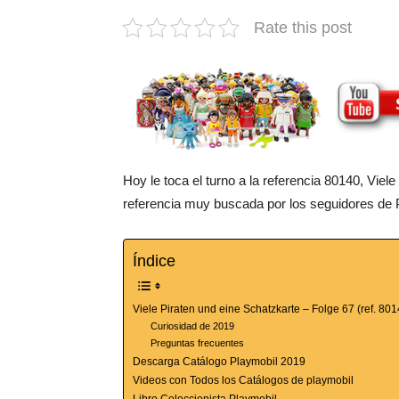
Rate this post
Hoy le toca el turno a la referencia 80140, Vie
referencia muy buscada por los seguidores de 
Índice
Viele Piraten und eine Schatzkarte – Folge 67 (ref. 80
Curiosidad de 2019
Preguntas frecuentes
Descarga Catálogo Playmobil 2019
Videos con Todos los Catálogos de playmobil
Libro Coleccionista Playmobil