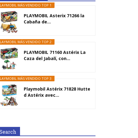
LAYMOBIL MÁS VENDIDO TOP 1
PLAYMOBIL Asterix 71266 la
Cabaña de...
LAYMOBIL MÁS VENDIDO TOP 2
PLAYMOBIL 71160 Astérix La
Caza del Jabalí, con...
LAYMOBIL MÁS VENDIDO TOP 3
Playmobil Astérix 71828 Hutte
d Astérix avec...
Search