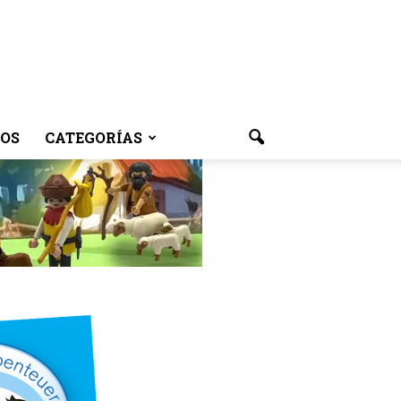
OS
CATEGORÍAS