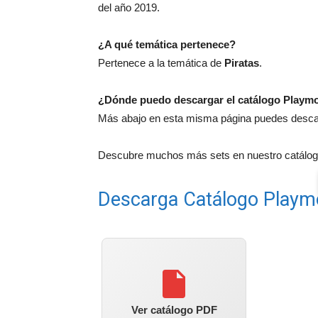
del año 2019.
¿A qué temática pertenece?
Pertenece a la temática de
Piratas
.
¿Dónde puedo descargar el catálogo Playmo
Más abajo en esta misma página puedes descarg
Descubre muchos más sets en nuestro catálogo
Descarga Catálogo Playm
Ver catálogo PDF