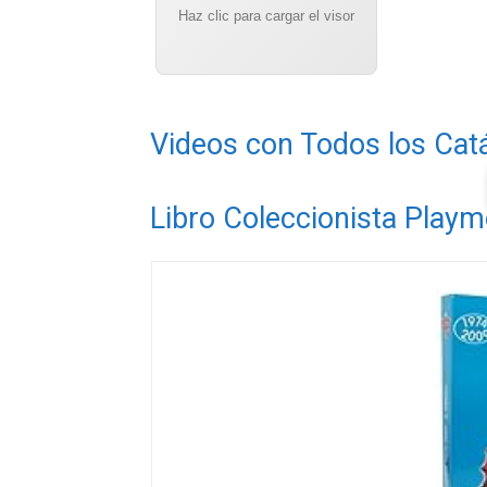
Haz clic para cargar el visor
Videos con Todos los Cat
Libro Coleccionista Playm