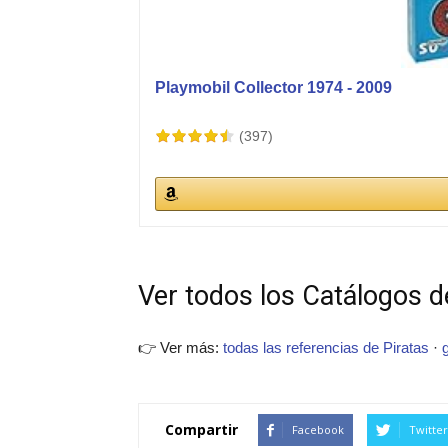
Playmobil Collector 1974 - 2009
(397)
Ver todos los Catálogos de
👉 Ver más:
todas las referencias de Piratas
·
Compartir
Facebook
Twitter