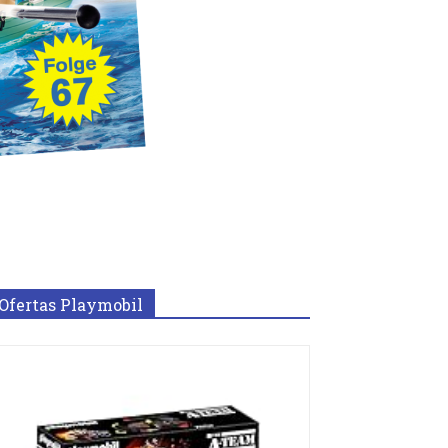
Ofertas Playmobil