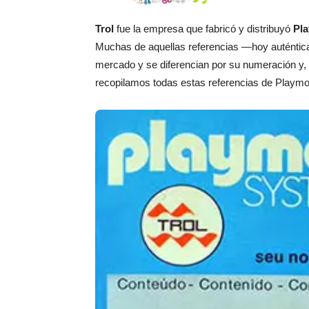
Trol
fue la empresa que fabricó y distribuyó
Pla
Muchas de aquellas referencias —hoy auténtica
mercado y se diferencian por su numeración y,
recopilamos todas estas referencias de Playmobi