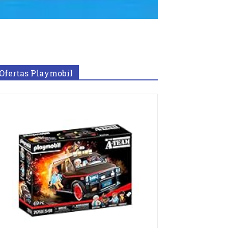
Ofertas Playmobil