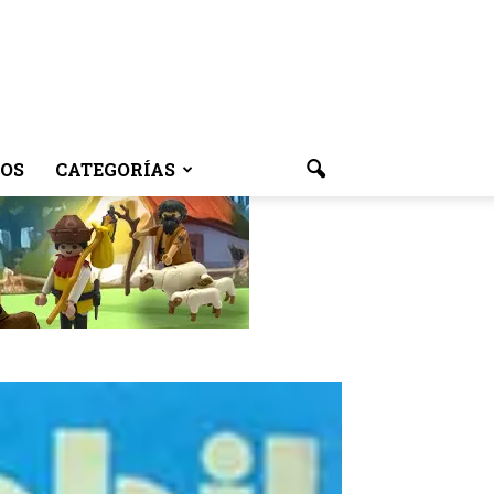
OS
CATEGORÍAS