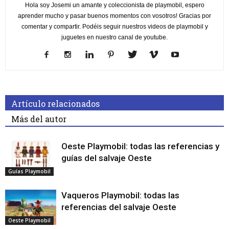
Hola soy Josemi un amante y coleccionista de playmobil, espero
aprender mucho y pasar buenos momentos con vosotros! Gracias por
comentar y compartir. Podéis seguir nuestros videos de playmobil y
juguetes en nuestro canal de youtube.
Artículo relacionados
Más del autor
Oeste Playmobil: todas las referencias y
guías del salvaje Oeste
Guías Playmobil
Vaqueros Playmobil: todas las
referencias del salvaje Oeste
Oeste Playmobil