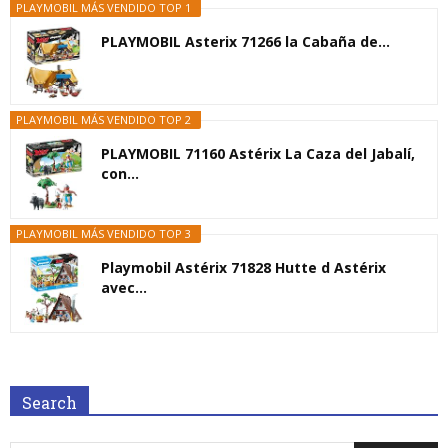
PLAYMOBIL MÁS VENDIDO TOP 1
PLAYMOBIL Asterix 71266 la Cabaña de...
PLAYMOBIL MÁS VENDIDO TOP 2
PLAYMOBIL 71160 Astérix La Caza del Jabalí,
con...
PLAYMOBIL MÁS VENDIDO TOP 3
Playmobil Astérix 71828 Hutte d Astérix
avec...
Search