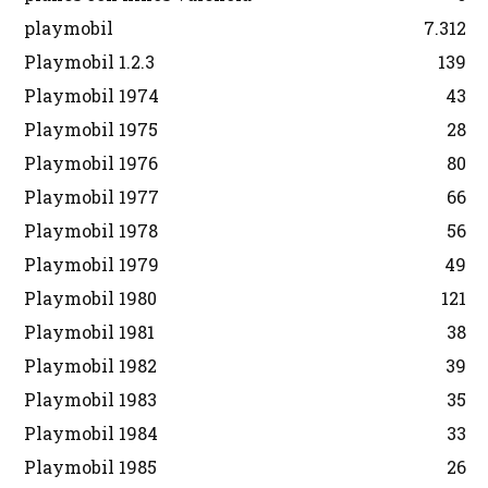
playmobil
7.312
Playmobil 1.2.3
139
Playmobil 1974
43
Playmobil 1975
28
Playmobil 1976
80
Playmobil 1977
66
Playmobil 1978
56
Playmobil 1979
49
Playmobil 1980
121
Playmobil 1981
38
Playmobil 1982
39
Playmobil 1983
35
Playmobil 1984
33
Playmobil 1985
26