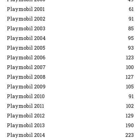
Playmobil 2001
61
Playmobil 2002
91
Playmobil 2003
85
Playmobil 2004
95
Playmobil 2005
93
Playmobil 2006
123
Playmobil 2007
100
Playmobil 2008
127
Playmobil 2009
105
Playmobil 2010
91
Playmobil 2011
102
Playmobil 2012
129
Playmobil 2013
190
Playmobil 2014
223