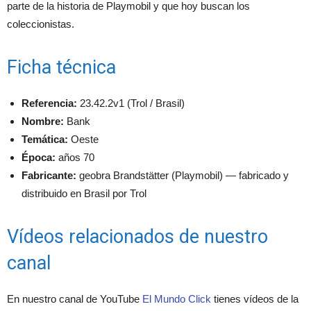
parte de la historia de Playmobil y que hoy buscan los
coleccionistas.
Ficha técnica
Referencia:
23.42.2v1 (Trol / Brasil)
Nombre:
Bank
Temática:
Oeste
Época:
años 70
Fabricante:
geobra Brandstätter (Playmobil) — fabricado y
distribuido en Brasil por Trol
Vídeos relacionados de nuestro
canal
En nuestro canal de YouTube
El Mundo Click
tienes vídeos de la