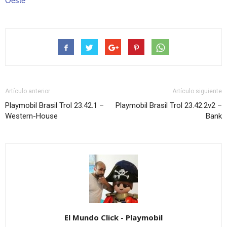
Oeste
Artículo anterior
Artículo siguiente
Playmobil Brasil Trol 23.42.1 –
Playmobil Brasil Trol 23.42.2v2 –
Western-House
Bank
El Mundo Click - Playmobil