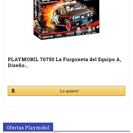
PLAYMOBIL 70750 La Furgoneta del Equipo A,
Diseño…
Lo quiero!
Ofertas Playmobil