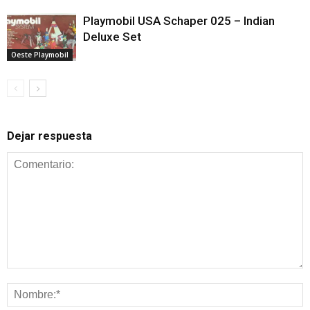
Playmobil USA Schaper 025 – Indian
Deluxe Set
Oeste Playmobil
Dejar respuesta