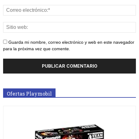
Guarda mi nombre, correo electrónico y web en este navegador
para la próxima vez que comente.
Ofertas Playmobil