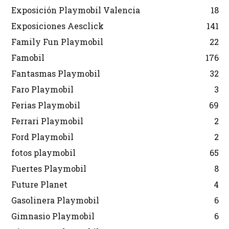
Exposición Playmobil Valencia
18
Exposiciones Aesclick
141
Family Fun Playmobil
22
Famobil
176
Fantasmas Playmobil
32
Faro Playmobil
3
Ferias Playmobil
69
Ferrari Playmobil
2
Ford Playmobil
2
fotos playmobil
65
Fuertes Playmobil
8
Future Planet
4
Gasolinera Playmobil
6
Gimnasio Playmobil
6