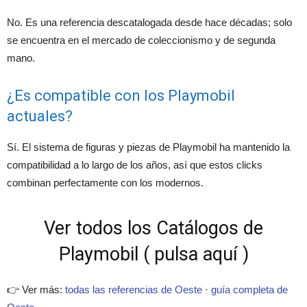
No. Es una referencia descatalogada desde hace décadas; solo
se encuentra en el mercado de coleccionismo y de segunda
mano.
¿Es compatible con los Playmobil
actuales?
Sí. El sistema de figuras y piezas de Playmobil ha mantenido la
compatibilidad a lo largo de los años, así que estos clicks
combinan perfectamente con los modernos.
Ver todos los Catálogos de
Playmobil ( pulsa aquí )
👉 Ver más:
todas las referencias de Oeste
·
guía completa de