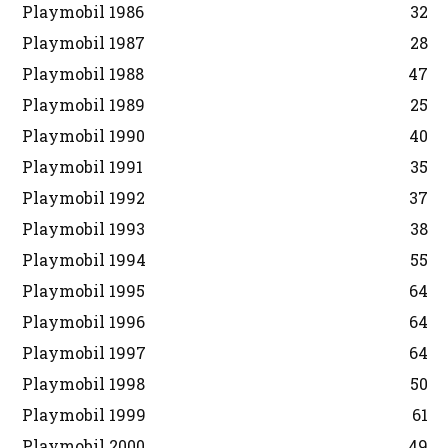
Playmobil 1986
32
Playmobil 1987
28
Playmobil 1988
47
Playmobil 1989
25
Playmobil 1990
40
Playmobil 1991
35
Playmobil 1992
37
Playmobil 1993
38
Playmobil 1994
55
Playmobil 1995
64
Playmobil 1996
64
Playmobil 1997
64
Playmobil 1998
50
Playmobil 1999
61
Playmobil 2000
49