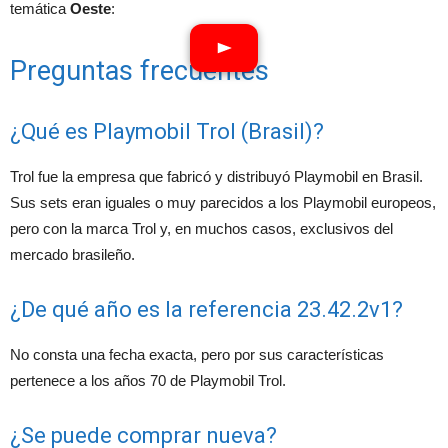
temática
Oeste
:
Preguntas frecuentes
¿Qué es Playmobil Trol (Brasil)?
Trol fue la empresa que fabricó y distribuyó Playmobil en Brasil.
Sus sets eran iguales o muy parecidos a los Playmobil europeos,
pero con la marca Trol y, en muchos casos, exclusivos del
mercado brasileño.
¿De qué año es la referencia 23.42.2v1?
No consta una fecha exacta, pero por sus características
pertenece a los años 70 de Playmobil Trol.
¿Se puede comprar nueva?