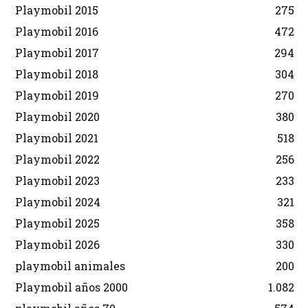
Playmobil 2015
275
Playmobil 2016
472
Playmobil 2017
294
Playmobil 2018
304
Playmobil 2019
270
Playmobil 2020
380
Playmobil 2021
518
Playmobil 2022
256
Playmobil 2023
233
Playmobil 2024
321
Playmobil 2025
358
Playmobil 2026
330
playmobil animales
200
Playmobil años 2000
1.082