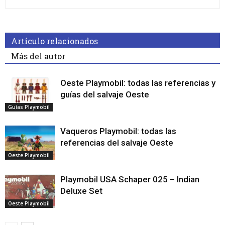
Artículo relacionados
Más del autor
Oeste Playmobil: todas las referencias y
guías del salvaje Oeste
Guías Playmobil
Vaqueros Playmobil: todas las
referencias del salvaje Oeste
Oeste Playmobil
Playmobil USA Schaper 025 – Indian
Deluxe Set
Oeste Playmobil