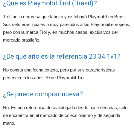
¿Qué es Playmobil Trol (Brasil)?
Trol fue la empresa que fabricó y distribuyó Playmobil en Brasil.
Sus sets eran iguales o muy parecidos a los Playmobil europeos,
pero con la marca Trol y, en muchos casos, exclusivos del
mercado brasileño.
¿De qué año es la referencia 23.34.1v1?
No consta una fecha exacta, pero por sus características
pertenece a los años 70 de Playmobil Trol.
¿Se puede comprar nueva?
No. Es una referencia descatalogada desde hace décadas; solo
se encuentra en el mercado de coleccionismo y de segunda
mano.