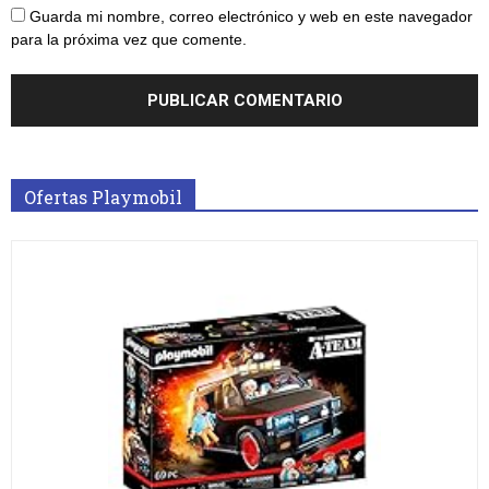
Guarda mi nombre, correo electrónico y web en este navegador
para la próxima vez que comente.
Ofertas Playmobil