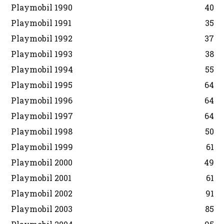
Playmobil 1990
40
Playmobil 1991
35
Playmobil 1992
37
Playmobil 1993
38
Playmobil 1994
55
Playmobil 1995
64
Playmobil 1996
64
Playmobil 1997
64
Playmobil 1998
50
Playmobil 1999
61
Playmobil 2000
49
Playmobil 2001
61
Playmobil 2002
91
Playmobil 2003
85