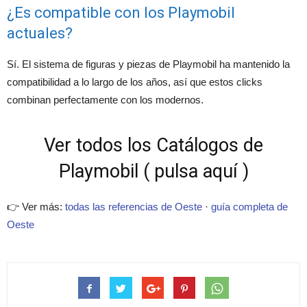
¿Es compatible con los Playmobil
actuales?
Sí. El sistema de figuras y piezas de Playmobil ha mantenido la
compatibilidad a lo largo de los años, así que estos clicks
combinan perfectamente con los modernos.
Ver todos los Catálogos de
Playmobil ( pulsa aquí )
👉 Ver más:
todas las referencias de Oeste
·
guía completa de
Oeste