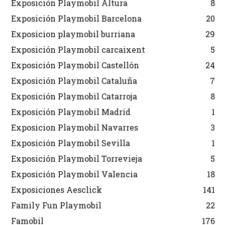
Exposición Playmobil Altura
8
Exposición Playmobil Barcelona
20
Exposicion playmobil burriana
29
Exposición Playmobil carcaixent
5
Exposición Playmobil Castellón
24
Exposición Playmobil Cataluña
7
Exposición Playmobil Catarroja
8
Exposición Playmobil Madrid
1
Exposicion Playmobil Navarres
3
Exposición Playmobil Sevilla
1
Exposición Playmobil Torrevieja
5
Exposición Playmobil Valencia
18
Exposiciones Aesclick
141
Family Fun Playmobil
22
Famobil
176