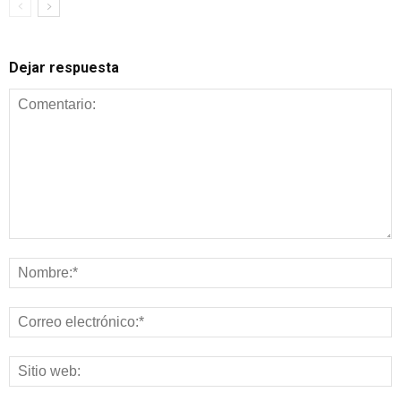
Dejar respuesta