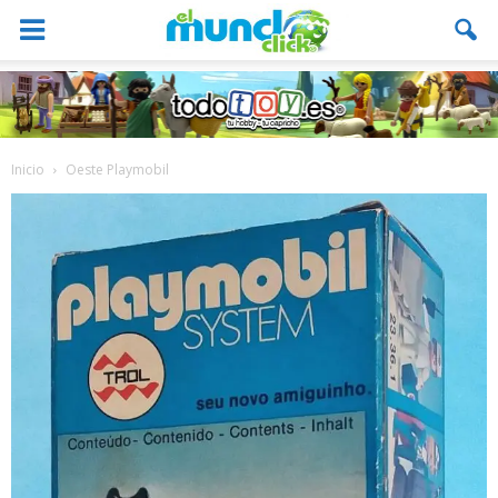
Inicio
Oeste Playmobil