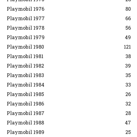
Playmobil 1976
80
Playmobil 1977
66
Playmobil 1978
56
Playmobil 1979
49
Playmobil 1980
121
Playmobil 1981
38
Playmobil 1982
39
Playmobil 1983
35
Playmobil 1984
33
Playmobil 1985
26
Playmobil 1986
32
Playmobil 1987
28
Playmobil 1988
47
Playmobil 1989
25