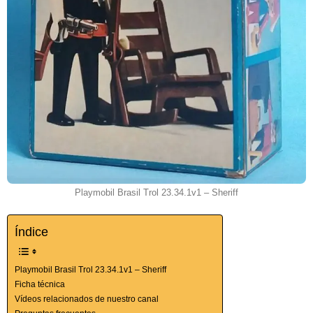
Playmobil Brasil Trol 23.34.1v1 – Sheriff
Índice
Playmobil Brasil Trol 23.34.1v1 – Sheriff
Ficha técnica
Vídeos relacionados de nuestro canal