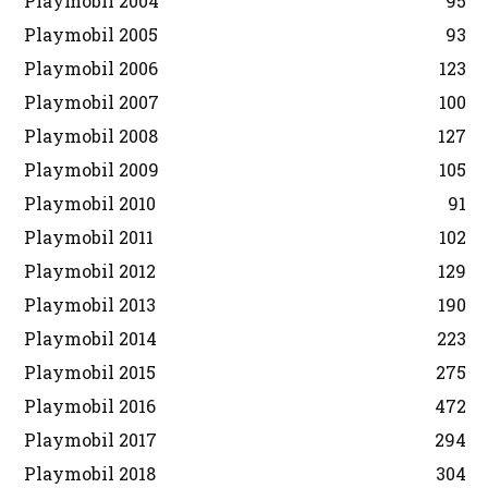
Playmobil 2004
95
Playmobil 2005
93
Playmobil 2006
123
Playmobil 2007
100
Playmobil 2008
127
Playmobil 2009
105
Playmobil 2010
91
Playmobil 2011
102
Playmobil 2012
129
Playmobil 2013
190
Playmobil 2014
223
Playmobil 2015
275
Playmobil 2016
472
Playmobil 2017
294
Playmobil 2018
304