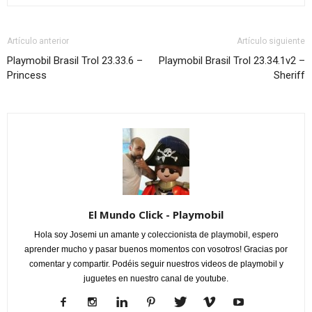
Artículo anterior
Artículo siguiente
Playmobil Brasil Trol 23.33.6 –
Playmobil Brasil Trol 23.34.1v2 –
Princess
Sheriff
El Mundo Click - Playmobil
Hola soy Josemi un amante y coleccionista de playmobil, espero
aprender mucho y pasar buenos momentos con vosotros! Gracias por
comentar y compartir. Podéis seguir nuestros videos de playmobil y
juguetes en nuestro canal de youtube.