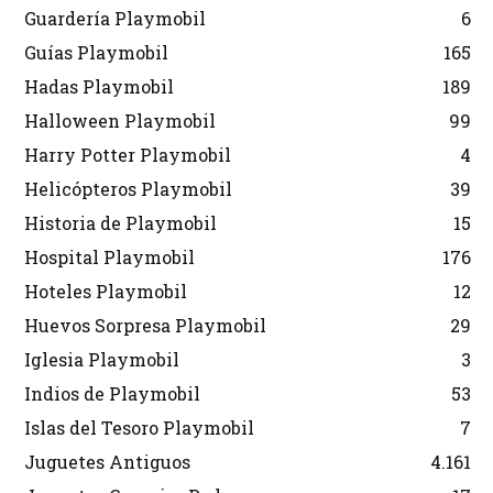
Guardería Playmobil
6
Guías Playmobil
165
Hadas Playmobil
189
Halloween Playmobil
99
Harry Potter Playmobil
4
Helicópteros Playmobil
39
Historia de Playmobil
15
Hospital Playmobil
176
Hoteles Playmobil
12
Huevos Sorpresa Playmobil
29
Iglesia Playmobil
3
Indios de Playmobil
53
Islas del Tesoro Playmobil
7
Juguetes Antiguos
4.161