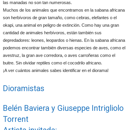
las manadas no son tan numerosas.
Muchos de los animales que encontramos en la sabana africana
son herbívoros de gran tamaño, como cebras, elefantes o el
okapi, una animal en peligro de extinción. Como hay una gran
cantidad de animales herbívoros, están también sus
depredadores: leones, leopardos o hienas. En la sabana africana
podemos encontrar también diversas especies de aves, como el
avestruz, la gran ave corredora, o aves carroñeras como el
buitre. Sin olvidar reptiles como el cocodrilo africano.
¡A ver cuántos animales sabes identificar en el diorama!
Dioramistas
Belén Baviera y Giuseppe Intrigliolo
Torrent