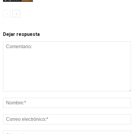
Dejar respuesta