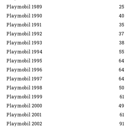
Playmobil 1989
25
Playmobil 1990
40
Playmobil 1991
35
Playmobil 1992
37
Playmobil 1993
38
Playmobil 1994
55
Playmobil 1995
64
Playmobil 1996
64
Playmobil 1997
64
Playmobil 1998
50
Playmobil 1999
61
Playmobil 2000
49
Playmobil 2001
61
Playmobil 2002
91