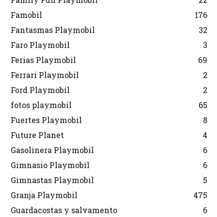
Famobil
176
Fantasmas Playmobil
32
Faro Playmobil
3
Ferias Playmobil
69
Ferrari Playmobil
2
Ford Playmobil
2
fotos playmobil
65
Fuertes Playmobil
8
Future Planet
4
Gasolinera Playmobil
6
Gimnasio Playmobil
6
Gimnastas Playmobil
5
Granja Playmobil
475
Guardacostas y salvamento
6