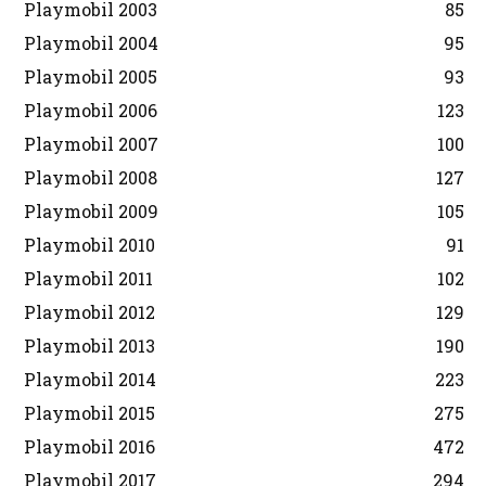
Playmobil 2003
85
Playmobil 2004
95
Playmobil 2005
93
Playmobil 2006
123
Playmobil 2007
100
Playmobil 2008
127
Playmobil 2009
105
Playmobil 2010
91
Playmobil 2011
102
Playmobil 2012
129
Playmobil 2013
190
Playmobil 2014
223
Playmobil 2015
275
Playmobil 2016
472
Playmobil 2017
294