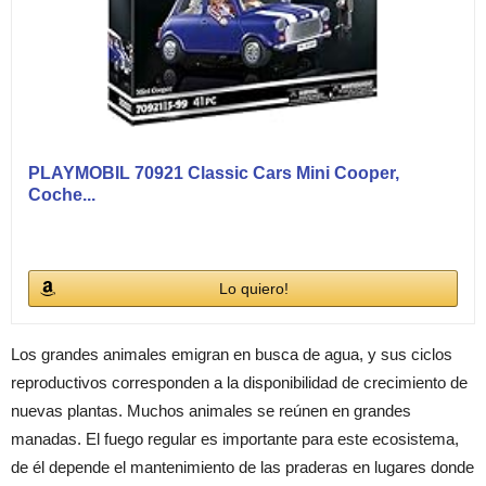
PLAYMOBIL 70921 Classic Cars Mini Cooper,
Coche...
Lo quiero!
Los grandes animales emigran en busca de agua, y sus ciclos
reproductivos corresponden a la disponibilidad de crecimiento de
nuevas plantas. Muchos animales se reúnen en grandes
manadas. El fuego regular es importante para este ecosistema,
de él depende el mantenimiento de las praderas en lugares donde