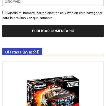
Guarda mi nombre, correo electrónico y web en este navegador
para la próxima vez que comente.
Ofertas Playmobil