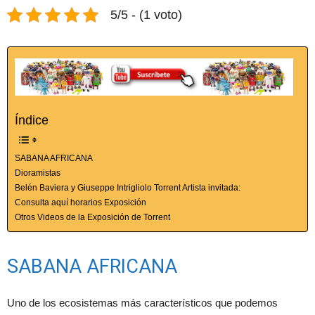
5/5 - (1 voto)
Índice
SABANA AFRICANA
Dioramistas
Belén Baviera y Giuseppe Intrigliolo Torrent Artista invitada:
Consulta aquí horarios Exposición
Otros Videos de la Exposición de Torrent
SABANA AFRICANA
Uno de los ecosistemas más característicos que podemos