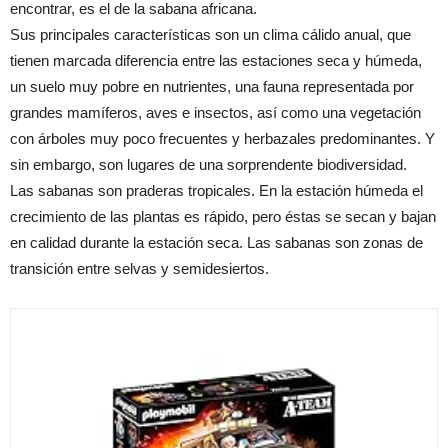
encontrar, es el de la sabana africana.
Sus principales características son un clima cálido anual, que
tienen marcada diferencia entre las estaciones seca y húmeda,
un suelo muy pobre en nutrientes, una fauna representada por
grandes mamíferos, aves e insectos, así como una vegetación
con árboles muy poco frecuentes y herbazales predominantes. Y
sin embargo, son lugares de una sorprendente biodiversidad.
Las sabanas son praderas tropicales. En la estación húmeda el
crecimiento de las plantas es rápido, pero éstas se secan y bajan
en calidad durante la estación seca. Las sabanas son zonas de
transición entre selvas y semidesiertos.