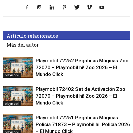
Artículo relacionados
Más del autor
Playmobil 72252 Pegatinas Mágicas Zoo
72070 – Playmobil hi! Zoo 2026 – El
Mundo Click
playmobil
Playmobil 72402 Set de Activación Zoo
72070 – Playmobil hi! Zoo 2026 – El
Mundo Click
playmobil
Playmobil 72251 Pegatinas Mágicas
Policía 71873 – Playmobil hi! Policía 2026
– El Mundo Click
playmobil