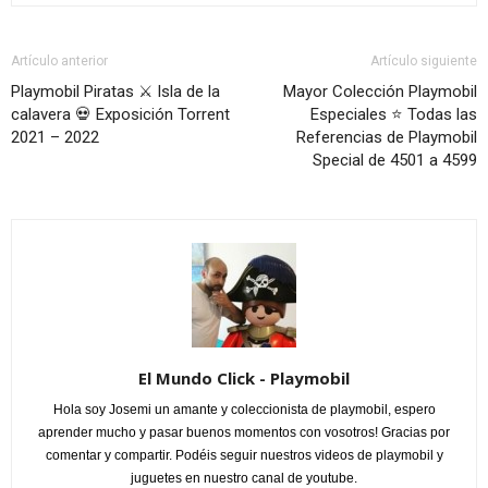
Artículo anterior
Artículo siguiente
Playmobil Piratas ⚔️ Isla de la
Mayor Colección Playmobil
calavera 💀 Exposición Torrent
Especiales ⭐ Todas las
2021 – 2022
Referencias de Playmobil
Special de 4501 a 4599
El Mundo Click - Playmobil
Hola soy Josemi un amante y coleccionista de playmobil, espero
aprender mucho y pasar buenos momentos con vosotros! Gracias por
comentar y compartir. Podéis seguir nuestros videos de playmobil y
juguetes en nuestro canal de youtube.