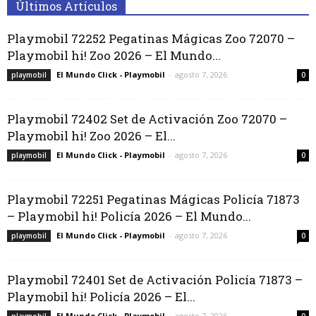
Últimos Artículos
Playmobil 72252 Pegatinas Mágicas Zoo 72070 –
Playmobil hi! Zoo 2026 – El Mundo...
El Mundo Click - Playmobil
-
agosto 7, 2026
playmobil
0
Playmobil 72402 Set de Activación Zoo 72070 –
Playmobil hi! Zoo 2026 – El...
El Mundo Click - Playmobil
-
agosto 7, 2026
playmobil
0
Playmobil 72251 Pegatinas Mágicas Policía 71873
– Playmobil hi! Policía 2026 – El Mundo...
El Mundo Click - Playmobil
-
agosto 7, 2026
playmobil
0
Playmobil 72401 Set de Activación Policía 71873 –
Playmobil hi! Policía 2026 – El...
El Mundo Click - Playmobil
-
agosto 7, 2026