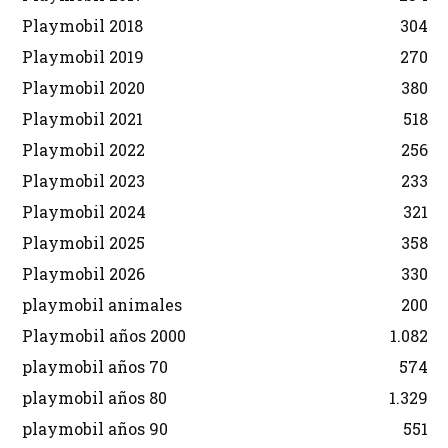
Playmobil 2018
304
Playmobil 2019
270
Playmobil 2020
380
Playmobil 2021
518
Playmobil 2022
256
Playmobil 2023
233
Playmobil 2024
321
Playmobil 2025
358
Playmobil 2026
330
playmobil animales
200
Playmobil años 2000
1.082
playmobil años 70
574
playmobil años 80
1.329
playmobil años 90
551