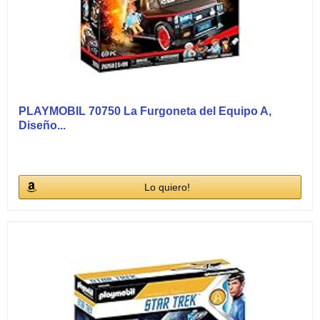
PLAYMOBIL 70750 La Furgoneta del Equipo A,
Diseño...
Lo quiero!