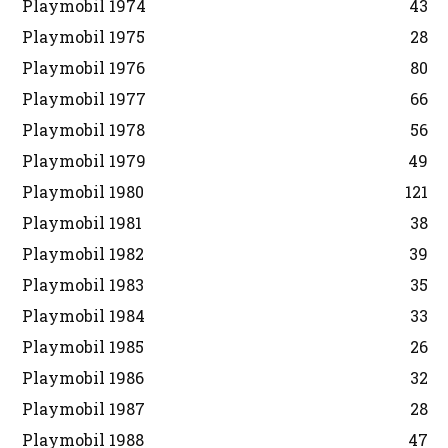
Playmobil 1974
43
Playmobil 1975
28
Playmobil 1976
80
Playmobil 1977
66
Playmobil 1978
56
Playmobil 1979
49
Playmobil 1980
121
Playmobil 1981
38
Playmobil 1982
39
Playmobil 1983
35
Playmobil 1984
33
Playmobil 1985
26
Playmobil 1986
32
Playmobil 1987
28
Playmobil 1988
47