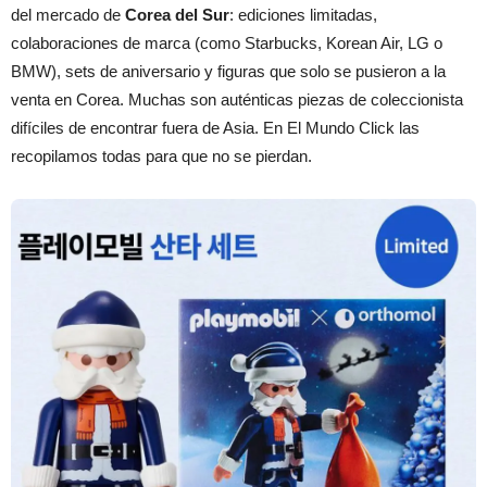
del mercado de
Corea del Sur
: ediciones limitadas,
colaboraciones de marca (como Starbucks, Korean Air, LG o
BMW), sets de aniversario y figuras que solo se pusieron a la
venta en Corea. Muchas son auténticas piezas de coleccionista
difíciles de encontrar fuera de Asia. En El Mundo Click las
recopilamos todas para que no se pierdan.