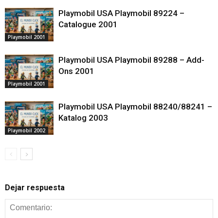
Playmobil USA Playmobil 89224 –
Catalogue 2001
Playmobil 2001
Playmobil USA Playmobil 89288 – Add-
Ons 2001
Playmobil 2001
Playmobil USA Playmobil 88240/88241 –
Katalog 2003
Playmobil 2002
Dejar respuesta