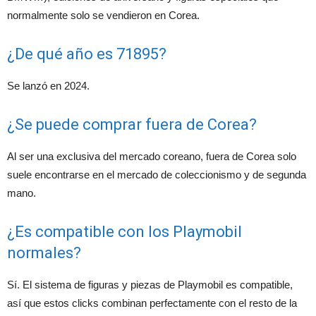
normalmente solo se vendieron en Corea.
¿De qué año es 71895?
Se lanzó en 2024.
¿Se puede comprar fuera de Corea?
Al ser una exclusiva del mercado coreano, fuera de Corea solo
suele encontrarse en el mercado de coleccionismo y de segunda
mano.
¿Es compatible con los Playmobil
normales?
Sí. El sistema de figuras y piezas de Playmobil es compatible,
así que estos clicks combinan perfectamente con el resto de la