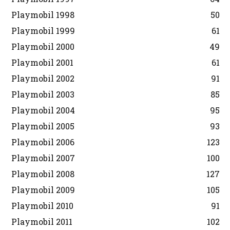
Playmobil 1998
50
Playmobil 1999
61
Playmobil 2000
49
Playmobil 2001
61
Playmobil 2002
91
Playmobil 2003
85
Playmobil 2004
95
Playmobil 2005
93
Playmobil 2006
123
Playmobil 2007
100
Playmobil 2008
127
Playmobil 2009
105
Playmobil 2010
91
Playmobil 2011
102