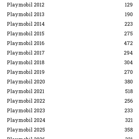
Playmobil 2012
129
Playmobil 2013
190
Playmobil 2014
223
Playmobil 2015
275
Playmobil 2016
472
Playmobil 2017
294
Playmobil 2018
304
Playmobil 2019
270
Playmobil 2020
380
Playmobil 2021
518
Playmobil 2022
256
Playmobil 2023
233
Playmobil 2024
321
Playmobil 2025
358