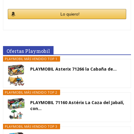
Lo quiero!
Ofertas Playmobil
PLAYMOBIL MÁS VENDIDO TOP 1
PLAYMOBIL Asterix 71266 la Cabaña de...
PLAYMOBIL MÁS VENDIDO TOP 2
PLAYMOBIL 71160 Astérix La Caza del Jabalí,
con...
PLAYMOBIL MÁS VENDIDO TOP 3