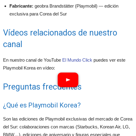
Fabricante:
geobra Brandstätter (Playmobil) — edición
exclusiva para Corea del Sur
Vídeos relacionados de nuestro
canal
En nuestro canal de YouTube
El Mundo Click
puedes ver este
Playmobil Korea en vídeo:
Preguntas frecuentes
¿Qué es Playmobil Korea?
Son las ediciones de Playmobil exclusivas del mercado de Corea
del Sur: colaboraciones con marcas (Starbucks, Korean Air, LG,
BMW…), ediciones de aniversario y figuras especiales que