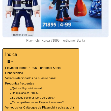
Playmobil Korea 71895 – orthomol Santa
Índice
Playmobil Korea 71895 – orthomol Santa
Ficha técnica
Vídeos relacionados de nuestro canal
Preguntas frecuentes
¿Qué es Playmobil Korea?
¿De qué año es 71895?
¿Se puede comprar fuera de Corea?
¿Es compatible con los Playmobil normales?
Ver todos los Catálogos de Playmobil ( pulsa aquí )