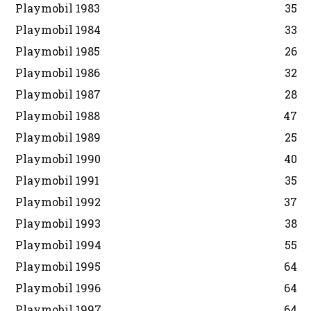
Playmobil 1983
35
Playmobil 1984
33
Playmobil 1985
26
Playmobil 1986
32
Playmobil 1987
28
Playmobil 1988
47
Playmobil 1989
25
Playmobil 1990
40
Playmobil 1991
35
Playmobil 1992
37
Playmobil 1993
38
Playmobil 1994
55
Playmobil 1995
64
Playmobil 1996
64
Playmobil 1997
64