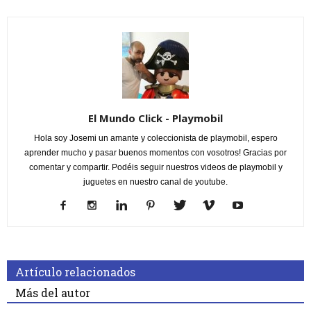
El Mundo Click - Playmobil
Hola soy Josemi un amante y coleccionista de playmobil, espero
aprender mucho y pasar buenos momentos con vosotros! Gracias por
comentar y compartir. Podéis seguir nuestros videos de playmobil y
juguetes en nuestro canal de youtube.
Artículo relacionados
Más del autor