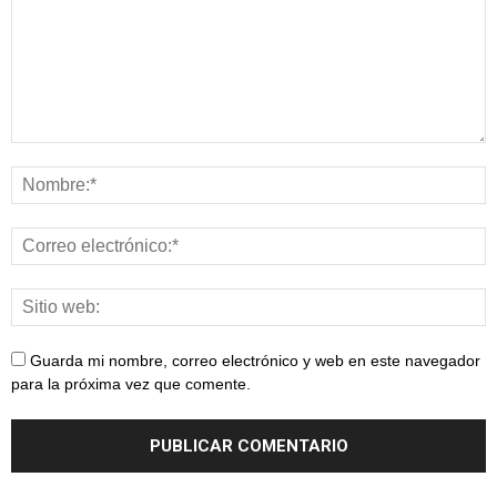
Guarda mi nombre, correo electrónico y web en este navegador
para la próxima vez que comente.