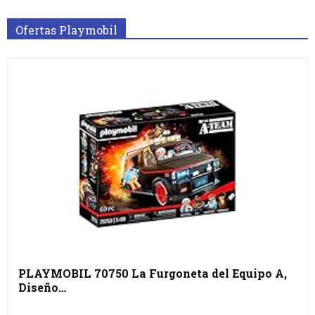
Ofertas Playmobil
PLAYMOBIL 70750 La Furgoneta del Equipo A,
Diseño…