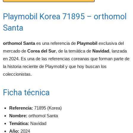
Playmobil Korea 71895 – orthomol
Santa
orthomol Santa
es una referencia de
Playmobil
exclusiva del
mercado de
Corea del Sur
, de la temática de
Navidad
, lanzada
en 2024. Es una de las referencias coreanas que forman parte de
la historia reciente de Playmobil y que hoy buscan los
coleccionistas.
Ficha técnica
Referencia:
71895 (Korea)
Nombre:
orthomol Santa
Temática:
Navidad
Año:
2024