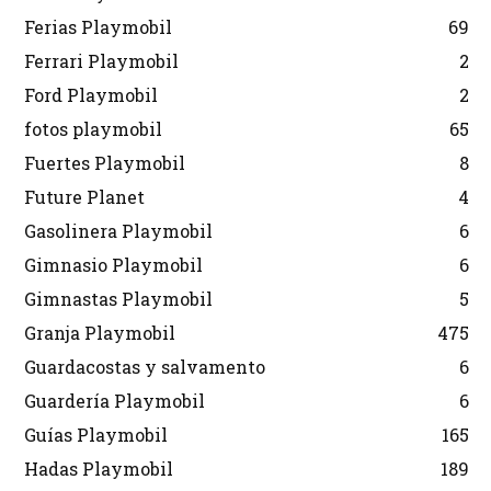
Ferias Playmobil
69
Ferrari Playmobil
2
Ford Playmobil
2
fotos playmobil
65
Fuertes Playmobil
8
Future Planet
4
Gasolinera Playmobil
6
Gimnasio Playmobil
6
Gimnastas Playmobil
5
Granja Playmobil
475
Guardacostas y salvamento
6
Guardería Playmobil
6
Guías Playmobil
165
Hadas Playmobil
189