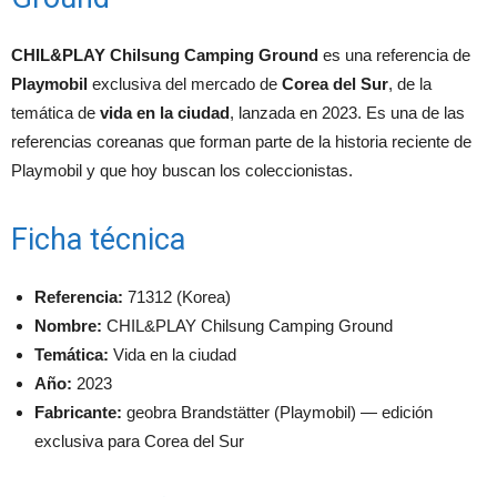
CHIL&PLAY Chilsung Camping Ground
es una referencia de
Playmobil
exclusiva del mercado de
Corea del Sur
, de la
temática de
vida en la ciudad
, lanzada en 2023. Es una de las
referencias coreanas que forman parte de la historia reciente de
Playmobil y que hoy buscan los coleccionistas.
Ficha técnica
Referencia:
71312 (Korea)
Nombre:
CHIL&PLAY Chilsung Camping Ground
Temática:
Vida en la ciudad
Año:
2023
Fabricante:
geobra Brandstätter (Playmobil) — edición
exclusiva para Corea del Sur