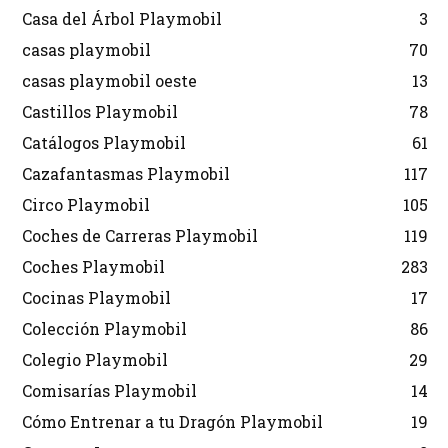
Casa del Árbol Playmobil
3
casas playmobil
70
casas playmobil oeste
13
Castillos Playmobil
78
Catálogos Playmobil
61
Cazafantasmas Playmobil
117
Circo Playmobil
105
Coches de Carreras Playmobil
119
Coches Playmobil
283
Cocinas Playmobil
17
Colección Playmobil
86
Colegio Playmobil
29
Comisarías Playmobil
14
Cómo Entrenar a tu Dragón Playmobil
19