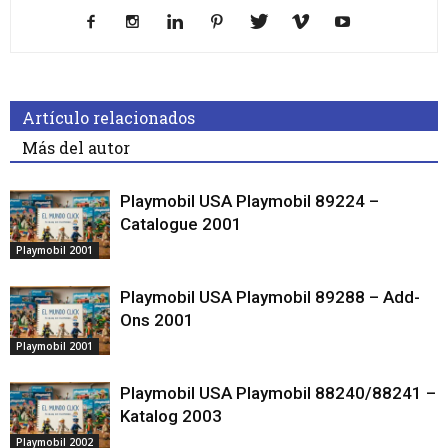
Artículo relacionados
Más del autor
Playmobil USA Playmobil 89224 –
Catalogue 2001
Playmobil 2001
Playmobil USA Playmobil 89288 – Add-
Ons 2001
Playmobil 2001
Playmobil USA Playmobil 88240/88241 –
Katalog 2003
Playmobil 2002