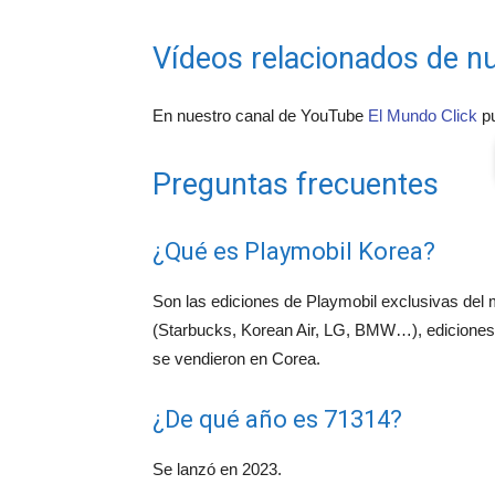
Vídeos relacionados de nu
En nuestro canal de YouTube
El Mundo Click
pu
Preguntas frecuentes
¿Qué es Playmobil Korea?
Son las ediciones de Playmobil exclusivas del
(Starbucks, Korean Air, LG, BMW…), ediciones 
se vendieron en Corea.
¿De qué año es 71314?
Se lanzó en 2023.