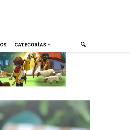
OS
CATEGORÍAS