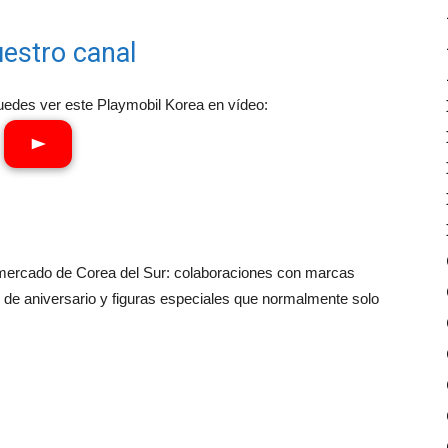
estro canal
edes ver este Playmobil Korea en vídeo:
 mercado de Corea del Sur: colaboraciones con marcas
de aniversario y figuras especiales que normalmente solo