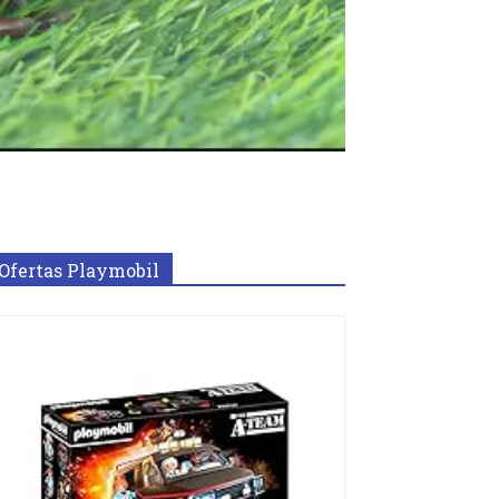
Ofertas Playmobil