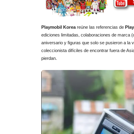
Playmobil Korea
reúne las referencias de
Pla
ediciones limitadas, colaboraciones de marca 
aniversario y figuras que solo se pusieron a l
coleccionista difíciles de encontrar fuera de A
pierdan.