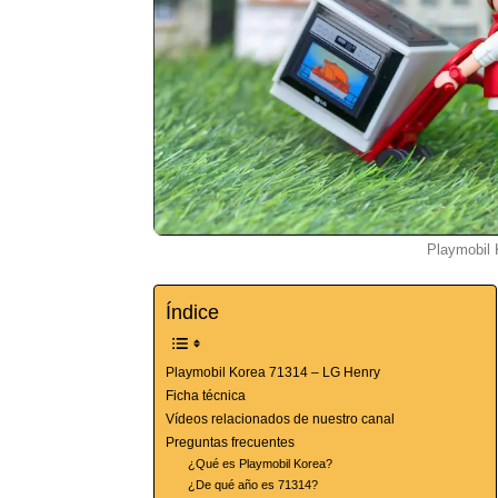
Playmobil 
Índice
Playmobil Korea 71314 – LG Henry
Ficha técnica
Vídeos relacionados de nuestro canal
Preguntas frecuentes
¿Qué es Playmobil Korea?
¿De qué año es 71314?