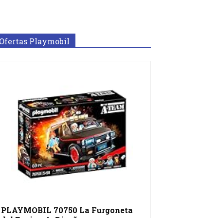
Ofertas Playmobil
PLAYMOBIL 70750 La Furgoneta