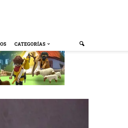
OS
CATEGORÍAS