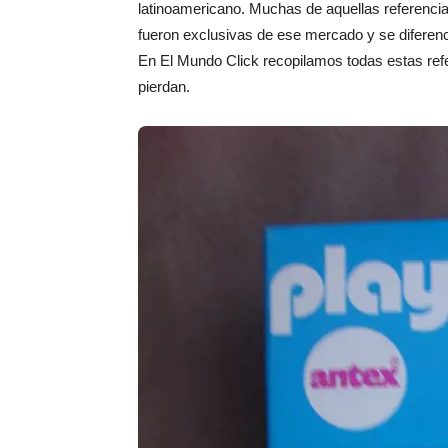
latinoamericano. Muchas de aquellas referenci
fueron exclusivas de ese mercado y se diferenc
En El Mundo Click recopilamos todas estas ref
pierdan.