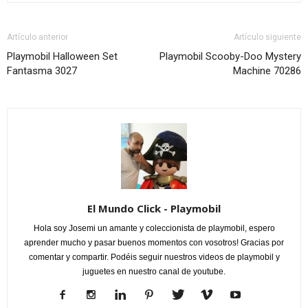
Artículo anterior
Artículo siguiente
Playmobil Halloween Set
Playmobil Scooby-Doo Mystery
Fantasma 3027
Machine 70286
El Mundo Click - Playmobil
Hola soy Josemi un amante y coleccionista de playmobil, espero
aprender mucho y pasar buenos momentos con vosotros! Gracias por
comentar y compartir. Podéis seguir nuestros videos de playmobil y
juguetes en nuestro canal de youtube.