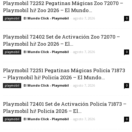
Playmobil 72252 Pegatinas Mágicas Zoo 72070 –
Playmobil hi! Zoo 2026 – El Mundo...
El Mundo Click - Playmobil
-
agosto 7, 2026
playmobil
0
Playmobil 72402 Set de Activación Zoo 72070 –
Playmobil hi! Zoo 2026 – El...
El Mundo Click - Playmobil
-
agosto 7, 2026
playmobil
0
Playmobil 72251 Pegatinas Mágicas Policía 71873
– Playmobil hi! Policía 2026 – El Mundo...
El Mundo Click - Playmobil
-
agosto 7, 2026
playmobil
0
Playmobil 72401 Set de Activación Policía 71873 –
Playmobil hi! Policía 2026 – El...
El Mundo Click - Playmobil
-
agosto 7, 2026
playmobil
0