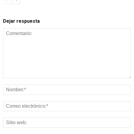
Dejar respuesta