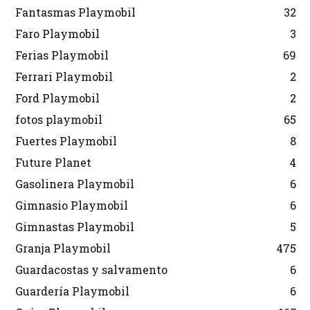
Fantasmas Playmobil
32
Faro Playmobil
3
Ferias Playmobil
69
Ferrari Playmobil
2
Ford Playmobil
2
fotos playmobil
65
Fuertes Playmobil
8
Future Planet
4
Gasolinera Playmobil
6
Gimnasio Playmobil
6
Gimnastas Playmobil
5
Granja Playmobil
475
Guardacostas y salvamento
6
Guardería Playmobil
6