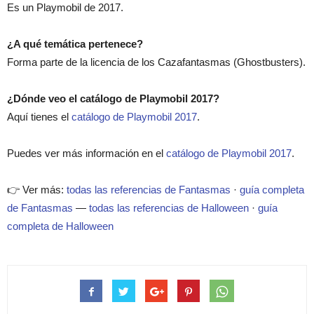
Es un Playmobil de 2017.
¿A qué temática pertenece?
Forma parte de la licencia de los Cazafantasmas (Ghostbusters).
¿Dónde veo el catálogo de Playmobil 2017?
Aquí tienes el
catálogo de Playmobil 2017
.
Puedes ver más información en el
catálogo de Playmobil 2017
.
👉 Ver más:
todas las referencias de Fantasmas
·
guía completa
de Fantasmas
—
todas las referencias de Halloween
·
guía
completa de Halloween