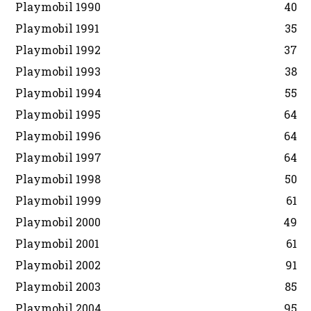
Playmobil 1990
40
Playmobil 1991
35
Playmobil 1992
37
Playmobil 1993
38
Playmobil 1994
55
Playmobil 1995
64
Playmobil 1996
64
Playmobil 1997
64
Playmobil 1998
50
Playmobil 1999
61
Playmobil 2000
49
Playmobil 2001
61
Playmobil 2002
91
Playmobil 2003
85
Playmobil 2004
95