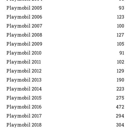
Playmobil 2005
93
Playmobil 2006
123
Playmobil 2007
100
Playmobil 2008
127
Playmobil 2009
105
Playmobil 2010
91
Playmobil 2011
102
Playmobil 2012
129
Playmobil 2013
190
Playmobil 2014
223
Playmobil 2015
275
Playmobil 2016
472
Playmobil 2017
294
Playmobil 2018
304