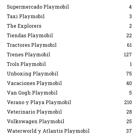
Supermercado Playmobil
4
Taxi Playmobil
3
The Explorers
2
Tiendas Playmobil
22
Tractores Playmobil
61
Trenes Playmobil
127
Trols Playmobil
1
Unboxing Playmobil
75
Vacaciones Playmobil
40
Van Gogh Playmobil
5
Verano y Playa Playmobil
210
Veterinario Playmobil
28
Volkswagen Playmobil
25
Waterworld y Atlantis Playmobil
37