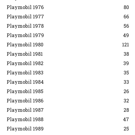
Playmobil 1976
80
Playmobil 1977
66
Playmobil 1978
56
Playmobil 1979
49
Playmobil 1980
121
Playmobil 1981
38
Playmobil 1982
39
Playmobil 1983
35
Playmobil 1984
33
Playmobil 1985
26
Playmobil 1986
32
Playmobil 1987
28
Playmobil 1988
47
Playmobil 1989
25