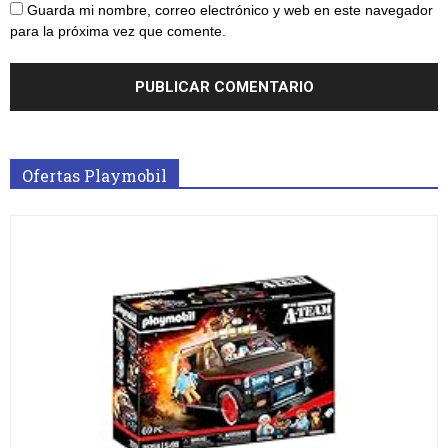
Guarda mi nombre, correo electrónico y web en este navegador
para la próxima vez que comente.
Ofertas Playmobil