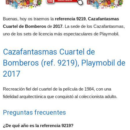
Buenas, hoy os traemos la
referencia 9219
,
Cazafantasmas
Cuartel de Bomberos
de
2017
. La sede de los Cazafantasmas,
uno de los sets de licencia más espectaculares de Playmobil.
Cazafantasmas Cuartel de
Bomberos (ref. 9219), Playmobil de
2017
Recreación fiel del cuartel de la película de 1984, con una
fidelidad arquitectónica que conquistó al coleccionista adulto.
Preguntas frecuentes
¿De qué año es la referencia 9219?