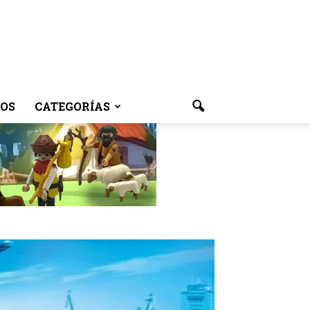
OS
CATEGORÍAS