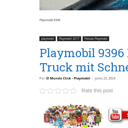
Playmobil 9396
playmobil
Playmobil 2017
Policias Playmobil
Playmobil 9396 
Truck mit Schne
Por
El Mundo Click - Playmobil
-
junio 23, 2026
Rate this post