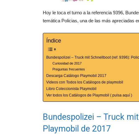
Hoy le toca el turno a la referencia 9396, Bunde
temática Policias, una de las más apreciadas en
Índice
Bundespolizei – Truck mit Schnellboot (ref. 9396): Pol
Curiosidad de 2017
Preguntas frecuentes
Descarga Catálogo Playmobil 2017
Videos con Todos los Catálogos de playmobil
Libro Coleccionista Playmobil
Ver todos los Catálogos de Playmobil ( pulsa aquí )
Bundespolizei – Truck mit 
Playmobil de 2017