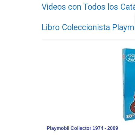
Videos con Todos los Cat
Libro Coleccionista Playm
Playmobil Collector 1974 - 2009