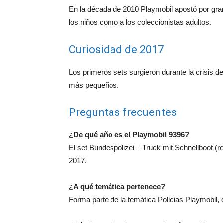
En la década de 2010 Playmobil apostó por gra
los niños como a los coleccionistas adultos.
Curiosidad de 2017
Los primeros sets surgieron durante la crisis de
más pequeños.
Preguntas frecuentes
¿De qué año es el Playmobil 9396?
El set Bundespolizei – Truck mit Schnellboot (r
2017.
¿A qué temática pertenece?
Forma parte de la temática Policias Playmobil,