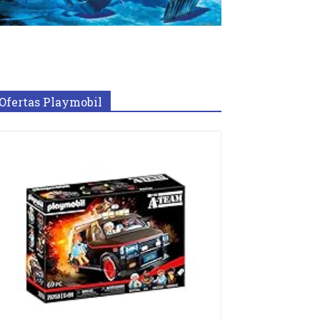
Ofertas Playmobil