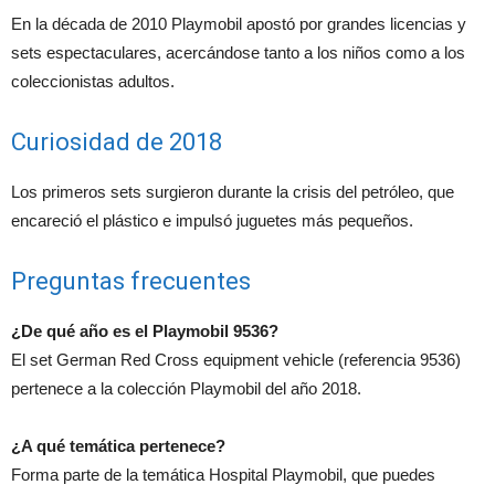
En la década de 2010 Playmobil apostó por grandes licencias y
sets espectaculares, acercándose tanto a los niños como a los
coleccionistas adultos.
Curiosidad de 2018
Los primeros sets surgieron durante la crisis del petróleo, que
encareció el plástico e impulsó juguetes más pequeños.
Preguntas frecuentes
¿De qué año es el Playmobil 9536?
El set German Red Cross equipment vehicle (referencia 9536)
pertenece a la colección Playmobil del año 2018.
¿A qué temática pertenece?
Forma parte de la temática Hospital Playmobil, que puedes