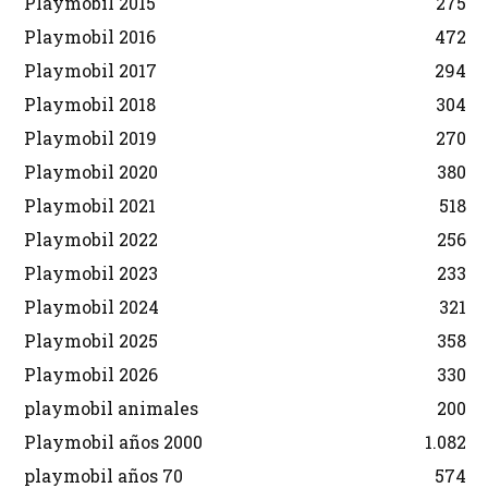
Playmobil 2015
275
Playmobil 2016
472
Playmobil 2017
294
Playmobil 2018
304
Playmobil 2019
270
Playmobil 2020
380
Playmobil 2021
518
Playmobil 2022
256
Playmobil 2023
233
Playmobil 2024
321
Playmobil 2025
358
Playmobil 2026
330
playmobil animales
200
Playmobil años 2000
1.082
playmobil años 70
574