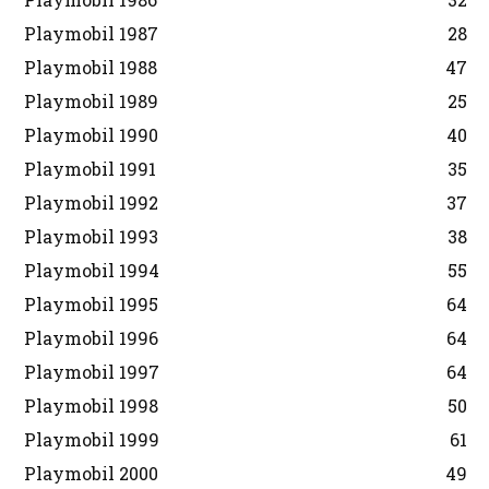
Playmobil 1987
28
Playmobil 1988
47
Playmobil 1989
25
Playmobil 1990
40
Playmobil 1991
35
Playmobil 1992
37
Playmobil 1993
38
Playmobil 1994
55
Playmobil 1995
64
Playmobil 1996
64
Playmobil 1997
64
Playmobil 1998
50
Playmobil 1999
61
Playmobil 2000
49