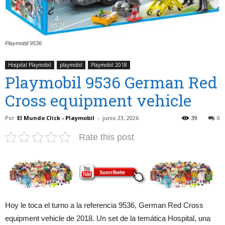
Playmobil 9536
Hospital Playmobil
playmobil
Playmobil 2018
Playmobil 9536 German Red
Cross equipment vehicle
Por
El Mundo Click - Playmobil
-
junio 23, 2026
39
0
Rate this post
Hoy le toca el turno a la referencia 9536, German Red Cross
equipment vehicle de 2018. Un set de la temática Hospital, una