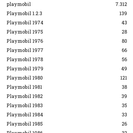
playmobil
7.312
Playmobil 1.2.3
139
Playmobil 1974
43
Playmobil 1975
28
Playmobil 1976
80
Playmobil 1977
66
Playmobil 1978
56
Playmobil 1979
49
Playmobil 1980
121
Playmobil 1981
38
Playmobil 1982
39
Playmobil 1983
35
Playmobil 1984
33
Playmobil 1985
26
Playmobil 1986
32