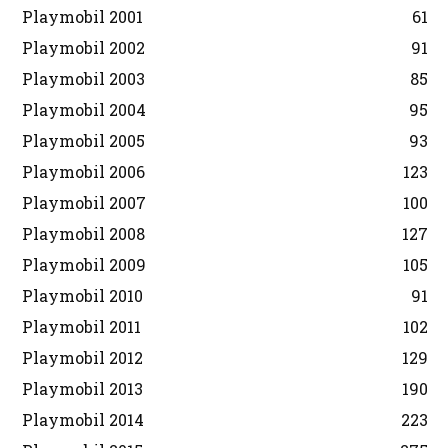
Playmobil 2001
61
Playmobil 2002
91
Playmobil 2003
85
Playmobil 2004
95
Playmobil 2005
93
Playmobil 2006
123
Playmobil 2007
100
Playmobil 2008
127
Playmobil 2009
105
Playmobil 2010
91
Playmobil 2011
102
Playmobil 2012
129
Playmobil 2013
190
Playmobil 2014
223