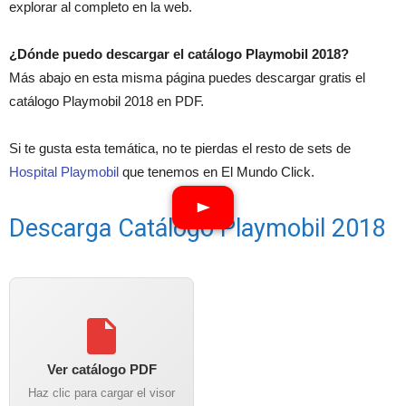
explorar al completo en la web.
¿Dónde puedo descargar el catálogo Playmobil 2018?
Más abajo en esta misma página puedes descargar gratis el
catálogo Playmobil 2018 en PDF.
Si te gusta esta temática, no te pierdas el resto de sets de
Hospital Playmobil
que tenemos en El Mundo Click.
Descarga Catálogo Playmobil 2018
Ver catálogo PDF
Haz clic para cargar el visor