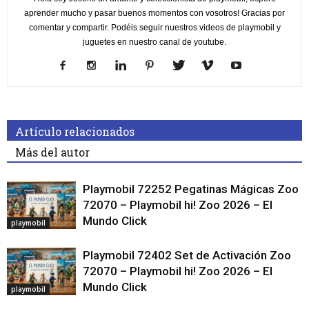
aprender mucho y pasar buenos momentos con vosotros! Gracias por
comentar y compartir. Podéis seguir nuestros videos de playmobil y
juguetes en nuestro canal de youtube.
Artículo relacionados
Más del autor
Playmobil 72252 Pegatinas Mágicas Zoo
72070 – Playmobil hi! Zoo 2026 – El
Mundo Click
playmobil
Playmobil 72402 Set de Activación Zoo
72070 – Playmobil hi! Zoo 2026 – El
Mundo Click
playmobil