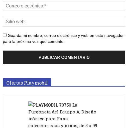
Guarda mi nombre, correo electrónico y web en este navegador
para la próxima vez que comente.
Ofertas Playmobil