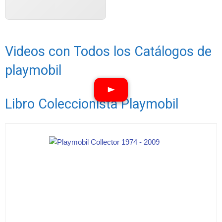
Videos con Todos los Catálogos de
playmobil
Libro Coleccionista Playmobil
Ver vídeos