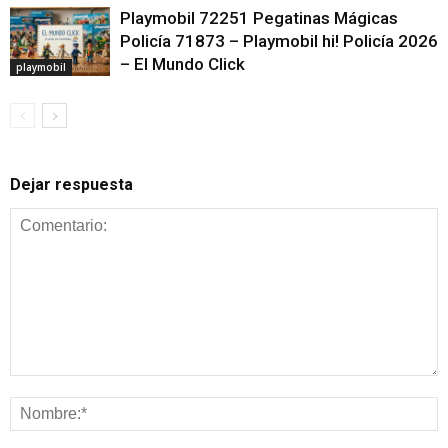
Playmobil 72251 Pegatinas Mágicas
Policía 71873 – Playmobil hi! Policía 2026
– El Mundo Click
playmobil
Dejar respuesta