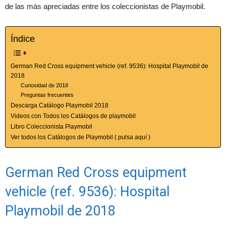
de las más apreciadas entre los coleccionistas de Playmobil.
Índice
German Red Cross equipment vehicle (ref. 9536): Hospital Playmobil de
2018
Curiosidad de 2018
Preguntas frecuentes
Descarga Catálogo Playmobil 2018
Videos con Todos los Catálogos de playmobil
Libro Coleccionista Playmobil
Ver todos los Catálogos de Playmobil ( pulsa aquí )
German Red Cross equipment
vehicle (ref. 9536): Hospital
Playmobil de 2018