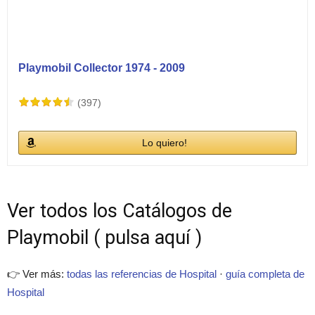
Playmobil Collector 1974 - 2009
(397)
Lo quiero!
Ver todos los Catálogos de
Playmobil ( pulsa aquí )
👉 Ver más:
todas las referencias de Hospital
·
guía completa de
Hospital